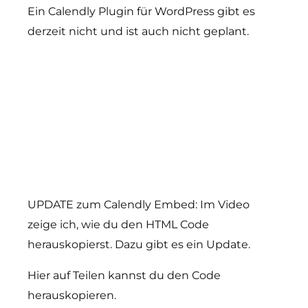
Ein Calendly Plugin für WordPress gibt es
derzeit nicht und ist auch nicht geplant.
UPDATE zum Calendly Embed: Im Video
zeige ich, wie du den HTML Code
herauskopierst. Dazu gibt es ein Update.
Hier auf Teilen kannst du den Code
herauskopieren.