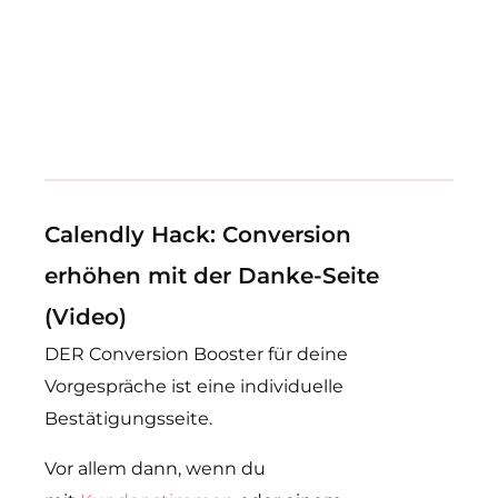
Calendly Hack: Conversion
erhöhen mit der Danke-Seite
(Video)
DER Conversion Booster für deine
Vorgespräche ist eine individuelle
Bestätigungsseite.
Vor allem dann, wenn du