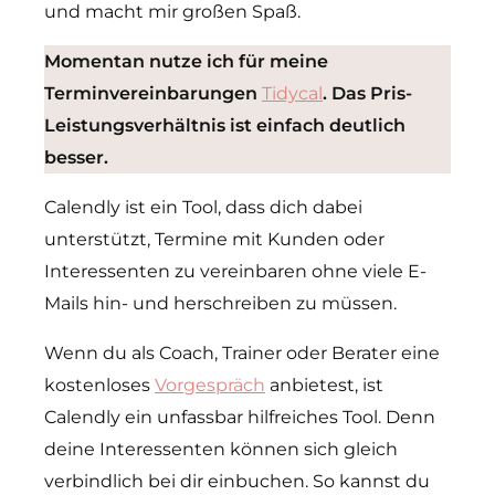
und macht mir großen Spaß.
Momentan nutze ich für meine
Terminvereinbarungen
Tidycal
. Das Pris-
Leistungsverhältnis ist einfach deutlich
besser.
Calendly ist ein Tool, dass dich dabei
unterstützt, Termine mit Kunden oder
Interessenten zu vereinbaren ohne viele E-
Mails hin- und herschreiben zu müssen.
Wenn du als Coach, Trainer oder Berater eine
kostenloses
Vorgespräch
anbietest, ist
Calendly ein unfassbar hilfreiches Tool. Denn
deine Interessenten können sich gleich
verbindlich bei dir einbuchen. So kannst du