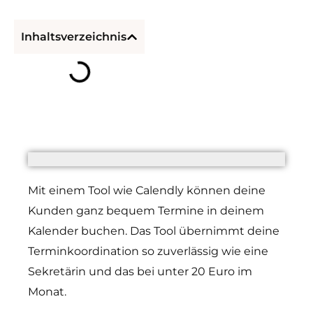
Inhaltsverzeichnis
Podcast bei Spotify abonnieren
Podcast bei Apple abonnieren
Mit einem Tool wie Calendly können deine
Kunden ganz bequem Termine in deinem
Kalender buchen. Das Tool übernimmt deine
Terminkoordination so zuverlässig wie eine
Sekretärin und das bei unter 20 Euro im
Monat.