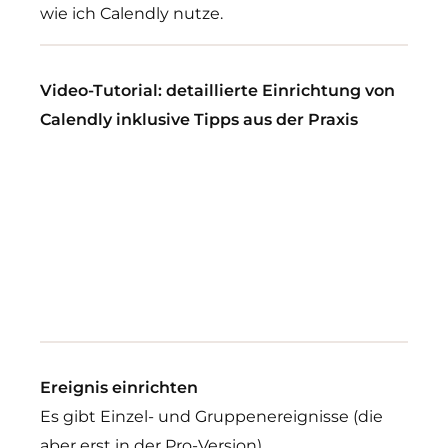
wie ich Calendly nutze.
Video-Tutorial: detaillierte Einrichtung von
Calendly inklusive Tipps aus der Praxis
Ereignis einrichten
Es gibt Einzel- und Gruppenereignisse (die
aber erst in der Pro-Version).