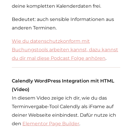
deine kompletten Kalenderdaten frei.
Bedeutet: auch sensible Informationen aus
anderen Terminen.
Wie du datenschutzkonform mit
Buchungstools arbeiten kannst, dazu kannst
du dir mal diese Podcast Folge anhören
.
Calendly WordPress Integration mit HTML
(Video)
In diesem Video zeige ich dir, wie du das
Terminvergabe-Tool Calendly als iFrame auf
deiner Webseite einbindest. Dafür nutze ich
den
Elementor Page Builder
.