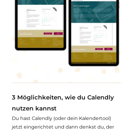
3 Möglichkeiten, wie du Calendly
nutzen kannst
Du hast Calendly (oder dein Kalendertool)
jetzt eingerichtet und dann denkst du, der