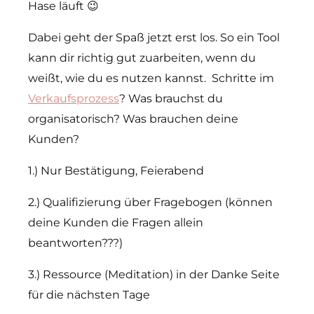
Hase läuft 😉
Dabei geht der Spaß jetzt erst los. So ein Tool
kann dir richtig gut zuarbeiten, wenn du
weißt, wie du es nutzen kannst. Schritte im
Verkaufsprozess
? Was brauchst du
organisatorisch? Was brauchen deine
Kunden?
1.) Nur Bestätigung, Feierabend
2.) Qualifizierung über Fragebogen (können
deine Kunden die Fragen allein
beantworten???)
3.) Ressource (Meditation) in der Danke Seite
für die nächsten Tage