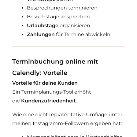
Besprechungen terminieren
Besuchstage absprechen
Urlaubstage
organisieren
Zahlungen
für Termine abwickeln
Terminbuchung online mit
Calendly: Vorteile
Vorteile für deine Kunden
Ein Terminplanungs-Tool erhöht
die
Kundenzufriedenheit
.
Wie eine nicht repräsentative Umfrage unter
meinen Instagramm-Followern ergeben hat: