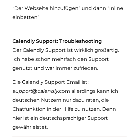
“Der Webseite hinzufügen” und dann “Inline
einbetten”.
Calendly Support: Troubleshooting
Der Calendly Support ist wirklich großartig.
Ich habe schon mehrfach den Support
genutzt und war immer zufrieden.
Die Calendly Support Email ist:
support
@
calendly
.com allerdings kann ich
deutschen Nutzern nur dazu raten, die
Chatfunktion in der Hilfe zu nutzen. Denn
hier ist ein deutschsprachiger Support
gewährleistet.