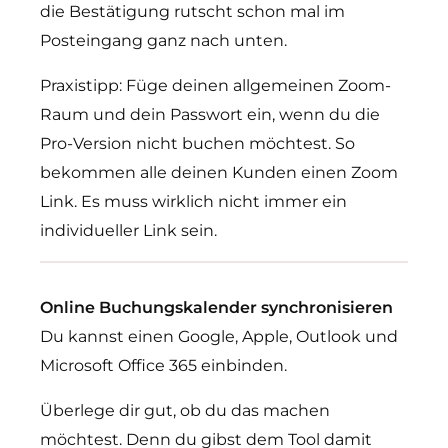
die Bestätigung rutscht schon mal im
Posteingang ganz nach unten.
Praxistipp: Füge deinen allgemeinen Zoom-
Raum und dein Passwort ein, wenn du die
Pro-Version nicht buchen möchtest. So
bekommen alle deinen Kunden einen Zoom
Link. Es muss wirklich nicht immer ein
individueller Link sein.
Online Buchungskalender synchronisieren
Du kannst einen Google, Apple, Outlook und
Microsoft Office 365 einbinden.
Überlege dir gut, ob du das machen
möchtest. Denn du gibst dem Tool damit