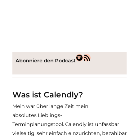
Abonniere den Podcast
Was ist Calendly?
Mein war über lange Zeit mein
absolutes Lieblings-
Terminplanungstool. Calendly ist unfassbar
vielseitig, sehr einfach einzurichten, bezahlbar