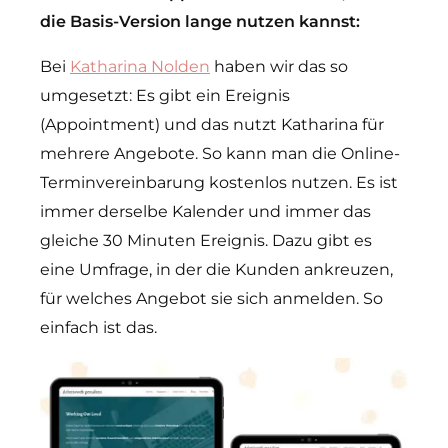
die Basis-Version lange nutzen kannst:
Bei
Katharina Nolden
haben wir das so
umgesetzt: Es gibt ein Ereignis
(Appointment) und das nutzt Katharina für
mehrere Angebote. So kann man die Online-
Terminvereinbarung kostenlos nutzen. Es ist
immer derselbe Kalender und immer das
gleiche 30 Minuten Ereignis. Dazu gibt es
eine Umfrage, in der die Kunden ankreuzen,
für welches Angebot sie sich anmelden. So
einfach ist das.