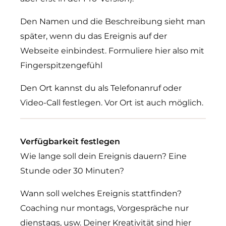
Den Namen und die Beschreibung sieht man
später, wenn du das Ereignis auf der
Webseite einbindest. Formuliere hier also mit
Fingerspitzengefühl
Den Ort kannst du als Telefonanruf oder
Video-Call festlegen. Vor Ort ist auch möglich.
Verfügbarkeit festlegen
Wie lange soll dein Ereignis dauern? Eine
Stunde oder 30 Minuten?
Wann soll welches Ereignis stattfinden?
Coaching nur montags, Vorgespräche nur
dienstags, usw. Deiner Kreativität sind hier