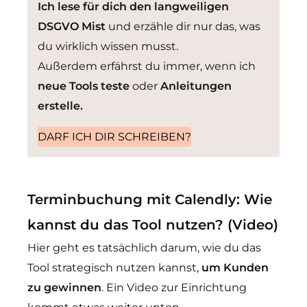
Ich lese für dich den langweiligen
DSGVO Mist
und erzähle dir nur das, was
du wirklich wissen musst.
Außerdem erfährst du immer, wenn ich
neue Tools teste
oder
Anleitungen
erstelle.
DARF ICH DIR SCHREIBEN?
Terminbuchung mit Calendly: Wie
kannst du das Tool nutzen? (Video)
Hier geht es tatsächlich darum, wie du das
Tool strategisch nutzen kannst,
um Kunden
zu gewinnen
. Ein Video zur Einrichtung