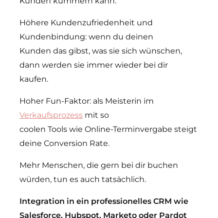
Kunden kümmern kann.
Höhere Kundenzufriedenheit und
Kundenbindung: wenn du deinen
Kunden das gibst, was sie sich wünschen,
dann werden sie immer wieder bei dir
kaufen.
Hoher Fun-Faktor: als Meisterin im
Verkaufsprozess
mit so
coolen Tools wie Online-Terminvergabe steigt
deine Conversion Rate.
Mehr Menschen, die gern bei dir buchen
würden, tun es auch tatsächlich.
Integration in ein professionelles CRM wie
Salesforce, Hubspot, Marketo oder Pardot