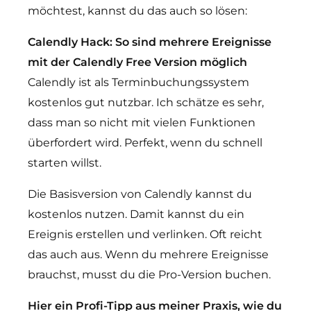
möchtest, kannst du das auch so lösen:
Calendly Hack: So sind mehrere Ereignisse
mit der Calendly Free Version möglich
Calendly ist als Terminbuchungssystem
kostenlos gut nutzbar. Ich schätze es sehr,
dass man so nicht mit vielen Funktionen
überfordert wird. Perfekt, wenn du schnell
starten willst.
Die Basisversion von Calendly kannst du
kostenlos nutzen. Damit kannst du ein
Ereignis erstellen und verlinken. Oft reicht
das auch aus. Wenn du mehrere Ereignisse
brauchst, musst du die Pro-Version buchen.
Hier ein Profi-Tipp aus meiner Praxis, wie du