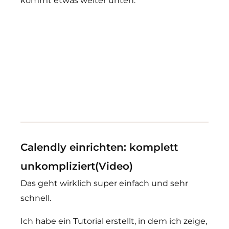
kommt etwas weiter unten.
Calendly einrichten: komplett
unkompliziert
(Video)
Das geht wirklich super einfach und sehr
schnell.
Ich habe ein Tutorial erstellt, in dem ich zeige,