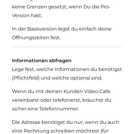
keine Grenzen gesetzt, wenn Du die Pro-
Version hast.
In der Basisversion legst du einfach deine
Öffnungszeiten fest.
Informationen abfragen
Lege fest, welche Informationen du benötigst
(Pflichtfeld) und welche optional sind.
Wenn du mit deinen Kunden Video-Calls
vereinbarst oder telefonierst, brauchst du
sicher eine Telefonnummer.
Die Adresse benötigst du nur, wenn du auch
eine Rechnung schreiben möchtest (für