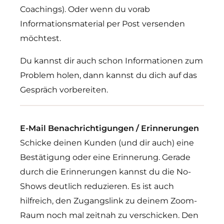
Coachings). Oder wenn du vorab
Informationsmaterial per Post versenden
möchtest.
Du kannst dir auch schon Informationen zum
Problem holen, dann kannst du dich auf das
Gespräch vorbereiten.
E-Mail Benachrichtigungen / Erinnerungen
Schicke deinen Kunden (und dir auch) eine
Bestätigung oder eine Erinnerung. Gerade
durch die Erinnerungen kannst du die No-
Shows deutlich reduzieren. Es ist auch
hilfreich, den Zugangslink zu deinem Zoom-
Raum noch mal zeitnah zu verschicken. Den