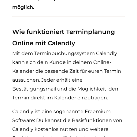
möglich.
Wie funktioniert Terminplanung
Online mit Calendly
Mit dem Terminbuchungssystem Calendly
kann sich dein Kunde in deinem Online-
Kalender die passende Zeit für euren Termin
aussuchen. Jeder erhält eine
Bestätigungsmail und die Möglichkeit, den
Termin direkt im Kalender einzutragen.
Calendly ist eine sogenannte Freemium
Software: Du kannst die Basisfunktionen von
Calendly kostenlos nutzen und weitere