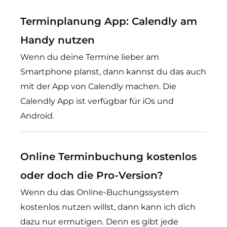
Terminplanung App: Calendly am
Handy nutzen
Wenn du deine Termine lieber am
Smartphone planst, dann kannst du das auch
mit der App von Calendly machen. Die
Calendly App ist verfügbar für iOs und
Android.
Online Terminbuchung kostenlos
oder doch die Pro-Version?
Wenn du das Online-Buchungssystem
kostenlos nutzen willst, dann kann ich dich
dazu nur ermutigen. Denn es gibt jede