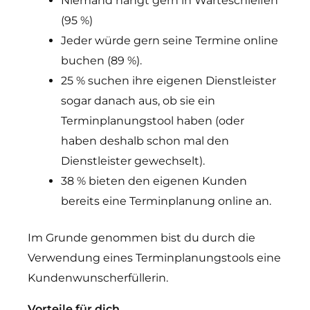
Niemand hängt gern in Warteschleifen
(95 %)
Jeder würde gern seine Termine online
buchen (89 %).
25 % suchen ihre eigenen Dienstleister
sogar danach aus, ob sie ein
Terminplanungstool haben (oder
haben deshalb schon mal den
Dienstleister gewechselt).
38 % bieten den eigenen Kunden
bereits eine Terminplanung online an.
Im Grunde genommen bist du durch die
Verwendung eines Terminplanungstools eine
Kundenwunscherfüllerin.
Vorteile für dich