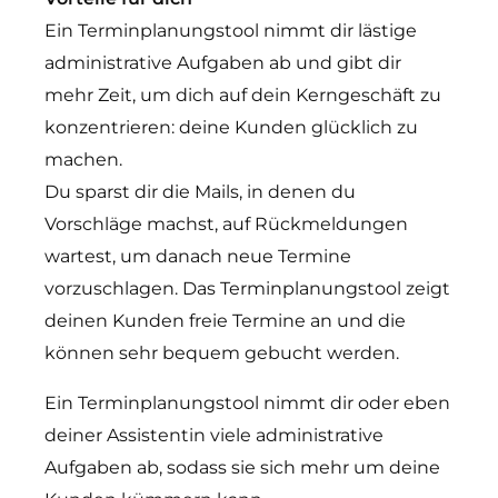
Ein Terminplanungstool nimmt dir lästige
administrative Aufgaben ab und gibt dir
mehr Zeit, um dich auf dein Kerngeschäft zu
konzentrieren: deine Kunden glücklich zu
machen.
Du sparst dir die Mails, in denen du
Vorschläge machst, auf Rückmeldungen
wartest, um danach neue Termine
vorzuschlagen. Das Terminplanungstool zeigt
deinen Kunden freie Termine an und die
können sehr bequem gebucht werden.
Ein Terminplanungstool nimmt dir oder eben
deiner Assistentin viele administrative
Aufgaben ab, sodass sie sich mehr um deine