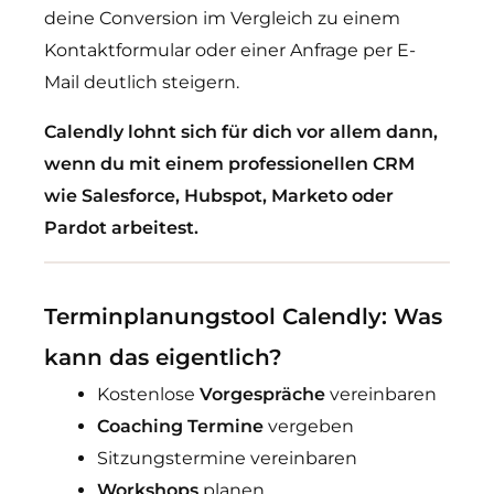
deine Conversion im Vergleich zu einem
Kontaktformular oder einer Anfrage per E-
Mail deutlich steigern.
Calendly lohnt sich für dich vor allem dann,
wenn du mit einem professionellen CRM
wie Salesforce, Hubspot, Marketo oder
Pardot arbeitest.
Terminplanungstool Calendly: Was
kann das eigentlich?
Kostenlose
Vorgespräche
vereinbaren
Coaching Termine
vergeben
Sitzungstermine vereinbaren
Workshops
planen