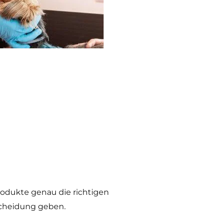
Produkte genau die richtigen
tscheidung geben.