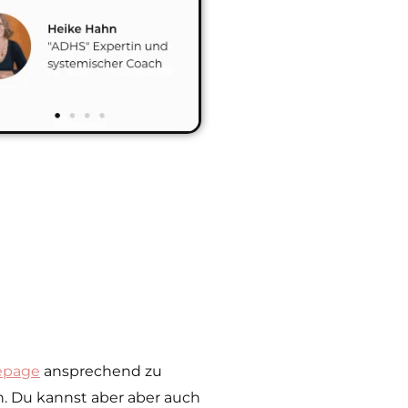
page
ansprechend zu
. Du kannst aber aber auch