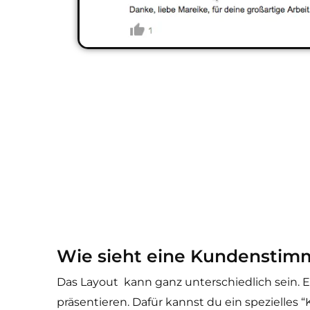
Wie sieht eine Kundenstim
Das Layout kann ganz unterschiedlich sein. 
präsentieren. Dafür kannst du ein spezielle