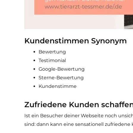
Kundenstimmen Synonym
Bewertung
Testimonial
Google-Bewertung
Sterne-Bewertung
Kundenstimme
Zufriedene Kunden schaffe
Ist ein Besucher deiner Webseite noch unsiche
sind: dann kann eine sensationell zufriedene