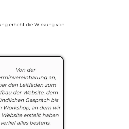
tung erhöht die Wirkung von