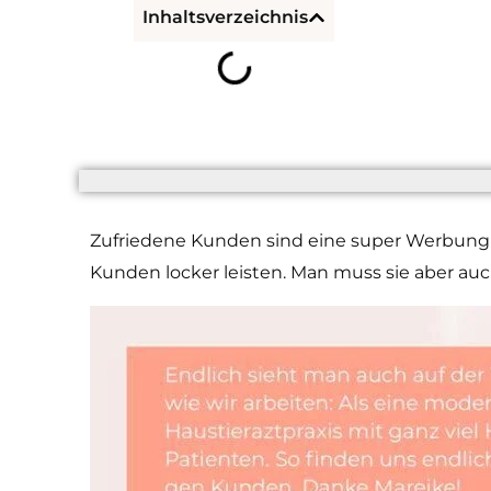
Inhaltsverzeichnis
Zufriedene Kunden sind eine super Werbung 
Kunden locker leisten. Man muss sie aber auch