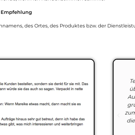
+ Empfehlung
namens, des Ortes, des Produktes bzw. der Dienstleis