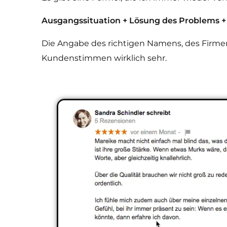
Ausgangssituation + Lösung des Problems 
Die Angabe des richtigen Namens, des Firmen
Kundenstimmen wirklich sehr.