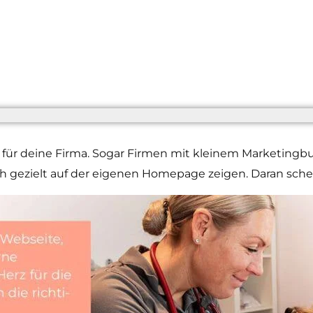
für deine Firma. Sogar Firmen mit kleinem Marketingb
 gezielt auf der eigenen Homepage zeigen. Daran scheite