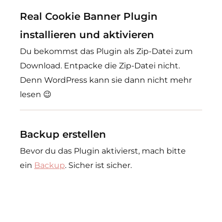
Real Cookie Banner Plugin
installieren und aktivieren
Du bekommst das Plugin als Zip-Datei zum
Download. Entpacke die Zip-Datei nicht.
Denn WordPress kann sie dann nicht mehr
lesen 😉
Backup erstellen
Bevor du das Plugin aktivierst, mach bitte
ein
Backup
. Sicher ist sicher.