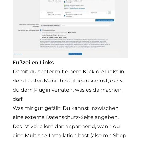
Fußzeilen Links
Damit du später mit einem Klick die Links in
dein Footer-Menü hinzufügen kannst, darfst
du dem Plugin verraten, was es da machen
darf.
Was mir gut gefällt: Du kannst inzwischen
eine externe Datenschutz-Seite angeben.
Das ist vor allem dann spannend, wenn du
eine Multisite-Installation hast (also mit Shop