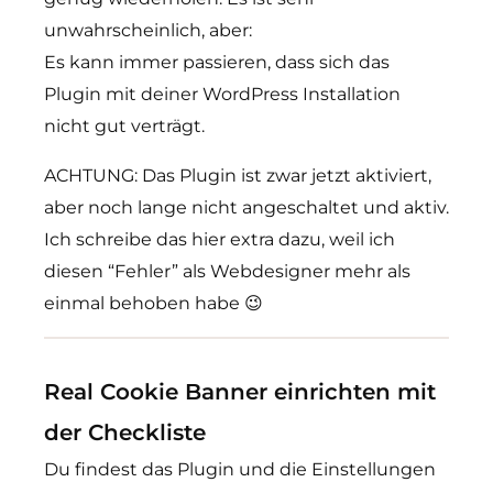
unwahrscheinlich, aber:
Es kann immer passieren, dass sich das
Plugin mit deiner WordPress Installation
nicht gut verträgt.
ACHTUNG: Das Plugin ist zwar jetzt aktiviert,
aber noch lange nicht angeschaltet und aktiv.
Ich schreibe das hier extra dazu, weil ich
diesen “Fehler” als Webdesigner mehr als
einmal behoben habe 😉
Real Cookie Banner einrichten mit
der Checkliste
Du findest das Plugin und die Einstellungen