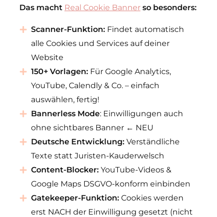
Das macht
Real Cookie Banner
so besonders:
Scanner-Funktion:
Findet automatisch
alle Cookies und Services auf deiner
Website
150+ Vorlagen:
Für Google Analytics,
YouTube, Calendly & Co. – einfach
auswählen, fertig!
Bannerless Mode
: Einwilligungen auch
ohne sichtbares Banner ← NEU
Deutsche Entwicklung:
Verständliche
Texte statt Juristen-Kauderwelsch
Content-Blocker:
YouTube-Videos &
Google Maps DSGVO-konform einbinden
Gatekeeper-Funktion:
Cookies werden
erst NACH der Einwilligung gesetzt (nicht