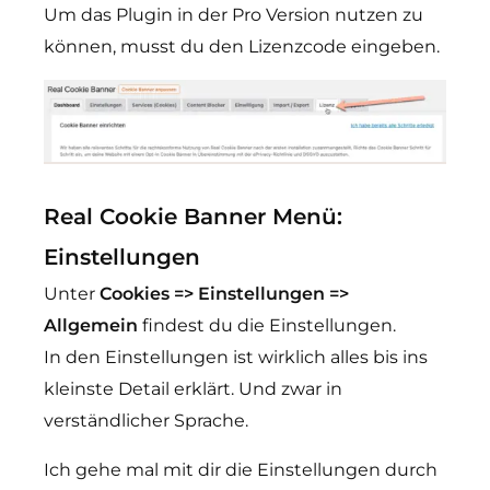
Um das Plugin in der Pro Version nutzen zu
können, musst du den Lizenzcode eingeben.
Real Cookie Banner Menü:
Einstellungen
Unter
Cookies => Einstellungen =>
Allgemein
findest du die Einstellungen.
In den Einstellungen ist wirklich alles bis ins
kleinste Detail erklärt. Und zwar in
verständlicher Sprache.
Ich gehe mal mit dir die Einstellungen durch