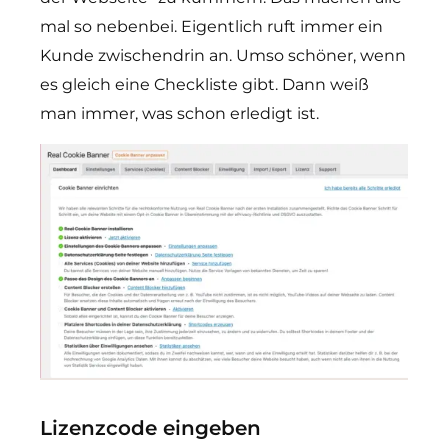
mal so nebenbei. Eigentlich ruft immer ein
Kunde zwischendrin an. Umso schöner, wenn
es gleich eine Checkliste gibt. Dann weiß
man immer, was schon erledigt ist.
Lizenzcode eingeben