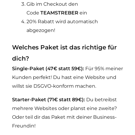
Gib im Checkout den
Code
TEAMSTREBER
ein
20% Rabatt wird automatisch
abgezogen!
Welches Paket ist das richtige für
dich?
Single-Paket (47€ statt 59€):
Für 95% meiner
Kunden perfekt! Du hast eine Website und
willst sie DSGVO-konform machen.
Starter-Paket (71€ statt 89€):
Du betreibst
mehrere Websites oder planst eine zweite?
Oder teil dir das Paket mit deiner Business-
Freundin!