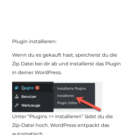
Plugin installieren:
Wenn du es gekauft hast, speicherst du die
Zip Datei bei dir ab und installierst das Plugin
in deiner WordPress.
Unter “Plugins => installieren” lädst du die
Zip-Datei hoch. WordPress entpackt das
automatisch.