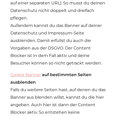
auf einer separaten URL). So musst du deinen
Datenschutz nicht doppelt und dreifach
pflegen.
Außerdem kannst du das Banner auf deiner
Datenschutz und Impressum-Seite
ausblenden. Damit erfüllst du auch die
Vorgaben aus der DSGVO. Der Content
Blocker ist in dem Fall aktiv und deine
Besucher können so nicht getrackt werden.
Cookie Banner
auf bestimmten Seiten
ausblenden
Falls du weitere Seiten hast, auf denen du das
Banner aus blenden willst, kannst du die hier
angeben. Auch hier ist dann der Content
Blocker aktiv. So entstehen keine