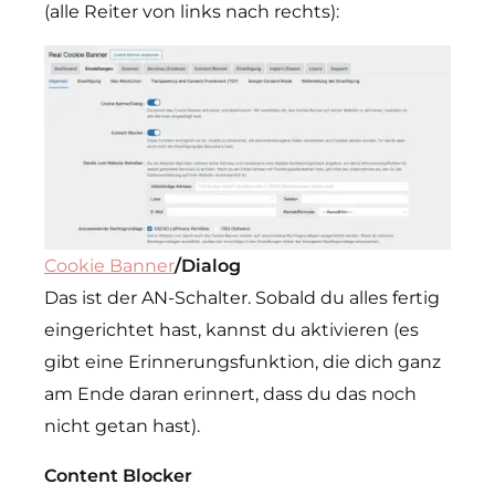
(alle Reiter von links nach rechts):
Cookie Banner
/Dialog
Das ist der AN-Schalter. Sobald du alles fertig
eingerichtet hast, kannst du aktivieren (es
gibt eine Erinnerungsfunktion, die dich ganz
am Ende daran erinnert, dass du das noch
nicht getan hast).
Content Blocker