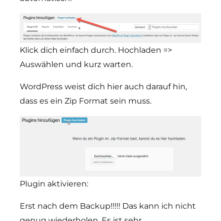
Klick dich einfach durch. Hochladen =>
Auswählen und kurz warten.
WordPress weist dich hier auch darauf hin,
dass es ein Zip Format sein muss.
Plugin aktivieren:
Erst nach dem Backup!!!!! Das kann ich nicht
genug wiederholen. Es ist sehr