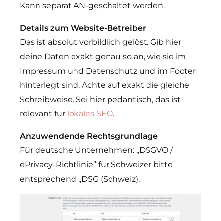
Kann separat AN-geschaltet werden.
Details zum Website-Betreiber
Das ist absolut vorbildlich gelöst. Gib hier
deine Daten exakt genau so an, wie sie im
Impressum und Datenschutz und im Footer
hinterlegt sind. Achte auf exakt die gleiche
Schreibweise. Sei hier pedantisch, das ist
relevant für
lokales SEO
.
Anzuwendende Rechtsgrundlage
Für deutsche Unternehmen: „DSGVO /
ePrivacy-Richtlinie” für Schweizer bitte
entsprechend „DSG (Schweiz).