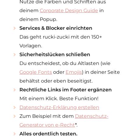
Nutze die Farben und Schriften aus
deinem
Corporate Design Guide
in
deinem Popup.
Services & Blocker einrichten
Das geht rucki-zucki mit den 150+
Vorlagen.
Sicherheitslücken schließen
Du entscheidest, ob du Altlasten (wie
Google Fonts
oder
Emojis
) in deiner Seite
behältst oder eben beseitigst.
Rechtliche Links im Footer ergänzen
Mit einem Klick. Beste Funktion!
Datenschutz-Erklärung erstellen
Zum Beispiel mit dem
Datenschutz-
Generator von e-Recht
*.
Alles ordentlich testen.