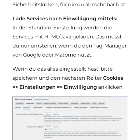
Sicherheitslücken, für die du abmahnbar bist.
Lade Services nach Einwilligung mittels:
In der Standard-Einstellung werden die
Services mit HTML/Java geladen. Das musst
du nur umstellen, wenn du den Tag-Manager
von Google oder Matomo nutzt.
Wenn du das alles eingestellt hast, bitte
speichern und den nächsten Reiter
Cookies
=> Einstellungen => Einwilligung
anklicken.