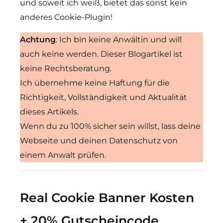
und soweit ich weiß, bietet das sonst kein
anderes Cookie-Plugin!
Achtung
: Ich bin keine Anwältin und will
auch keine werden. Dieser Blogartikel ist
keine Rechtsberatung.
Ich übernehme keine Haftung für die
Richtigkeit, Vollständigkeit und Aktualität
dieses Artikels.
Wenn du zu 100% sicher sein willst, lass deine
Webseite und deinen Datenschutz von
einem Anwalt prüfen.
Real Cookie Banner Kosten
+ 20% Gutscheincode