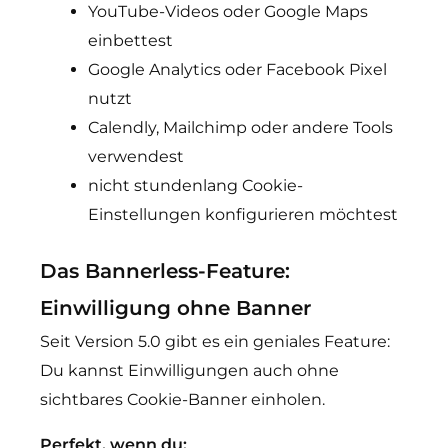
YouTube-Videos oder Google Maps
einbettest
Google Analytics oder Facebook Pixel
nutzt
Calendly, Mailchimp oder andere Tools
verwendest
nicht stundenlang Cookie-
Einstellungen konfigurieren möchtest
Das Bannerless-Feature:
Einwilligung ohne Banner
Seit Version 5.0 gibt es ein geniales Feature:
Du kannst Einwilligungen auch ohne
sichtbares Cookie-Banner einholen.
Perfekt, wenn du: