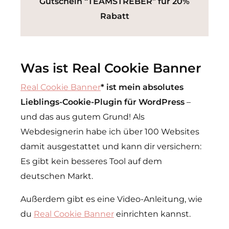
Gutschein “TEAMSTREBER” für 20%
Rabatt
Was ist Real Cookie Banner
Real Cookie Banner
* ist mein absolutes
Lieblings-Cookie-Plugin für WordPress
–
und das aus gutem Grund! Als
Webdesignerin habe ich über 100 Websites
damit ausgestattet und kann dir versichern:
Es gibt kein besseres Tool auf dem
deutschen Markt.
Außerdem gibt es eine Video-Anleitung, wie
du
Real Cookie Banner
einrichten kannst.