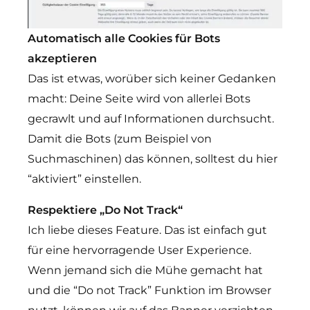
Automatisch alle Cookies für Bots
akzeptieren
Das ist etwas, worüber sich keiner Gedanken
macht: Deine Seite wird von allerlei Bots
gecrawlt und auf Informationen durchsucht.
Damit die Bots (zum Beispiel von
Suchmaschinen) das können, solltest du hier
“aktiviert” einstellen.
Respektiere „Do Not Track“
Ich liebe dieses Feature. Das ist einfach gut
für eine hervorragende User Experience.
Wenn jemand sich die Mühe gemacht hat
und die “Do not Track” Funktion im Browser