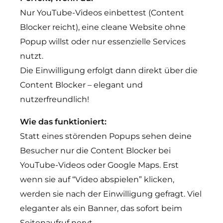
Nur YouTube-Videos einbettest (Content
Blocker reicht), eine cleane Website ohne
Popup willst oder nur essenzielle Services
nutzt.
Die Einwilligung erfolgt dann direkt über die
Content Blocker – elegant und
nutzerfreundlich!
Wie das funktioniert:
Statt eines störenden Popups sehen deine
Besucher nur die Content Blocker bei
YouTube-Videos oder Google Maps. Erst
wenn sie auf “Video abspielen” klicken,
werden sie nach der Einwilligung gefragt. Viel
eleganter als ein Banner, das sofort beim
Seitenaufruf nervt.