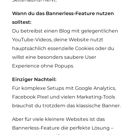
Wann du das Bannerless-Feature nutzen
solltest:
Du betreibst einen Blog mit gelegentlichen
YouTube-Videos, deine Website nutzt
hauptsächlich essenzielle Cookies oder du
willst eine besonders saubere User
Experience ohne Popups.
Einziger Nachteil:
Für komplexe Setups mit Google Analytics,
Facebook Pixel und vielen Marketing-Tools
brauchst du trotzdem das klassische Banner.
Aber für viele kleinere Websites ist das
Bannerless-Feature die perfekte Lösung –