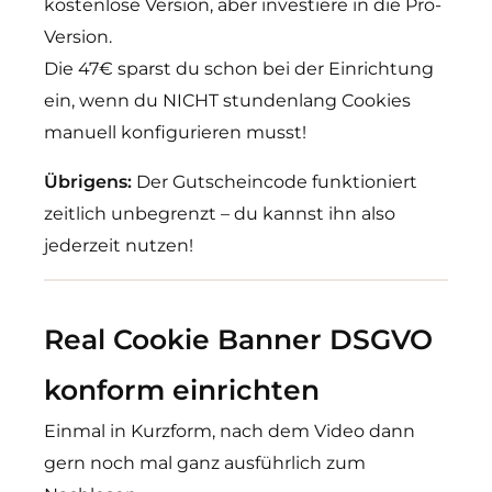
kostenlose Version, aber investiere in die Pro-
Version.
Die 47€ sparst du schon bei der Einrichtung
ein, wenn du NICHT stundenlang Cookies
manuell konfigurieren musst!
Übrigens:
Der Gutscheincode funktioniert
zeitlich unbegrenzt – du kannst ihn also
jederzeit nutzen!
Real Cookie Banner DSGVO
konform einrichten
Einmal in Kurzform, nach dem Video dann
gern noch mal ganz ausführlich zum