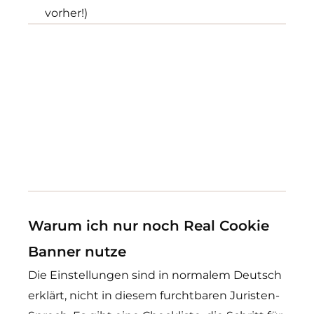
vorher!)
Warum ich nur noch Real Cookie
Banner nutze
Die Einstellungen sind in normalem Deutsch
erklärt, nicht in diesem furchtbaren Juristen-