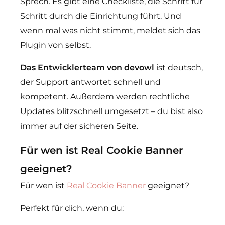
Sprech. Es gibt eine Checkliste, die Schritt für
Schritt durch die Einrichtung führt. Und
wenn mal was nicht stimmt, meldet sich das
Plugin von selbst.
Das Entwicklerteam von devowl
ist deutsch,
der Support antwortet schnell und
kompetent. Außerdem werden rechtliche
Updates blitzschnell umgesetzt – du bist also
immer auf der sicheren Seite.
Für wen ist Real Cookie Banner
geeignet?
Für wen ist
Real Cookie Banner
geeignet?
Perfekt für dich, wenn du: