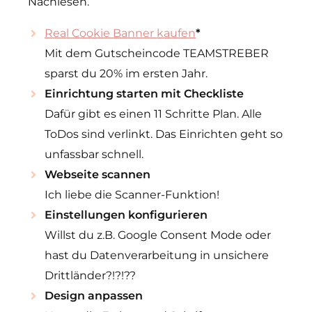
Nachlesen.
Real Cookie Banner kaufen
*
Mit dem Gutscheincode TEAMSTREBER
sparst du 20% im ersten Jahr.
Einrichtung starten mit Checkliste
Dafür gibt es einen 11 Schritte Plan. Alle
ToDos sind verlinkt. Das Einrichten geht so
unfassbar schnell.
Webseite scannen
Ich liebe die Scanner-Funktion!
Einstellungen konfigurieren
Willst du z.B. Google Consent Mode oder
hast du Datenverarbeitung in unsichere
Drittländer?!?!??
Design
anpassen