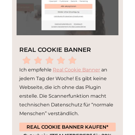
REAL COOKIE BANNER
Ich empfehle
Real Cookie Banner
an
jedem Tag der Woche! Es gibt keine
Webseite, die ich ohne das Plugin
erstelle. Die Scannerfunktion macht
technischen Datenschutz für “normale
Menschen” verständlich.
REAL COOKIE BANNER KAUFEN*