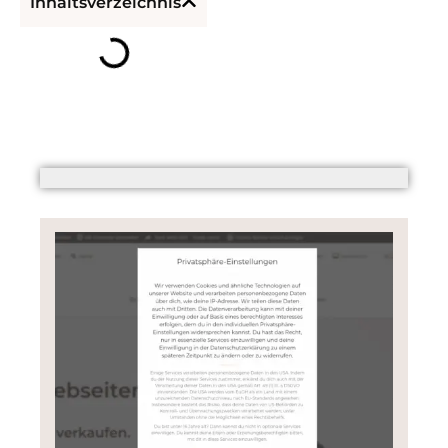
Inhaltsverzeichnis