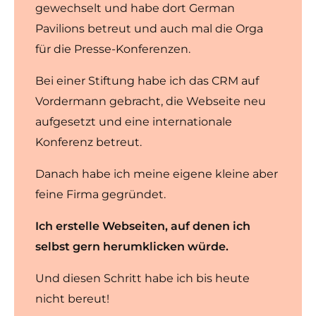
gewechselt und habe dort German
Pavilions betreut und auch mal die Orga
für die Presse-Konferenzen.
Bei einer Stiftung habe ich das CRM auf
Vordermann gebracht, die Webseite neu
aufgesetzt und eine internationale
Konferenz betreut.
Danach habe ich meine eigene kleine aber
feine Firma gegründet.
Ich erstelle Webseiten, auf denen ich
selbst gern herumklicken würde.
Und diesen Schritt habe ich bis heute
nicht bereut!