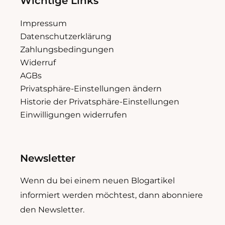
Wichtige Links
Impressum
Datenschutzerklärung
Zahlungsbedingungen
Widerruf
AGBs
Privatsphäre-Einstellungen ändern
Historie der Privatsphäre-Einstellungen
Einwilligungen widerrufen
Newsletter
Wenn du bei einem neuen Blogartikel
informiert werden möchtest, dann abonniere
den Newsletter.