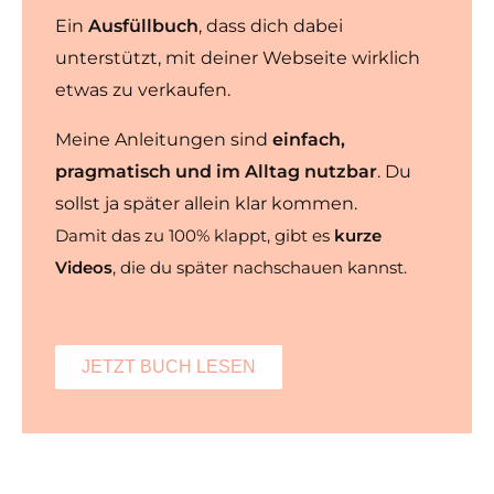
Ein
Ausfüllbuch
, dass dich dabei
unterstützt, mit deiner Webseite wirklich
etwas zu verkaufen.
Meine Anleitungen sind
einfach,
pragmatisch und im Alltag nutzbar
. Du
sollst ja später allein klar kommen.
Damit das zu 100% klappt, gibt es
kurze
Videos
, die du später nachschauen kannst.
JETZT BUCH LESEN