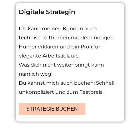
Digitale Strategin
Ich kann meinen Kunden auch
technische Themen mit dem nötigen
Humor erklären und bin Profi für
elegante Arbeitsabläufe.
Was dich nicht weiter bringt kann
nämlich weg!
Du kannst mich auch buchen: Schnell,
unkompliziert und zum Festpreis.
STRATEGIE BUCHEN