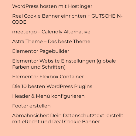
WordPress hosten mit Hostinger
Real Cookie Banner einrichten + GUTSCHEIN-
CODE
meetergo – Calendly Alternative
Astra Theme – Das beste Theme
Elementor Pagebuilder
Elementor Website Einstellungen (globale
Farben und Schriften)
Elementor Flexbox Container
Die 10 besten WordPress Plugins
Header & Menü konfigurieren
Footer erstellen
Abmahnsicher: Dein Datenschutztext, erstellt
mit eRecht und Real Cookie Banner