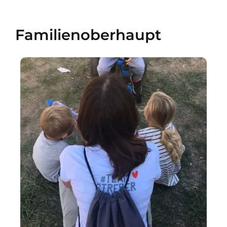
Familienoberhaupt