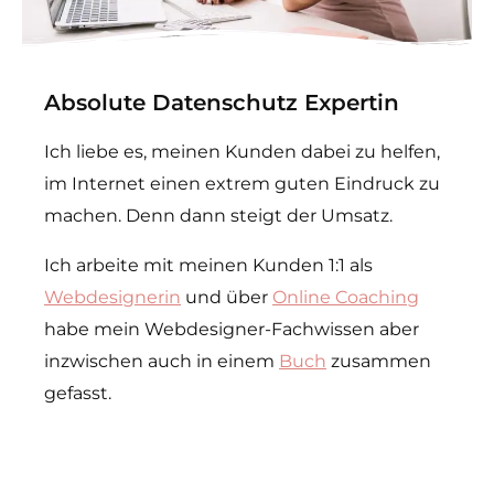
Absolute Datenschutz Expertin
Ich liebe es, meinen Kunden dabei zu helfen,
im Internet einen extrem guten Eindruck zu
machen. Denn dann steigt der Umsatz.
Ich arbeite mit meinen Kunden 1:1 als
Webdesignerin
und über
Online Coaching
habe mein Webdesigner-Fachwissen aber
inzwischen auch in einem
Buch
zusammen
gefasst.