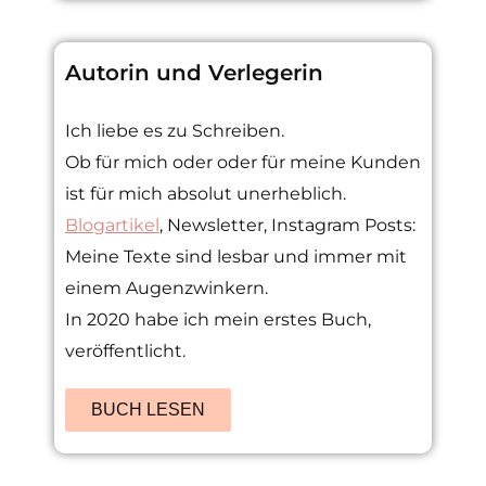
Autorin und Verlegerin
Ich liebe es zu Schreiben.
Ob für mich oder oder für meine Kunden
ist für mich absolut unerheblich.
Blogartikel
, Newsletter, Instagram Posts:
Meine Texte sind lesbar und immer mit
einem Augenzwinkern.
In 2020 habe ich mein erstes Buch,
veröffentlicht.
BUCH LESEN