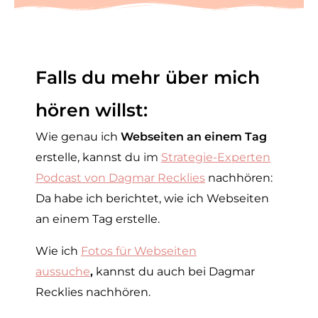
Falls du mehr über mich
hören willst:
Wie genau ich
Webseiten an einem Tag
erstelle, kannst d
u im
Strategie-Experten
Podcast von Dagmar Recklies
nachhören:
Da habe ich berichtet, wie ich Webseiten
an einem Tag erstelle.
Wie ich
Fotos für Webseiten
aussuche
,
kannst du auch bei Dagmar
Recklies nachhören.