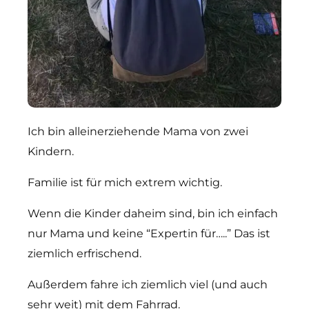
Ich bin alleinerziehende Mama von zwei
Kindern.
Familie ist für mich extrem wichtig.
Wenn die Kinder daheim sind, bin ich einfach
nur Mama und keine “Expertin für…..” Das ist
ziemlich erfrischend.
Außerdem fahre ich ziemlich viel (und auch
sehr weit) mit dem Fahrrad.