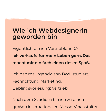
Wie ich Webdesignerin
geworden bin
Eigentlich bin ich Vertrieblerin 😉
Ich verkaufe für mein Leben gern. Das
macht mir ein fach einen riesen Spaß.
Ich hab mal irgendwann BWL studiert.
Fachrichtung Marketing.
Lieblingsvorlesung: Vertrieb.
Nach dem Studium bin ich zu einem
großen internationalen Messe-Veranstalter