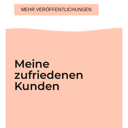
MEHR VERÖFFENTLICHUNGEN
Meine
zufriedenen
Kunden