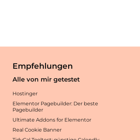
Empfehlungen
Alle von mir getestet
Hostinger
Elementor Pagebuilder: Der beste
Pagebuilder
Ultimate Addons for Elementor
Real Cookie Banner
TidyCal Tooltest: günstige Calendly