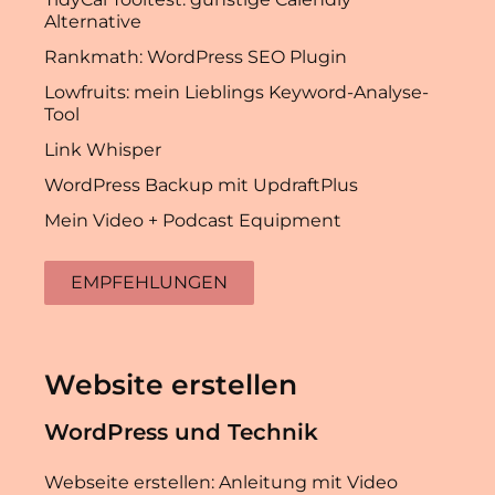
Alternative
Rankmath: WordPress SEO Plugin
Lowfruits: mein Lieblings Keyword-Analyse-
Tool
Link Whisper
WordPress Backup mit UpdraftPlus
Mein Video + Podcast Equipment
EMPFEHLUNGEN
Website erstellen
WordPress und Technik
Webseite erstellen: Anleitung mit Video