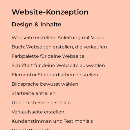
Website-Konzeption
Design & Inhalte
Webseite erstellen: Anleitung mit Video
Buch: Webseiten erstellen, die verkaufen
Farbpalette für deine Webseite
Schriftart für deine Webseite auswählen
Elementor Standardfarben einstellen
Bildsprache bewusst wählen
Startseite erstellen
Über mich Seite erstellen
Verkaufsseite erstellen
Kundenstimmen und Testimonials