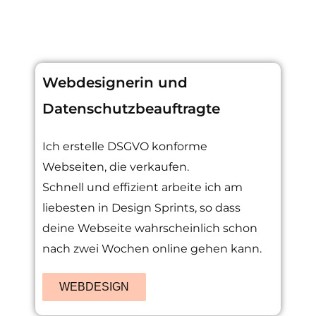
Webdesignerin und
Datenschutzbeauftragte
Ich erstelle DSGVO konforme
Webseiten, die verkaufen.
Schnell und effizient arbeite ich am
liebesten in Design Sprints, so dass
deine Webseite wahrscheinlich schon
nach zwei Wochen online gehen kann.
WEBDESIGN