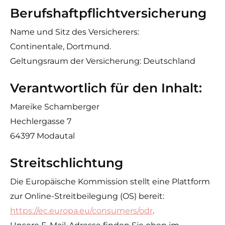
Berufshaftpflichtversicherung
Name und Sitz des Versicherers:
Continentale, Dortmund.
Geltungsraum der Versicherung: Deutschland
Verantwortlich für den Inhalt:
Mareike Schamberger
Hechlergasse 7
64397 Modautal
Streitschlichtung
Die Europäische Kommission stellt eine Plattform
zur Online-Streitbeilegung (OS) bereit:
https://ec.europa.eu/consumers/odr
.