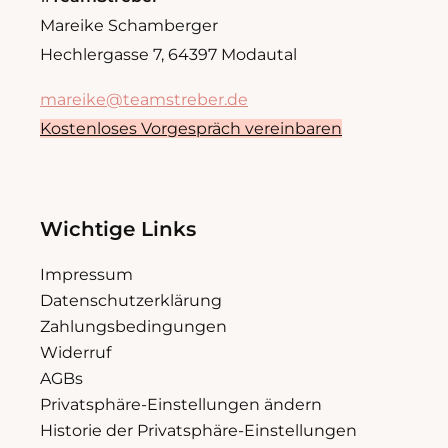
Mareike Schamberger
Hechlergasse 7, 64397 Modautal
mareike@teamstreber.de
Kostenloses Vorgespräch vereinbaren
Wichtige Links
Impressum
Datenschutzerklärung
Zahlungsbedingungen
Widerruf
AGBs
Privatsphäre-Einstellungen ändern
Historie der Privatsphäre-Einstellungen