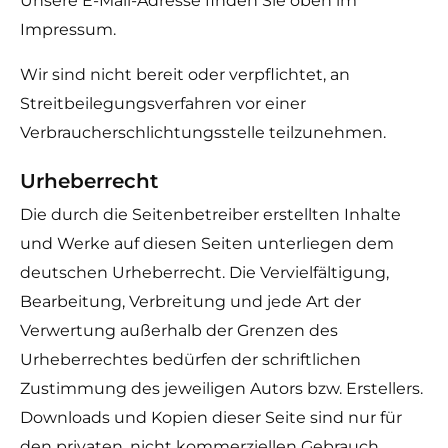
Unsere E-Mail-Adresse finden Sie oben im
Impressum.
Wir sind nicht bereit oder verpflichtet, an
Streitbeilegungsverfahren vor einer
Verbraucherschlichtungsstelle teilzunehmen.
Urheberrecht
Die durch die Seitenbetreiber erstellten Inhalte
und Werke auf diesen Seiten unterliegen dem
deutschen Urheberrecht. Die Vervielfältigung,
Bearbeitung, Verbreitung und jede Art der
Verwertung außerhalb der Grenzen des
Urheberrechtes bedürfen der schriftlichen
Zustimmung des jeweiligen Autors bzw. Erstellers.
Downloads und Kopien dieser Seite sind nur für
den privaten, nicht kommerziellen Gebrauch