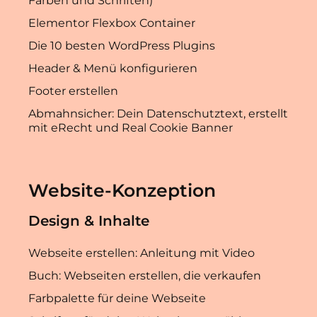
Farben und Schriften)
Elementor Flexbox Container
Die 10 besten WordPress Plugins
Header & Menü konfigurieren
Footer erstellen
Abmahnsicher: Dein Datenschutztext, erstellt
mit eRecht und Real Cookie Banner
Website-Konzeption
Design & Inhalte
Webseite erstellen: Anleitung mit Video
Buch: Webseiten erstellen, die verkaufen
Farbpalette für deine Webseite