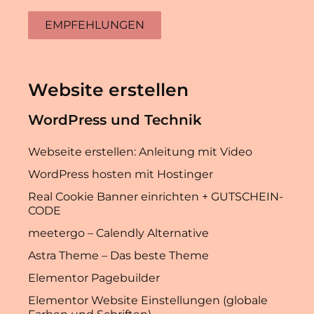
EMPFEHLUNGEN
Website erstellen
WordPress und Technik
Webseite erstellen: Anleitung mit Video
WordPress hosten mit Hostinger
Real Cookie Banner einrichten + GUTSCHEIN-
CODE
meetergo – Calendly Alternative
Astra Theme – Das beste Theme
Elementor Pagebuilder
Elementor Website Einstellungen (globale