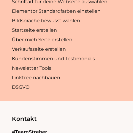
Schriftart für deine Webseite auswählen
Elementor Standardfarben einstellen
Bildsprache bewusst wählen
Startseite erstellen
Über mich Seite erstellen
Verkaufsseite erstellen
Kundenstimmen und Testimonials
Newsletter Tools
Linktree nachbauen
DSGVO
Kontakt
#TeamStreber