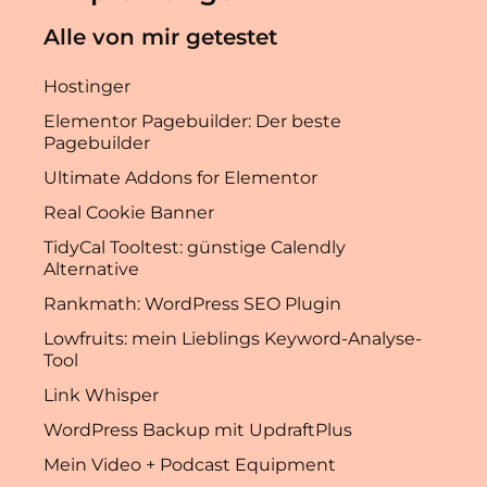
Alle von mir getestet
Hostinger
Elementor Pagebuilder: Der beste
Pagebuilder
Ultimate Addons for Elementor
Real Cookie Banner
TidyCal Tooltest: günstige Calendly
Alternative
Rankmath: WordPress SEO Plugin
Lowfruits: mein Lieblings Keyword-Analyse-
Tool
Link Whisper
WordPress Backup mit UpdraftPlus
Mein Video + Podcast Equipment