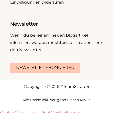
Einwilligungen widerrufen
Newsletter
Wenn du bei einem neuen Blogartikel
informiert werden möchtest, dann abonniere
den Newsletter.
NEWSLETTER ABONNIEREN
Copyright © 2026 #TeamStreber
Alle Preise inkl. der gesetzlichen MwSt.
Cookie Consent mit Real Cookie Banner