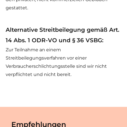
gestattet.
Alternative Streitbeilegung gemäß Art.
14 Abs. 1 ODR-VO und § 36 VSBG:
Zur Teilnahme an einem
Streitbeilegungsverfahren vor einer
Verbraucherschlichtungsstelle sind wir nicht
verpflichtet und nicht bereit.
Empfehlungen