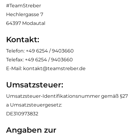
#TeamStreber
Hechlergasse 7
64397 Modautal
Kontakt:
Telefon: +49 6254 / 9403660
Telefax: +49 6254 / 9403660
E-Mail: kontakt@teamstreber.de
Umsatzsteuer:
Umsatzsteuer-Identifikationsnummer gemäß §27
a Umsatzsteuergesetz:
DE310973832
Angaben zur