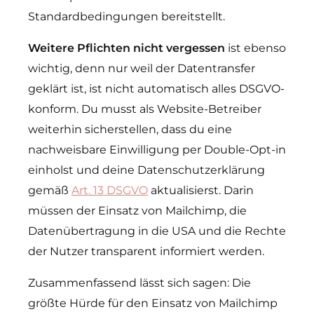
Standardbedingungen bereitstellt.
Weitere Pflichten nicht vergessen
ist ebenso
wichtig, denn nur weil der Datentransfer
geklärt ist, ist nicht automatisch alles DSGVO-
konform. Du musst als Website-Betreiber
weiterhin sicherstellen, dass du eine
nachweisbare Einwilligung per Double-Opt-in
einholst und deine Datenschutzerklärung
gemäß
Art. 13 DSGVO
aktualisierst. Darin
müssen der Einsatz von Mailchimp, die
Datenübertragung in die USA und die Rechte
der Nutzer transparent informiert werden.
Zusammenfassend lässt sich sagen: Die
größte Hürde für den Einsatz von Mailchimp