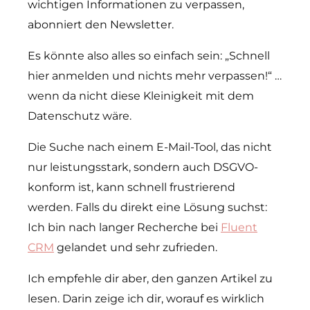
wichtigen Informationen zu verpassen,
abonniert den Newsletter.
Es könnte also alles so einfach sein: „Schnell
hier anmelden und nichts mehr verpassen!“ …
wenn da nicht diese Kleinigkeit mit dem
Datenschutz wäre.
Die Suche nach einem E-Mail-Tool, das nicht
nur leistungsstark, sondern auch DSGVO-
konform ist, kann schnell frustrierend
werden. Falls du direkt eine Lösung suchst:
Ich bin nach langer Recherche bei
Fluent
CRM
gelandet und sehr zufrieden.
Ich empfehle dir aber, den ganzen Artikel zu
lesen. Darin zeige ich dir, worauf es wirklich