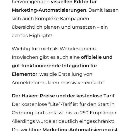
hervorragenden
visuellen Editor für
Marketing-Automatisierungen
. Damit lassen
sich auch komplexe Kampagnen
übersichtlich planen und umsetzen – ein
echtes Highlight!
Wichtig für mich als Webdesignerin:
Inzwischen gibt es auch eine
offizielle und
gut funktionierende Integration für
Elementor
, was die Erstellung von
Anmeldeformularen massiv vereinfacht.
Der Haken: Preise und der kostenlose Tarif
Der kostenlose “Lite”-Tarif ist für den Start in
Ordnung und umfasst bis zu 250 Empfänger.
Allerdings wurde er deutlich eingeschränkt:
Die wichtige
Marketing-Automatisierung ist