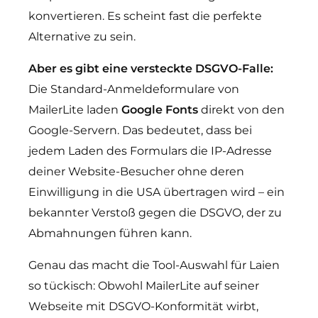
konvertieren. Es scheint fast die perfekte
Alternative zu sein.
Aber es gibt eine versteckte DSGVO-Falle:
Die Standard-Anmeldeformulare von
MailerLite laden
Google Fonts
direkt von den
Google-Servern. Das bedeutet, dass bei
jedem Laden des Formulars die IP-Adresse
deiner Website-Besucher ohne deren
Einwilligung in die USA übertragen wird – ein
bekannter Verstoß gegen die DSGVO, der zu
Abmahnungen führen kann.
Genau das macht die Tool-Auswahl für Laien
so tückisch: Obwohl MailerLite auf seiner
Webseite mit DSGVO-Konformität wirbt,