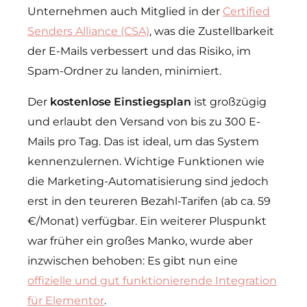
Unternehmen auch Mitglied in der
Certified
Senders Alliance (CSA)
, was die Zustellbarkeit
der E-Mails verbessert und das Risiko, im
Spam-Ordner zu landen, minimiert.
Der
kostenlose Einstiegsplan
ist großzügig
und erlaubt den Versand von bis zu 300 E-
Mails pro Tag. Das ist ideal, um das System
kennenzulernen. Wichtige Funktionen wie
die Marketing-Automatisierung sind jedoch
erst in den teureren Bezahl-Tarifen (ab ca. 59
€/Monat) verfügbar. Ein weiterer Pluspunkt
war früher ein großes Manko, wurde aber
inzwischen behoben: Es gibt nun eine
offizielle und gut funktionierende Integration
für Elementor
.