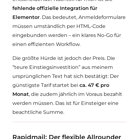
fehlende offizielle Integration für
Elementor
. Das bedeutet, Anmeldeformulare
müssen umständlich per HTML-Code
eingebunden werden – ein klares No-Go für
einen effizienten Workflow.
Die größte Hürde ist jedoch der Preis. Die
“teure Einstiegsinvestition” aus meinem
ursprünglichen Text hat sich bestätigt: Der
günstigste Tarif startet bei
ca. 47 € pro
Monat
, die zudem jährlich im Voraus bezahlt
werden müssen. Das ist für Einsteiger eine
beachtliche Summe.
Rapidmail: Der flexible Allrounder