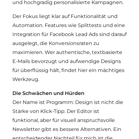
und hochgradig personalisierte Kampagnen.
Der Fokus liegt klar auf Funktionalität und
Automation. Features wie Splittests und eine
Integration für Facebook Lead Ads sind darauf
ausgelegt, die Konversionsraten zu
maximieren. Wer authentische, textbasierte
E-Mails bevorzugt und aufwendige Designs
für überflüssig hält, findet hier ein mächtiges
Werkzeug.
Die Schwächen und Hürden
Der Name ist Programm: Design ist nicht die
Stärke von Klick-Tipp. Der Editor ist
funktional, aber für visuell anspruchsvolle
Newsletter gibt es bessere Alternativen. Ein
entscheidender Nachteil für mich ist die