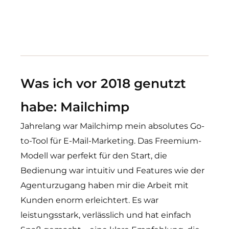
Was ich vor 2018 genutzt
habe: Mailchimp
Jahrelang war Mailchimp mein absolutes Go-
to-Tool für E-Mail-Marketing. Das Freemium-
Modell war perfekt für den Start, die
Bedienung war intuitiv und Features wie der
Agenturzugang haben mir die Arbeit mit
Kunden enorm erleichtert. Es war
leistungsstark, verlässlich und hat einfach