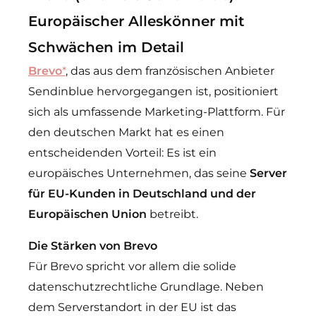
Europäischer Alleskönner mit
Schwächen im Detail
Brevo
*
, das aus dem französischen Anbieter
Sendinblue hervorgegangen ist, positioniert
sich als umfassende Marketing-Plattform. Für
den deutschen Markt hat es einen
entscheidenden Vorteil: Es ist ein
europäisches Unternehmen, das seine
Server
für EU-Kunden in Deutschland und der
Europäischen Union
betreibt.
Die Stärken von Brevo
Für Brevo spricht vor allem die solide
datenschutzrechtliche Grundlage. Neben
dem Serverstandort in der EU ist das