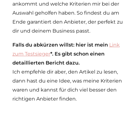
ankommt und welche Kriterien mir bei der
Auswahl geholfen haben. So findest du am
Ende garantiert den Anbieter, der perfekt zu
dir und deinem Business passt.
Falls du abkürzen willst: hier ist mein
Link
zum Testsieger
*. Es gibt schon einen
detaillierten Bericht dazu.
Ich empfehle dir aber, den Artikel zu lesen,
dann hast du eine Idee, was meine Kriterien
waren und kannst für dich viel besser den
richtigen Anbieter finden.