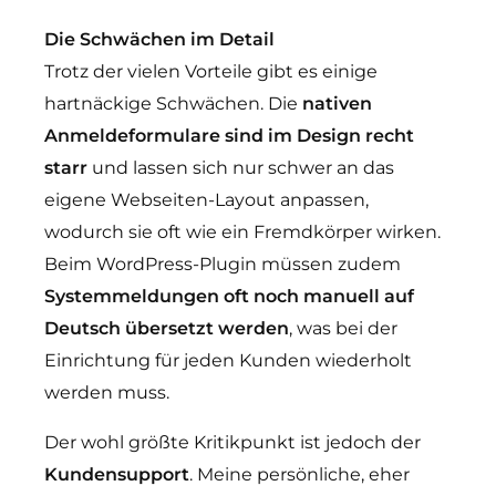
Die Schwächen im Detail
Trotz der vielen Vorteile gibt es einige
hartnäckige Schwächen. Die
nativen
Anmeldeformulare sind im Design recht
starr
und lassen sich nur schwer an das
eigene Webseiten-Layout anpassen,
wodurch sie oft wie ein Fremdkörper wirken.
Beim WordPress-Plugin müssen zudem
Systemmeldungen oft noch manuell auf
Deutsch übersetzt werden
, was bei der
Einrichtung für jeden Kunden wiederholt
werden muss.
Der wohl größte Kritikpunkt ist jedoch der
Kundensupport
. Meine persönliche, eher