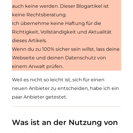
auch keine werden. Dieser Blogartikel ist
keine Rechtsberatung.
Ich übernehme keine Haftung für die
Richtigkeit, Vollständigkeit und Aktualität
dieses Artikels.
Wenn du zu 100% sicher sein willst, lass deine
Webseite und deinen Datenschutz von
einem Anwalt prüfen.
Weil es nicht so leicht ist, sich für einen
neuen Anbieter zu entscheiden, habe ich ein
paar Anbieter getestet.
Was ist an der Nutzung von