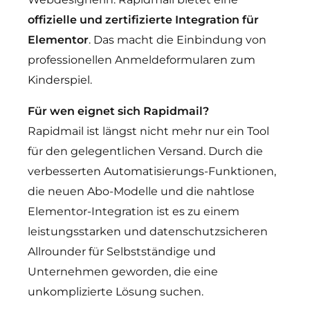
offizielle und zertifizierte Integration für
Elementor
. Das macht die Einbindung von
professionellen Anmeldeformularen zum
Kinderspiel.
Für wen eignet sich Rapidmail?
Rapidmail ist längst nicht mehr nur ein Tool
für den gelegentlichen Versand. Durch die
verbesserten Automatisierungs-Funktionen,
die neuen Abo-Modelle und die nahtlose
Elementor-Integration ist es zu einem
leistungsstarken und datenschutzsicheren
Allrounder für Selbstständige und
Unternehmen geworden, die eine
unkomplizierte Lösung suchen.