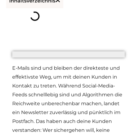
Inhaltsverzeichnis
E-Mails sind und bleiben der direkteste und
effektivste Weg, um mit deinen Kunden in
Kontakt zu treten. Während Social-Media-
Feeds schnelllebig sind und Algorithmen die
Reichweite unberechenbar machen, landet
ein Newsletter zuverlässig und pünktlich im
Postfach. Das haben auch deine Kunden
verstanden: Wer sichergehen will, keine