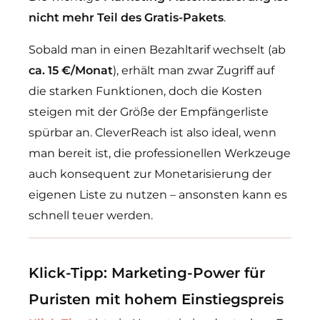
nicht mehr Teil des Gratis-Pakets
.
Sobald man in einen Bezahltarif wechselt (ab
ca. 15 €/Monat
), erhält man zwar Zugriff auf
die starken Funktionen, doch die Kosten
steigen mit der Größe der Empfängerliste
spürbar an. CleverReach ist also ideal, wenn
man bereit ist, die professionellen Werkzeuge
auch konsequent zur Monetarisierung der
eigenen Liste zu nutzen – ansonsten kann es
schnell teuer werden.
Klick-Tipp: Marketing-Power für
Puristen mit hohem Einstiegspreis