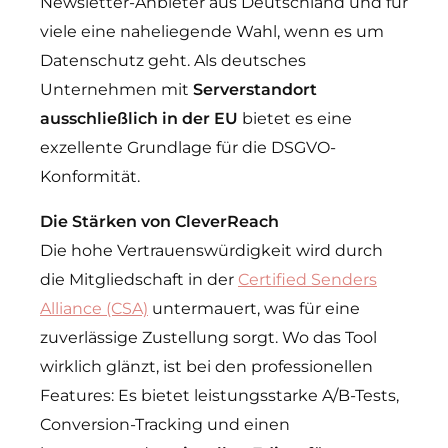
Newsletter-Anbieter aus Deutschland und für
viele eine naheliegende Wahl, wenn es um
Datenschutz geht. Als deutsches
Unternehmen mit
Serverstandort
ausschließlich in der EU
bietet es eine
exzellente Grundlage für die DSGVO-
Konformität.
Die Stärken von CleverReach
Die hohe Vertrauenswürdigkeit wird durch
die Mitgliedschaft in der
Certified Senders
Alliance (CSA)
untermauert, was für eine
zuverlässige Zustellung sorgt. Wo das Tool
wirklich glänzt, ist bei den professionellen
Features: Es bietet leistungsstarke A/B-Tests,
Conversion-Tracking und einen