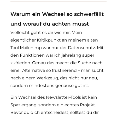
Warum ein Wechsel so schwerfällt
und worauf du achten musst
Vielleicht geht es dir wie mir: Mein
eigentlicher Kritikpunkt an meinem alten
Tool Mailchimp war nur der Datenschutz. Mit
den Funktionen war ich jahrelang super
zufrieden. Genau das macht die Suche nach
einer Alternative so frustrierend – man sucht
nach einem Werkzeug, das nicht nur neu,
sondern mindestens genauso gut ist.
Ein Wechsel des Newsletter-Tools ist kein
Spaziergang, sondern ein echtes Projekt.
Bevor du dich entscheidest, solltest du dir