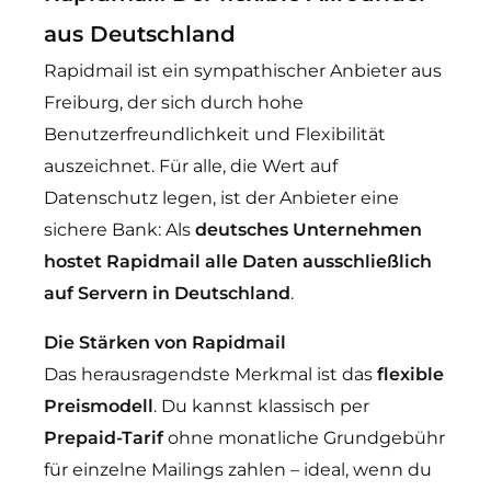
aus Deutschland
Rapidmail ist ein sympathischer Anbieter aus
Freiburg, der sich durch hohe
Benutzerfreundlichkeit und Flexibilität
auszeichnet. Für alle, die Wert auf
Datenschutz legen, ist der Anbieter eine
sichere Bank: Als
deutsches Unternehmen
hostet Rapidmail alle Daten ausschließlich
auf Servern in Deutschland
.
Die Stärken von Rapidmail
Das herausragendste Merkmal ist das
flexible
Preismodell
. Du kannst klassisch per
Prepaid-Tarif
ohne monatliche Grundgebühr
für einzelne Mailings zahlen – ideal, wenn du