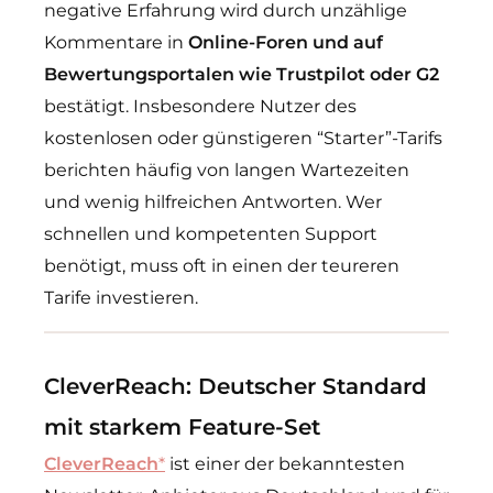
negative Erfahrung wird durch unzählige
Kommentare in
Online-Foren und auf
Bewertungsportalen wie Trustpilot oder G2
bestätigt. Insbesondere Nutzer des
kostenlosen oder günstigeren “Starter”-Tarifs
berichten häufig von langen Wartezeiten
und wenig hilfreichen Antworten. Wer
schnellen und kompetenten Support
benötigt, muss oft in einen der teureren
Tarife investieren.
CleverReach: Deutscher Standard
mit starkem Feature-Set
CleverReach
*
ist einer der bekanntesten