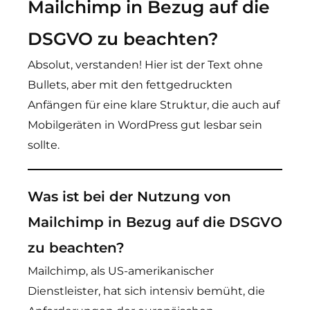
Mailchimp in Bezug auf die
DSGVO zu beachten?
Absolut, verstanden! Hier ist der Text ohne
Bullets, aber mit den fettgedruckten
Anfängen für eine klare Struktur, die auch auf
Mobilgeräten in WordPress gut lesbar sein
sollte.
Was ist bei der Nutzung von
Mailchimp in Bezug auf die DSGVO
zu beachten?
Mailchimp, als US-amerikanischer
Dienstleister, hat sich intensiv bemüht, die