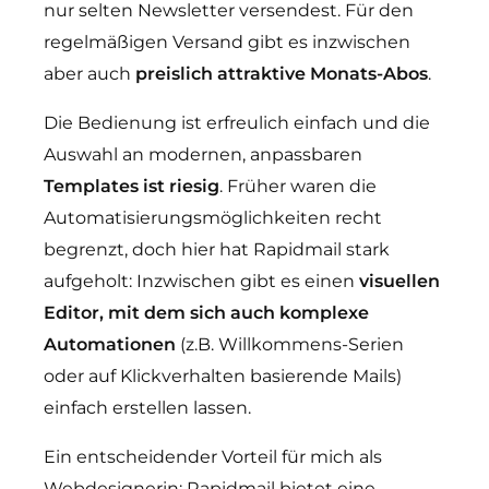
nur selten Newsletter versendest. Für den
regelmäßigen Versand gibt es inzwischen
aber auch
preislich attraktive Monats-Abos
.
Die Bedienung ist erfreulich einfach und die
Auswahl an modernen, anpassbaren
Templates ist riesig
. Früher waren die
Automatisierungsmöglichkeiten recht
begrenzt, doch hier hat Rapidmail stark
aufgeholt: Inzwischen gibt es einen
visuellen
Editor, mit dem sich auch komplexe
Automationen
(z.B. Willkommens-Serien
oder auf Klickverhalten basierende Mails)
einfach erstellen lassen.
Ein entscheidender Vorteil für mich als
Webdesignerin: Rapidmail bietet eine