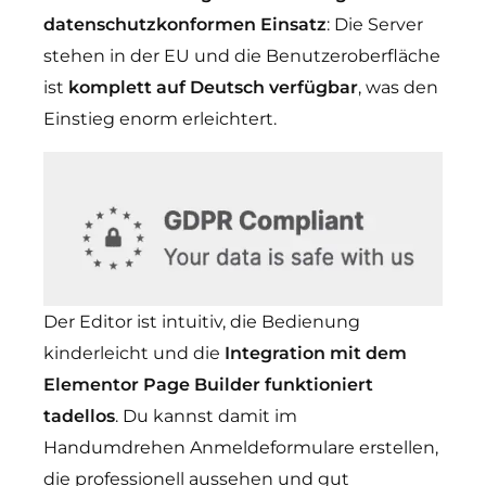
datenschutzkonformen Einsatz
: Die Server
stehen in der EU und die Benutzeroberfläche
ist
komplett auf Deutsch verfügbar
, was den
Einstieg enorm erleichtert.
Der Editor ist intuitiv, die Bedienung
kinderleicht und die
Integration mit dem
Elementor Page Builder funktioniert
tadellos
. Du kannst damit im
Handumdrehen Anmeldeformulare erstellen,
die professionell aussehen und gut