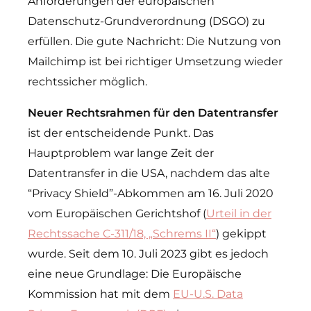
Anforderungen der europäischen
Datenschutz-Grundverordnung (DSGO) zu
erfüllen. Die gute Nachricht: Die Nutzung von
Mailchimp ist bei richtiger Umsetzung wieder
rechtssicher möglich.
Neuer Rechtsrahmen für den Datentransfer
ist der entscheidende Punkt. Das
Hauptproblem war lange Zeit der
Datentransfer in die USA, nachdem das alte
“Privacy Shield”-Abkommen am 16. Juli 2020
vom Europäischen Gerichtshof (
Urteil in der
Rechtssache C-311/18, „Schrems II“
) gekippt
wurde. Seit dem 10. Juli 2023 gibt es jedoch
eine neue Grundlage: Die Europäische
Kommission hat mit dem
EU-U.S. Data