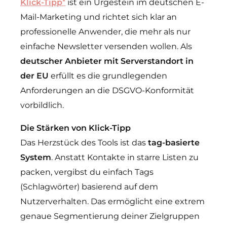
Klick-Tipp
*
ist ein Urgestein im deutschen E-
Mail-Marketing und richtet sich klar an
professionelle Anwender, die mehr als nur
einfache Newsletter versenden wollen. Als
deutscher Anbieter mit Serverstandort in
der EU
erfüllt es die grundlegenden
Anforderungen an die DSGVO-Konformität
vorbildlich.
Die Stärken von Klick-Tipp
Das Herzstück des Tools ist das
tag-basierte
System
. Anstatt Kontakte in starre Listen zu
packen, vergibst du einfach Tags
(Schlagwörter) basierend auf dem
Nutzerverhalten. Das ermöglicht eine extrem
genaue Segmentierung deiner Zielgruppen