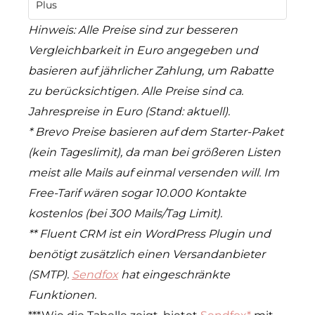
Plus
Hinweis: Alle Preise sind zur besseren
Vergleichbarkeit in Euro angegeben und
basieren auf jährlicher Zahlung, um Rabatte
zu berücksichtigen. Alle Preise sind ca.
Jahrespreise in Euro (Stand: aktuell).
* Brevo Preise basieren auf dem Starter-Paket
(kein Tageslimit), da man bei größeren Listen
meist alle Mails auf einmal versenden will. Im
Free-Tarif wären sogar 10.000 Kontakte
kostenlos (bei 300 Mails/Tag Limit).
** Fluent CRM ist ein WordPress Plugin und
benötigt zusätzlich einen Versandanbieter
(SMTP).
Sendfox
hat eingeschränkte
Funktionen.