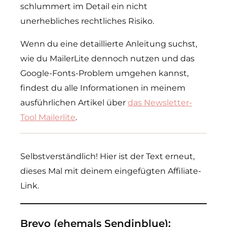
schlummert im Detail ein nicht
unerhebliches rechtliches Risiko.
Wenn du eine detaillierte Anleitung suchst,
wie du MailerLite dennoch nutzen und das
Google-Fonts-Problem umgehen kannst,
findest du alle Informationen in meinem
ausführlichen Artikel über
das Newsletter-
Tool Mailerlite
.
Selbstverständlich! Hier ist der Text erneut,
dieses Mal mit deinem eingefügten Affiliate-
Link.
Brevo (ehemals Sendinblue):