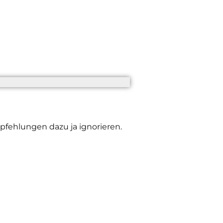
pfehlungen dazu ja ignorieren.