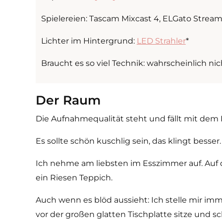
Spielereien: Tascam Mixcast 4, ELGato Stream
Lichter im Hintergrund:
LED Strahler
*
Braucht es so viel Technik: wahrscheinlich ni
Der Raum
Die Aufnahmequalität steht und fällt mit dem 
Es sollte schön kuschlig sein, das klingt besser
Ich nehme am liebsten im Esszimmer auf. Auf de
ein Riesen Teppich.
Auch wenn es blöd aussieht: Ich stelle mir im
vor der großen glatten Tischplatte sitze und sc