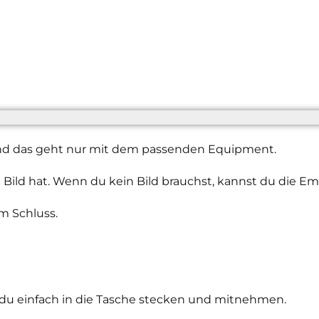
und das geht nur mit dem passenden Equipment.
 Bild hat. Wenn du kein Bild brauchst, kannst du die Em
m Schluss.
 du einfach in die Tasche stecken und mitnehmen.