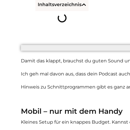
Inhaltsverzeichnis
Damit das klappt, brauchst du guten Sound 
Ich geh mal davon aus, dass dein Podcast auch
Hinweis zu Schnittprogrammen gibt es ganz a
Mobil – nur mit dem Handy
Kleines Setup für ein knappes Budget. Kannst