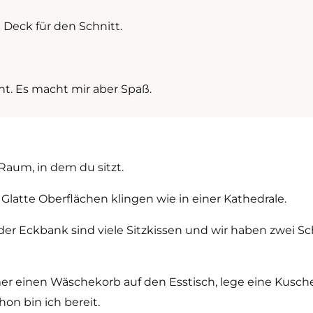
 Deck für den Schnitt.
cht. Es macht mir aber Spaß.
Raum, in dem du sitzt.
. Glatte Oberflächen klingen wie in einer Kathedrale.
r Eckbank sind viele Sitzkissen und wir haben zwei Scha
mer einen Wäschekorb auf den Esstisch, lege eine Kusche
hon bin ich bereit.