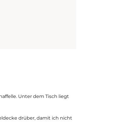
ffelle. Unter dem Tisch liegt
ldecke drüber, damit ich nicht