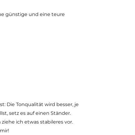
e günstige und eine teure
 Die Tonqualität wird besser, je
t, setz es auf einen Ständer.
 ziehe ich etwas stabileres vor.
 mir!