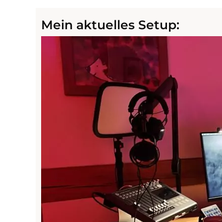
Mein aktuelles Setup: