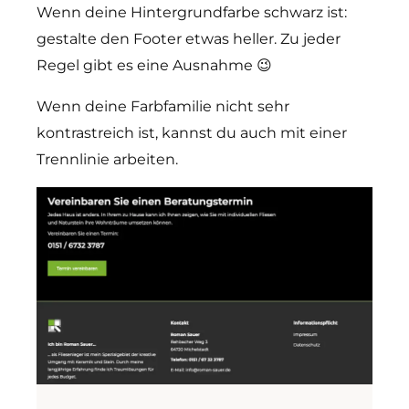
Wenn deine Hintergrundfarbe schwarz ist:
gestalte den Footer etwas heller. Zu jeder
Regel gibt es eine Ausnahme 😉
Wenn deine Farbfamilie nicht sehr
kontrastreich ist, kannst du auch mit einer
Trennlinie arbeiten.