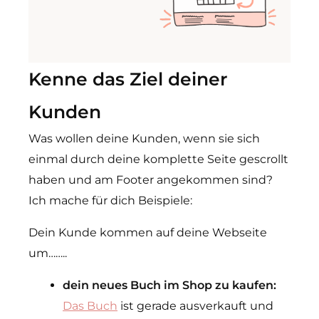
Kenne das Ziel deiner
Kunden
Was wollen deine Kunden, wenn sie sich
einmal durch deine komplette Seite gescrollt
haben und am Footer angekommen sind?
Ich mache für dich Beispiele:
Dein Kunde kommen auf deine Webseite
um……..
dein neues Buch im Shop zu kaufen:
Das Buch
ist gerade ausverkauft und