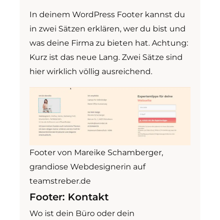
In deinem WordPress Footer kannst du
in zwei Sätzen erklären, wer du bist und
was deine Firma zu bieten hat. Achtung:
Kurz ist das neue Lang. Zwei Sätze sind
hier wirklich völlig ausreichend.
Footer von Mareike Schamberger,
grandiose Webdesignerin auf
teamstreber.de
Footer: Kontakt
Wo ist dein Büro oder dein