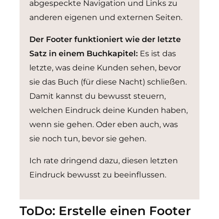
abgespeckte Navigation und Links zu
anderen eigenen und externen Seiten.
Der Footer funktioniert wie der letzte
Satz in einem Buchkapitel:
Es ist das
letzte, was deine Kunden sehen, bevor
sie das Buch (für diese Nacht) schließen.
Damit kannst du bewusst steuern,
welchen Eindruck deine Kunden haben,
wenn sie gehen. Oder eben auch, was
sie noch tun, bevor sie gehen.
Ich rate dringend dazu, diesen letzten
Eindruck bewusst zu beeinflussen.
ToDo: Erstelle einen Footer