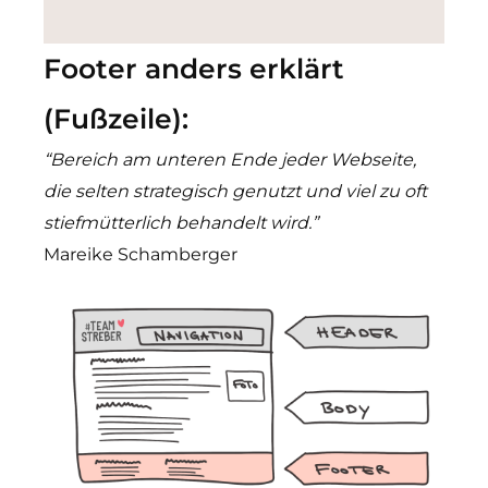
Footer anders erklärt
(Fußzeile):
“Bereich am unteren Ende jeder Webseite,
die selten strategisch genutzt und viel zu oft
stiefmütterlich behandelt wird.”
Mareike Schamberger