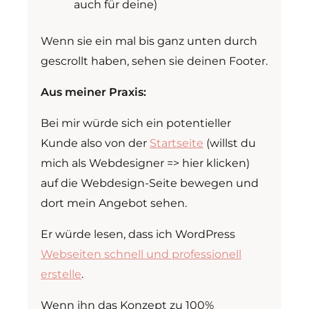
auch für deine)
Wenn sie ein mal bis ganz unten durch
gescrollt haben, sehen sie deinen Footer.
Aus meiner Praxis:
Bei mir würde sich ein potentieller
Kunde also von der
Startseite
(willst du
mich als Webdesigner => hier klicken)
auf die Webdesign-Seite bewegen und
dort mein Angebot sehen.
Er würde lesen, dass ich WordPress
Webseiten schnell und professionell
erstelle
.
Wenn ihn das Konzept zu 100%