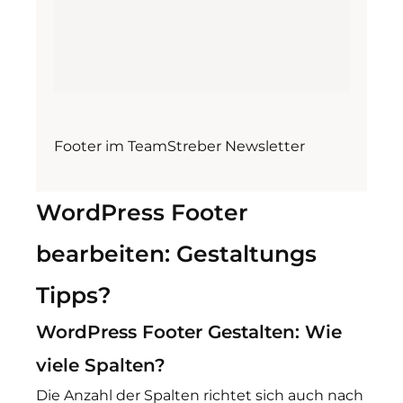
Footer im TeamStreber Newsletter
WordPress Footer
bearbeiten: Gestaltungs
Tipps?
WordPress Footer Gestalten: Wie
viele Spalten?
Die Anzahl der Spalten richtet sich auch nach