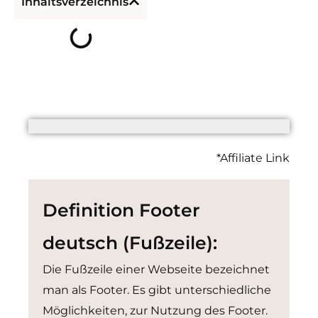
Inhaltsverzeichnis
*Affiliate Link
Definition Footer
deutsch (Fußzeile):
Die Fußzeile einer Webseite bezeichnet
man als Footer. Es gibt unterschiedliche
Möglichkeiten, zur Nutzung des Footer.