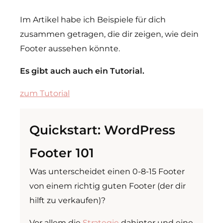
Im Artikel habe ich Beispiele für dich
zusammen getragen, die dir zeigen, wie dein
Footer aussehen könnte.
Es gibt auch auch ein Tutorial.
zum Tutorial
Quickstart: WordPress
Footer 101
Was unterscheidet einen 0-8-15 Footer
von einem richtig guten Footer (der dir
hilft zu verkaufen)?
Vor allem die
Strategie
dahinter und eine