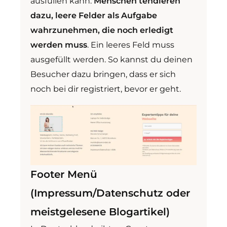
ausfüllen kann.
Menschen tendieren
dazu, leere Felder als Aufgabe
wahrzunehmen, die noch erledigt
werden muss
. Ein leeres Feld muss
ausgefüllt werden. So kannst du deinen
Besucher dazu bringen, dass er sich
noch bei dir registriert, bevor er geht.
Footer Menü
(Impressum/Datenschutz oder
meistgelesene Blogartikel)