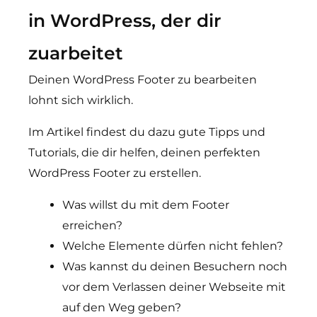
in WordPress, der dir
zuarbeitet
Deinen WordPress Footer zu bearbeiten
lohnt sich wirklich.
Im Artikel findest du dazu gute Tipps und
Tutorials, die dir helfen, deinen perfekten
WordPress Footer zu erstellen.
Was willst du mit dem Footer
erreichen?
Welche Elemente dürfen nicht fehlen?
Was kannst du deinen Besuchern noch
vor dem Verlassen deiner Webseite mit
auf den Weg geben?