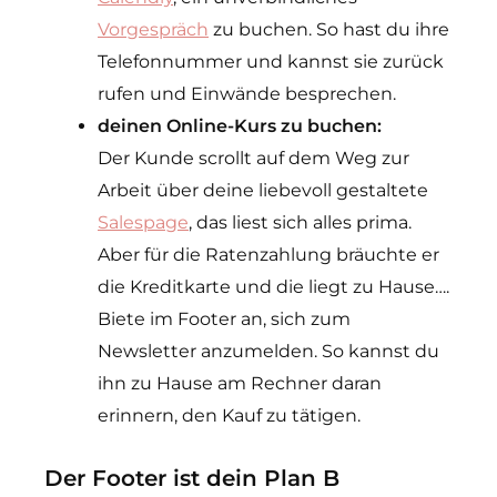
Vorgespräch
zu buchen. So hast du ihre
Telefonnummer und kannst sie zurück
rufen und Einwände besprechen.
deinen Online-Kurs zu buchen:
Der Kunde scrollt auf dem Weg zur
Arbeit über deine liebevoll gestaltete
Salespage
, das liest sich alles prima.
Aber für die Ratenzahlung bräuchte er
die Kreditkarte und die liegt zu Hause….
Biete im Footer an, sich zum
Newsletter anzumelden. So kannst du
ihn zu Hause am Rechner daran
erinnern, den Kauf zu tätigen.
Der Footer ist dein Plan B