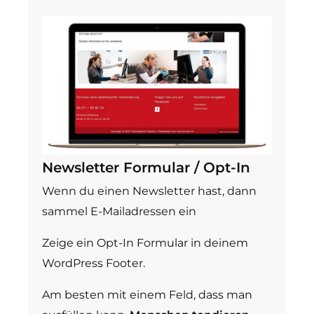
Newsletter Formular / Opt-In
Wenn du einen Newsletter hast, dann
sammel E-Mailadressen ein
Zeige ein Opt-In Formular in deinem
WordPress Footer.
Am besten mit einem Feld, dass man