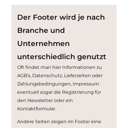
Der Footer wird je nach
Branche und
Unternehmen
unterschiedlich genutzt
Oft findet man hier Informationen zu
AGB’s, Datenschutz, Lieferzeiten oder
Zahlungsbedingungen, Impressum
eventuell sogar die Registrierung für
den Newsletter oder ein
Kontaktformular.
Andere Seiten zeigen im Footer eine