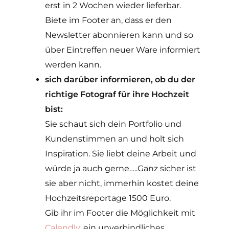
erst in 2 Wochen wieder lieferbar.
Biete im Footer an, dass er den
Newsletter abonnieren kann und so
über Eintreffen neuer Ware informiert
werden kann.
sich darüber informieren, ob du der
richtige Fotograf für ihre Hochzeit
bist:
Sie schaut sich dein Portfolio und
Kundenstimmen an und holt sich
Inspiration. Sie liebt deine Arbeit und
würde ja auch gerne…..Ganz sicher ist
sie aber nicht, immerhin kostet deine
Hochzeitsreportage 1500 Euro.
Gib ihr im Footer die Möglichkeit mit
Calendly
, ein unverbindliches