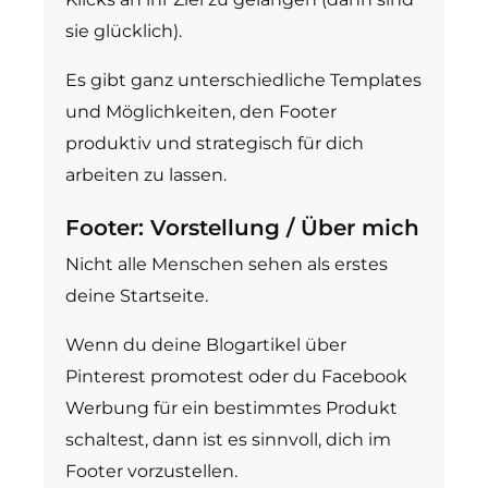
sie glücklich).
Es gibt ganz unterschiedliche Templates
und Möglichkeiten, den Footer
produktiv und strategisch für dich
arbeiten zu lassen.
Footer: Vorstellung / Über mich
Nicht alle Menschen sehen als erstes
deine Startseite.
Wenn du deine Blogartikel über
Pinterest promotest oder du Facebook
Werbung für ein bestimmtes Produkt
schaltest, dann ist es sinnvoll, dich im
Footer vorzustellen.