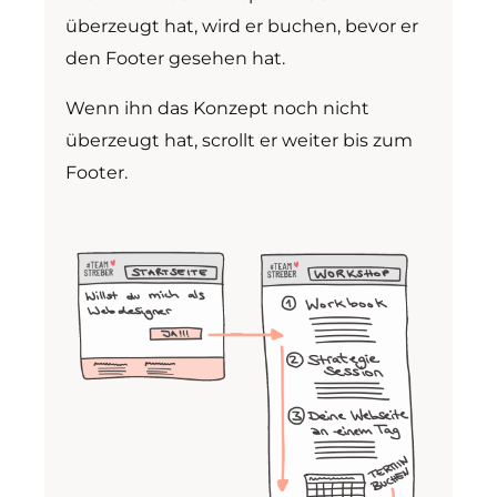
überzeugt hat, wird er buchen, bevor er
den Footer gesehen hat.
Wenn ihn das Konzept noch nicht
überzeugt hat, scrollt er weiter bis zum
Footer.