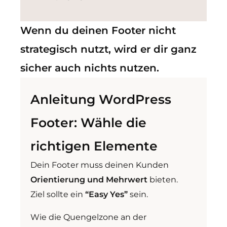
Wenn du deinen Footer nicht
strategisch nutzt, wird er dir ganz
sicher auch nichts nutzen.
Anleitung WordPress
Footer: Wähle die
richtigen Elemente
Dein Footer muss deinen Kunden
Orientierung und Mehrwert
bieten.
Ziel sollte ein
“Easy Yes”
sein.
Wie die Quengelzone an der