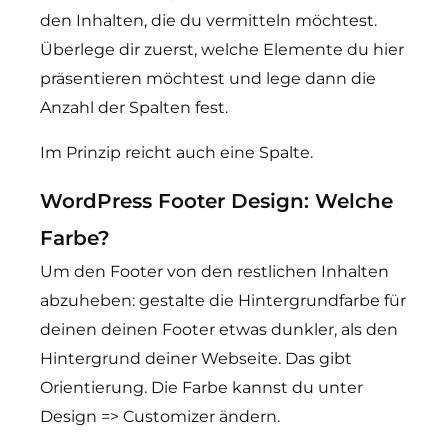
den Inhalten, die du vermitteln möchtest.
Überlege dir zuerst, welche Elemente du hier
präsentieren möchtest und lege dann die
Anzahl der Spalten fest.
Im Prinzip reicht auch eine Spalte.
WordPress Footer Design: Welche
Farbe?
Um den Footer von den restlichen Inhalten
abzuheben: gestalte die Hintergrundfarbe für
deinen deinen Footer etwas dunkler, als den
Hintergrund deiner Webseite. Das gibt
Orientierung. Die Farbe kannst du unter
Design => Customizer ändern.