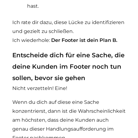
hast.
Ich rate dir dazu, diese Lücke zu identifizieren
und gezielt zu schließen.
Ich wiederhole:
Der Footer ist dein Plan B.
Entscheide dich für eine Sache, die
deine Kunden im Footer noch tun
sollen, bevor sie gehen
Nicht verzetteln! Eine!
Wenn du dich auf diese eine Sache
konzentrierst, dann ist die Wahrscheinlichkeit
am höchsten, dass deine Kunden auch
genau dieser Handlungsaufforderung im
Footer nachkommen.