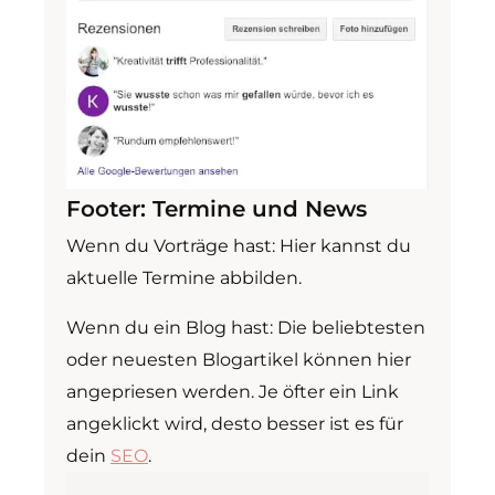
Footer: Termine und News
Wenn du Vorträge hast: Hier kannst du
aktuelle Termine abbilden.
Wenn du ein Blog hast: Die beliebtesten
oder neuesten Blogartikel können hier
angepriesen werden. Je öfter ein Link
angeklickt wird, desto besser ist es für
dein
SEO
.