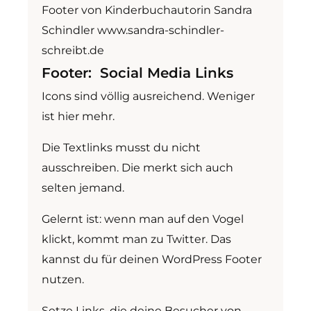
Footer von Kinderbuchautorin Sandra
Schindler www.sandra-schindler-
schreibt.de
Footer: Social Media Links
Icons sind völlig ausreichend. Weniger
ist hier mehr.
Die Textlinks musst du nicht
ausschreiben. Die merkt sich auch
selten jemand.
Gelernt ist: wenn man auf den Vogel
klickt, kommt man zu Twitter. Das
kannst du für deinen WordPress Footer
nutzen.
Setze Links, die deine Besucher von