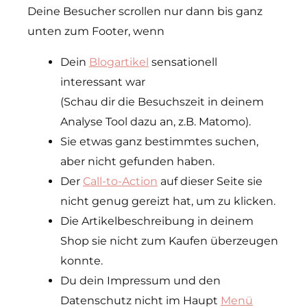
Deine Besucher scrollen nur dann bis ganz
unten zum Footer, wenn
Dein
Blogartikel
sensationell
interessant war
(Schau dir die Besuchszeit in deinem
Analyse Tool dazu an, z.B. Matomo).
Sie etwas ganz bestimmtes suchen,
aber nicht gefunden haben.
Der
Call-to-Action
auf dieser Seite sie
nicht genug gereizt hat, um zu klicken.
Die Artikelbeschreibung in deinem
Shop sie nicht zum Kaufen überzeugen
konnte.
Du dein Impressum und den
Datenschutz nicht im Haupt
Menü