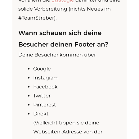
solide Vorbereitung (nichts Neues im
#TeamStreber).
Wann schauen sich deine
Besucher deinen Footer an?
Deine Besucher kommen über
Google
Instagram
Facebook
Twitter
Pinterest
Direkt
(Vielleicht tippen sie deine
Webseiten-Adresse von der