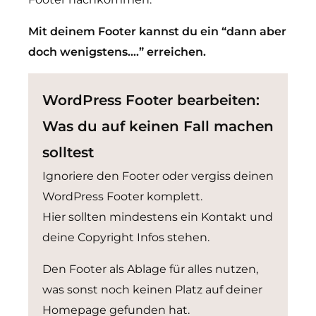
Mit deinem Footer kannst du ein “dann aber
doch wenigstens….” erreichen.
WordPress Footer bearbeiten:
Was du auf keinen Fall machen
solltest
Ignoriere den Footer oder vergiss deinen
WordPress Footer komplett.
Hier sollten mindestens ein Kontakt und
deine Copyright Infos stehen.
Den Footer als Ablage für alles nutzen,
was sonst noch keinen Platz auf deiner
Homepage gefunden hat.