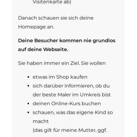
Visitenkarte ab)
Danach schauen sie sich deine
Homepage an.
Deine Besucher kommen nie grundlos
auf deine Webseite.
Sie haben immer ein Ziel. Sie wollen
etwas im Shop kaufen
sich darüber informieren, ob du
der beste Maler im Umkreis bist
deinen Online-Kurs buchen
schauen, was das eigene Kind so
macht
(das gilt für meine Mutter, ggf.