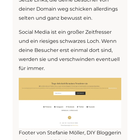
deiner Domain weg schicken allerdings
selten und ganz bewusst ein.
Social Media ist ein großer Zeitfresser
und ein riesiges schwarzes Loch. Wenn
deine Besucher erst einmal dort sind,
werden sie und verschwinden eventuell
für immer.
Footer von Stefanie Möller, DIY Bloggerin