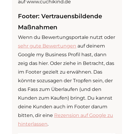
auf www.cuchikind.de
Footer: Vertrauensbildende
Maßnahmen
Wenn du Bewertungsportale nutzt oder
sehr gute Bewertungen
auf deinem
Google my Business Profil hast, dann
zeig das hier. Oder ziehe in Betracht, das
im Footer gezielt zu erwähnen. Das
könnte sozusagen der Tropfen sein, der
das Fass zum Überlaufen (und den
Kunden zum Kaufen) bringt. Du kannst
deine Kunden auch im Footer darum
bitten, dir eine
Rezension auf Google zu
hinterlassen
.