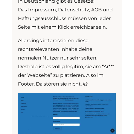
In Deutschland gibt es Gesetze:
Das Impressum, Datenschutz, AGB und
Haftungsausschluss müssen von jeder
Seite mit einem Klick erreichbar sein.
Allerdings interessieren diese
rechtsrelevanten Inhalte deine
normalen Nutzer nur sehr selten.
Deshalb ist es völlig legitim, sie am “Ar***
der Webseite” zu platzieren. Also im
Footer. Da stören sie nicht. 😉