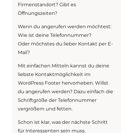
Firmenstandort? Gibt es
Öffnungszeiten?
Wenn du angerufen werden möchtest:
Wie ist deine Telefonnummer?
Oder möchstes du lieber Kontakt per E-
Mail?
Mit einfachen Mitteln kannst du deine
liebste Kontaktmöglichkeit im
WordPress Footer hervorheben. Willst
du angerufen werden? Dazu einfach die
Schriftgröße der Telefonnummer
vergrößern und fetten.
Schon ist klar, was der nächste Schritt
für Interessenten sein muss.