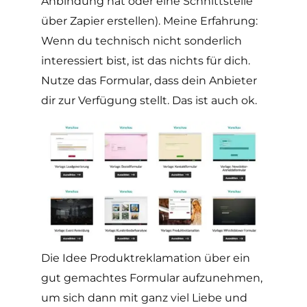
Anbindung hat oder eine Schnittstelle
über Zapier erstellen). Meine Erfahrung:
Wenn du technisch nicht sonderlich
interessiert bist, ist das nichts für dich.
Nutze das Formular, dass dein Anbieter
dir zur Verfügung stellt. Das ist auch ok.
Die Idee Produktreklamation über ein
gut gemachtes Formular aufzunehmen,
um sich dann mit ganz viel Liebe und