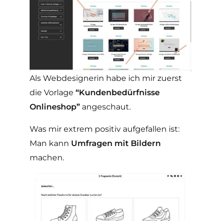
Als Webdesignerin habe ich mir zuerst
die Vorlage
“Kundenbedürfnisse
Onlineshop”
angeschaut.
Was mir extrem positiv aufgefallen ist:
Man kann
Umfragen mit Bildern
machen.