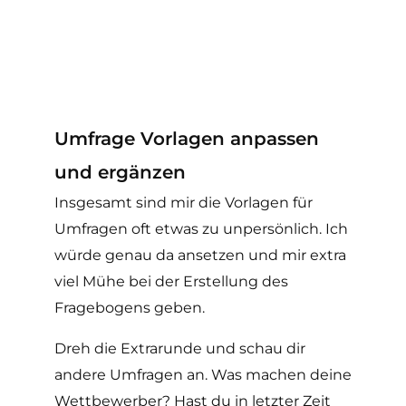
Umfrage Vorlagen anpassen
und ergänzen
Insgesamt sind mir die Vorlagen für
Umfragen oft etwas zu unpersönlich. Ich
würde genau da ansetzen und mir extra
viel Mühe bei der Erstellung des
Fragebogens geben.
Dreh die Extrarunde und schau dir
andere Umfragen an. Was machen deine
Wettbewerber? Hast du in letzter Zeit