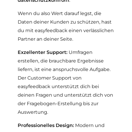
datenschutzkonfrom
.
Wenn du also Wert darauf legst, die
Daten deiner Kunden zu schützen, hast
du mit easyfeedback einen verlässlichen
Partner an deiner Seite.
Exzellenter Support:
Umfragen
erstellen, die brauchbare Ergebnisse
liefern, ist eine anspruchsvolle Aufgabe.
Der Customer Support von
easyfeedback unterstützt dich bei
deinen Fragen und unterstützt dich von
der Fragebogen-Erstellung bis zur
Auswertung.
Professionelles Design:
Modern und