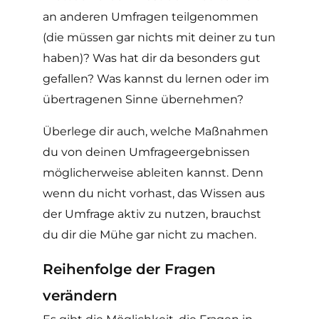
an anderen Umfragen teilgenommen
(die müssen gar nichts mit deiner zu tun
haben)? Was hat dir da besonders gut
gefallen? Was kannst du lernen oder im
übertragenen Sinne übernehmen?
Überlege dir auch, welche Maßnahmen
du von deinen Umfrageergebnissen
möglicherweise ableiten kannst. Denn
wenn du nicht vorhast, das Wissen aus
der Umfrage aktiv zu nutzen, brauchst
du dir die Mühe gar nicht zu machen.
Reihenfolge der Fragen
verändern