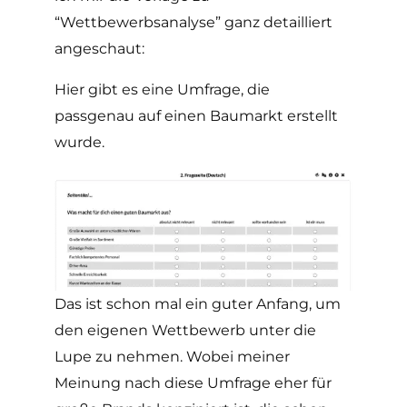
“Wettbewerbsanalyse” ganz detailliert
angeschaut:
Hier gibt es eine Umfrage, die
passgenau auf einen Baumarkt erstellt
wurde.
Das ist schon mal ein guter Anfang, um
den eigenen Wettbewerb unter die
Lupe zu nehmen. Wobei meiner
Meinung nach diese Umfrage eher für