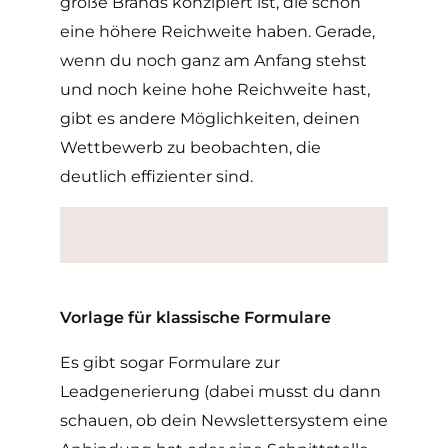
große Brands konzipiert ist, die schon
eine höhere Reichweite haben. Gerade,
wenn du noch ganz am Anfang stehst
und noch keine hohe Reichweite hast,
gibt es andere Möglichkeiten, deinen
Wettbewerb zu beobachten, die
deutlich effizienter sind.
Vorlage für klassische Formulare
Es gibt sogar Formulare zur
Leadgenerierung (dabei musst du dann
schauen, ob dein Newslettersystem eine