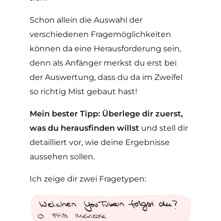
Schon allein die Auswahl der
verschiedenen Fragemöglichkeiten
können da eine Herausforderung sein,
denn als Anfänger merkst du erst bei
der Auswertung, dass du da im Zweifel
so richtig Mist gebaut hast!
Mein bester Tipp: Überlege dir zuerst,
was du herausfinden willst
und stell dir
detailliert vor, wie deine Ergebnisse
aussehen sollen.
Ich zeige dir zwei Fragetypen: