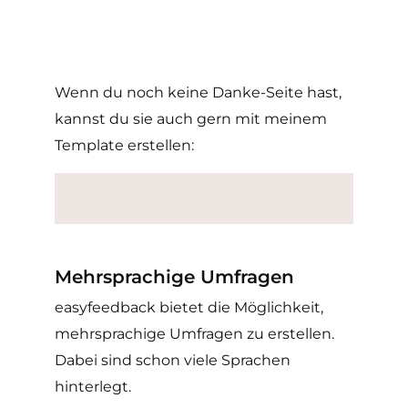
Wenn du noch keine Danke-Seite hast,
kannst du sie auch gern mit meinem
Template erstellen:
Mehrsprachige Umfragen
easyfeedback bietet die Möglichkeit,
mehrsprachige Umfragen zu erstellen.
Dabei sind schon viele Sprachen
hinterlegt.