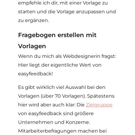
empfehle ich dir, mit einer Vorlage zu
starten und die Vorlage anzupassen und
zu ergänzen.
Fragebogen erstellen mit
Vorlagen
Wenn du mich als Webdesignerin fragst:
Hier liegt der eigentliche Wert von
easyfeedback!
Es gibt wirklich viel Auswahl bei den
Vorlagen (über 70 Vorlagen). Spätestens
hier wird aber auch klar: Die
Zielgruppe
von easyfeedback sind größere
Unternehmen und Konzerne.
Mitarbeiterbefragungen machen bei