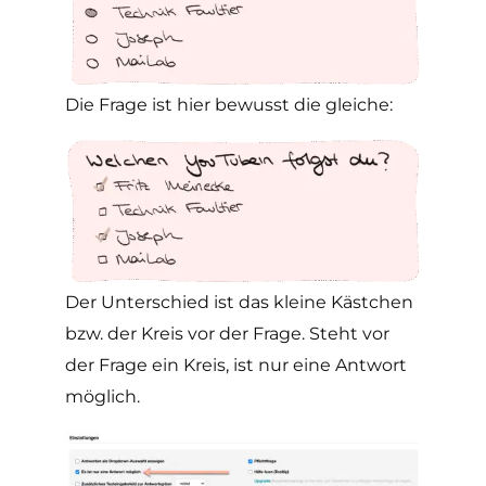
Die Frage ist hier bewusst die gleiche:
Der Unterschied ist das kleine Kästchen
bzw. der Kreis vor der Frage. Steht vor
der Frage ein Kreis, ist nur eine Antwort
möglich.