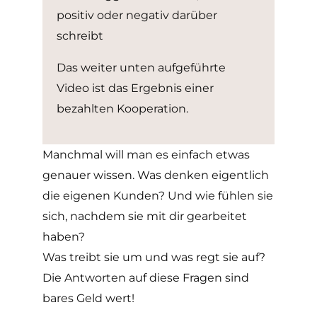
positiv oder negativ darüber
schreibt
Das weiter unten aufgeführte
Video ist das Ergebnis einer
bezahlten Kooperation.
Manchmal will man es einfach etwas
genauer wissen. Was denken eigentlich
die eigenen Kunden? Und wie fühlen sie
sich, nachdem sie mit dir gearbeitet
haben?
Was treibt sie um und was regt sie auf?
Die Antworten auf diese Fragen sind
bares Geld wert!