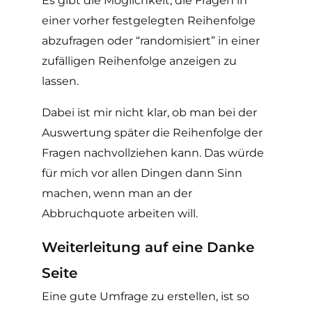
Es gibt die Möglichkeit, die Fragen in
einer vorher festgelegten Reihenfolge
abzufragen oder “randomisiert” in einer
zufälligen Reihenfolge anzeigen zu
lassen.
Dabei ist mir nicht klar, ob man bei der
Auswertung später die Reihenfolge der
Fragen nachvollziehen kann. Das würde
für mich vor allen Dingen dann Sinn
machen, wenn man an der
Abbruchquote arbeiten will.
Weiterleitung auf eine Danke
Seite
Eine gute Umfrage zu erstellen, ist so