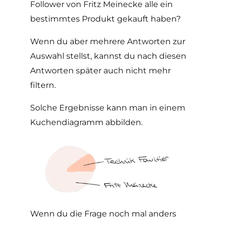
Follower von Fritz Meinecke alle ein
bestimmtes Produkt gekauft haben?
Wenn du aber mehrere Antworten zur
Auswahl stellst, kannst du nach diesen
Antworten später auch nicht mehr
filtern.
Solche Ergebnisse kann man in einem
Kuchendiagramm abbilden.
Wenn du die Frage noch mal anders