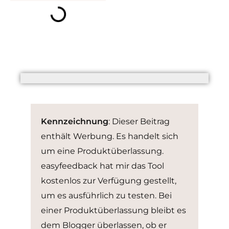
Kennzeichnung
: Dieser Beitrag
enthält Werbung. Es handelt sich
um eine Produktüberlassung.
easyfeedback hat mir das Tool
kostenlos zur Verfügung gestellt,
um es ausführlich zu testen. Bei
einer Produktüberlassung bleibt es
dem Blogger überlassen, ob er