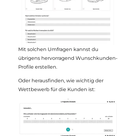
Mit solchen Umfragen kannst du
übrigens hervorragend Wunschkunden-
Profile erstellen.
Oder herausfinden, wie wichtig der
Wettbewerb für die Kunden ist: