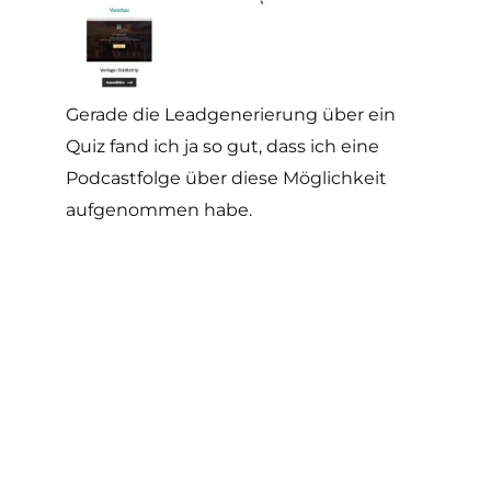
Gerade die Leadgenerierung über ein
Quiz fand ich ja so gut, dass ich eine
Podcastfolge über diese Möglichkeit
aufgenommen habe.