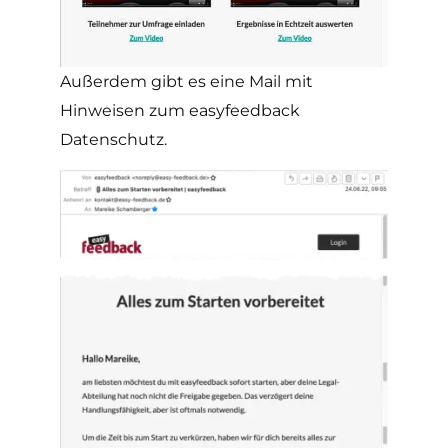
Außerdem gibt es eine Mail mit
Hinweisen zum easyfeedback
Datenschutz.