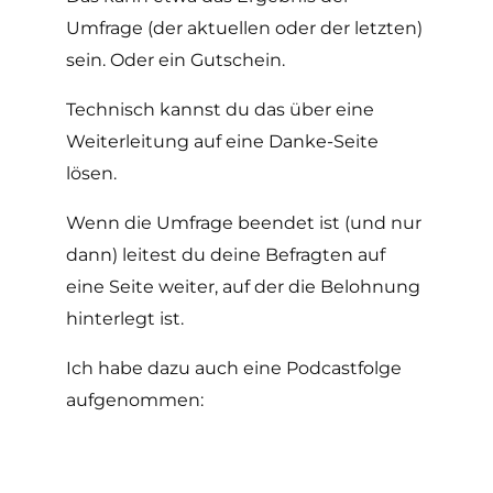
Umfrage (der aktuellen oder der letzten)
sein. Oder ein Gutschein.
Technisch kannst du das über eine
Weiterleitung auf eine Danke-Seite
lösen.
Wenn die Umfrage beendet ist (und nur
dann) leitest du deine Befragten auf
eine Seite weiter, auf der die Belohnung
hinterlegt ist.
Ich habe dazu auch eine Podcastfolge
aufgenommen: