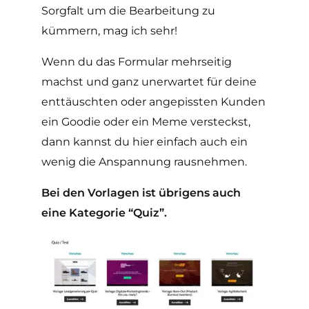
Sorgfalt um die Bearbeitung zu
kümmern, mag ich sehr!
Wenn du das Formular mehrseitig
machst und ganz unerwartet für deine
enttäuschten oder angepissten Kunden
ein Goodie oder ein Meme versteckst,
dann kannst du hier einfach auch ein
wenig die Anspannung rausnehmen.
Bei den Vorlagen ist übrigens auch
eine Kategorie “Quiz”.