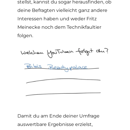
stellst, kannst du sogar herausfinden, ob
deine Befragten vielleicht ganz andere
Interessen haben und weder Fritz
Meinecke noch dem Technikfaultier
folgen.
Damit du am Ende deiner Umfrage
auswertbare Ergebnisse erzielst,