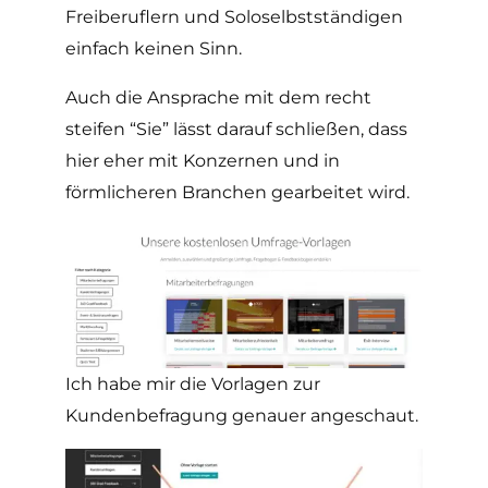
Freiberuflern und Soloselbstständigen
einfach keinen Sinn.
Auch die Ansprache mit dem recht
steifen “Sie” lässt darauf schließen, dass
hier eher mit Konzernen und in
förmlicheren Branchen gearbeitet wird.
Ich habe mir die Vorlagen zur
Kundenbefragung genauer angeschaut.