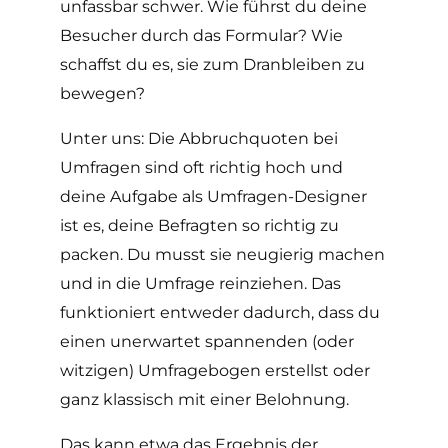
unfassbar schwer. Wie führst du deine
Besucher durch das Formular? Wie
schaffst du es, sie zum Dranbleiben zu
bewegen?
Unter uns: Die Abbruchquoten bei
Umfragen sind oft richtig hoch und
deine Aufgabe als Umfragen-Designer
ist es, deine Befragten so richtig zu
packen. Du musst sie neugierig machen
und in die Umfrage reinziehen. Das
funktioniert entweder dadurch, dass du
einen unerwartet spannenden (oder
witzigen) Umfragebogen erstellst oder
ganz klassisch mit einer Belohnung.
Das kann etwa das Ergebnis der