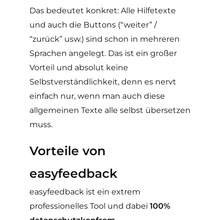
Das bedeutet konkret: Alle Hilfetexte
und auch die Buttons (“weiter” /
“zurück” usw.) sind schon in mehreren
Sprachen angelegt. Das ist ein großer
Vorteil und absolut keine
Selbstverständlichkeit, denn es nervt
einfach nur, wenn man auch diese
allgemeinen Texte alle selbst übersetzen
muss.
Vorteile von
easyfeedback
easyfeedback ist ein extrem
professionelles Tool und dabei
100%