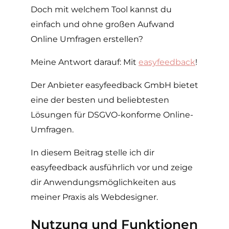
Doch mit welchem Tool kannst du
einfach und ohne großen Aufwand
Online Umfragen erstellen?
Meine Antwort darauf: Mit
easyfeedback
!
Der Anbieter easyfeedback GmbH bietet
eine der besten und beliebtesten
Lösungen für DSGVO-konforme Online-
Umfragen.
In diesem Beitrag stelle ich dir
easyfeedback ausführlich vor und zeige
dir Anwendungsmöglichkeiten aus
meiner Praxis als Webdesigner.
Nutzung und Funktionen