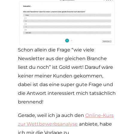
Schon allein die Frage “wie viele
Newsletter aus der gleichen Branche
liest du noch” ist Gold wert! Darauf wäre
keiner meiner Kunden gekommen,
dabei ist das eine super gute Frage und
die Antwort interessiert mich tatsächlich
brennend!
Gerade, weil ich ja auch den
Online-Kurs
zur Wettbewerbsanalyse
anbiete, habe
ich mir die Vorlage zu