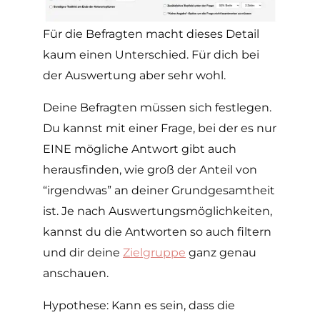
Für die Befragten macht dieses Detail
kaum einen Unterschied. Für dich bei
der Auswertung aber sehr wohl.
Deine Befragten müssen sich festlegen.
Du kannst mit einer Frage, bei der es nur
EINE mögliche Antwort gibt auch
herausfinden, wie groß der Anteil von
“irgendwas” an deiner Grundgesamtheit
ist. Je nach Auswertungsmöglichkeiten,
kannst du die Antworten so auch filtern
und dir deine
Zielgruppe
ganz genau
anschauen.
Hypothese: Kann es sein, dass die