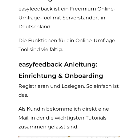
easyfeedback ist ein Freemium Online-
Umfrage-Tool mit Serverstandort in
Deutschland.
Die Funktionen für ein Online-Umfrage-
Tool sind vielfältig.
easyfeedback Anleitung:
Einrichtung & Onboarding
Registrieren und Loslegen. So einfach ist
das.
Als Kundin bekomme ich direkt eine
Mail, in der die wichtigsten Tutorials
zusammen gefasst sind.