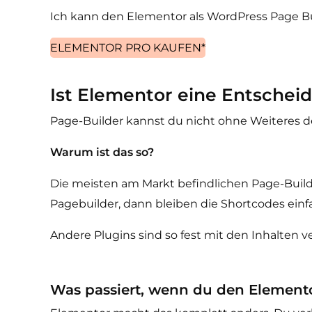
Ich kann den Elementor als WordPress Page Bu
ELEMENTOR PRO KAUFEN*
Ist Elementor eine Entsche
Page-Builder kannst du nicht ohne Weiteres de
Warum ist das so?
Die meisten am Markt befindlichen Page-Builder
Pagebuilder, dann bleiben die Shortcodes einf
Andere Plugins sind so fest mit den Inhalten 
Was passiert, wenn du den Elementor