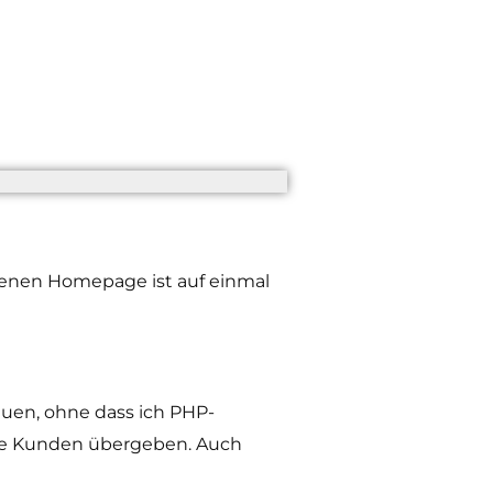
igenen Homepage ist auf einmal
uen, ohne dass ich PHP-
ine Kunden übergeben. Auch