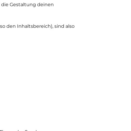
r die Gestaltung deinen
 den Inhaltsbereich), sind also