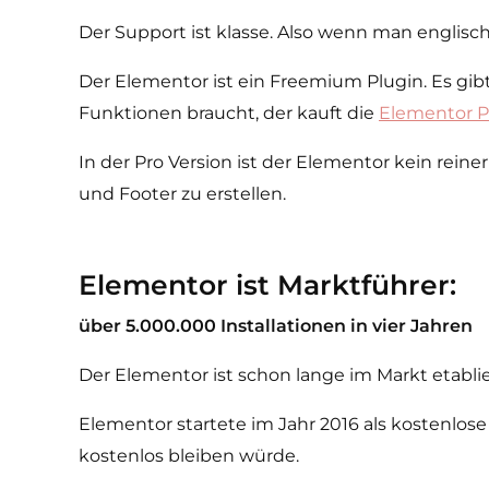
Der Support ist klasse. Also wenn man englisc
Der Elementor ist ein Freemium Plugin. Es gi
Funktionen braucht, der kauft die
Elementor P
In der Pro Version ist der Elementor kein rei
und Footer zu erstellen.
Elementor ist Marktführer:
über 5.000.000 Installationen in vier Jahren
Der Elementor ist schon lange im Markt etabli
Elementor startete im Jahr 2016 als kostenlose
kostenlos bleiben würde.