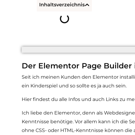
Inhaltsverzeichnis
Der Elementor Page Builder 
Seit ich meinen Kunden den Elementor install
ein Kinderspiel und so sollte es ja auch sein.
Hier findest du alle Infos und auch Links zu m
Ich liebe den Elementor, denn als Webdesign
Kenntnisse benötige. Vor allem kann ich die
ohne CSS- oder HTML-Kenntnisse können die all