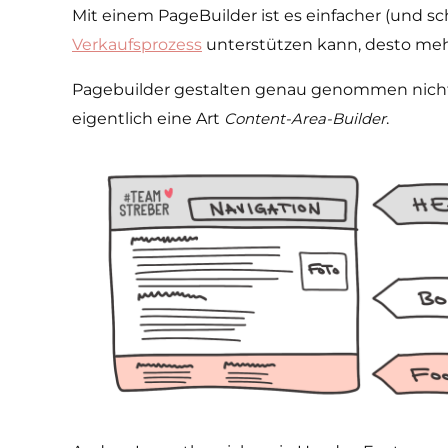
Mit einem PageBuilder ist es einfacher (und sc
Verkaufsprozess
unterstützen kann, desto mehr
Pagebuilder gestalten genau genommen nicht di
eigentlich eine Art
Content­-Area-Builder
.