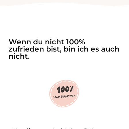
Wenn du nicht 100%
zufrieden bist, bin ich es auch
nicht.