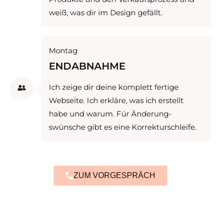
weiß, was dir im Design gefällt.
Montag
ENDABNAHME
Ich zeige dir deine komplett fertige
Webseite. Ich erkläre, was ich erstellt
habe und warum. Für Änderung­
swünsche gibt es eine Korrektur­schleife.
ZUM VORGESPRÄCH