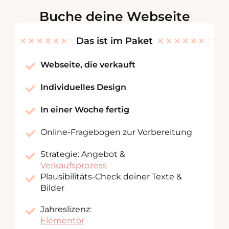
Buche deine Webseite
Das ist im Paket
Webseite, die verkauft
Individuelles Design
In einer Woche fertig
Online-Fragebogen zur Vorbereitung
Strategie: Angebot &
Verkaufsprozess
Plausibilitäts-Check deiner Texte &
Bilder
Jahreslizenz:
Elementor