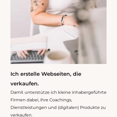
Ich erstelle Webseiten, die
verkaufen.
Damit unterstütze ich kleine inhabergeführte
Firmen dabei, ihre Coachings,
Dienstleistungen und (digitalen) Produkte zu
verkaufen.