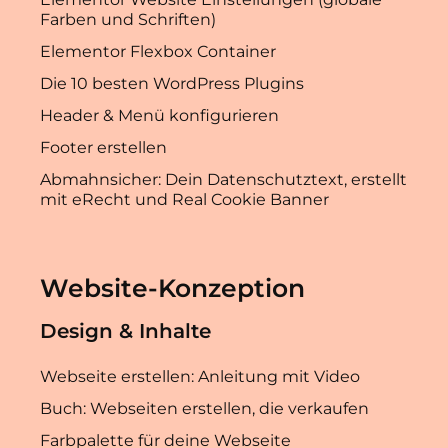
Farben und Schriften)
Elementor Flexbox Container
Die 10 besten WordPress Plugins
Header & Menü konfigurieren
Footer erstellen
Abmahnsicher: Dein Datenschutztext, erstellt
mit eRecht und Real Cookie Banner
Website-Konzeption
Design & Inhalte
Webseite erstellen: Anleitung mit Video
Buch: Webseiten erstellen, die verkaufen
Farbpalette für deine Webseite