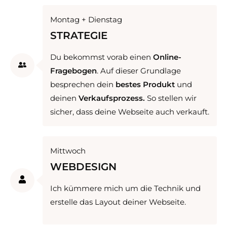
Montag + Dienstag
STRATEGIE
Du bekommst vorab einen
Online-
Fragebogen
. Auf dieser Grundlage
besprechen dein
bestes Produkt
und
deinen
Verkaufs­prozess.
So stellen wir
sicher, dass deine Webseite auch verkauft.
Mittwoch
WEBDESIGN
Ich kümmere mich um die Technik und
erstelle das Layout deiner Webseite.