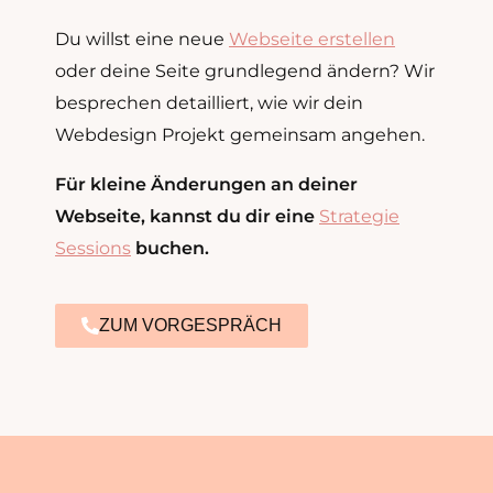
Du willst eine neue
Webseite erstellen
oder deine Seite grundlegend ändern? Wir
besprechen detailliert, wie wir dein
Webdesign Projekt gemeinsam angehen.
Für kleine Änderungen an deiner
Webseite, kannst du dir eine
Strategie
Sessions
buchen.
ZUM VORGESPRÄCH