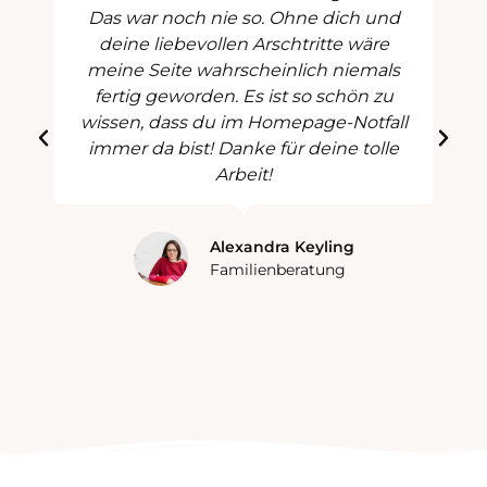
Das war noch nie so. Ohne dich und
deine liebevollen Arschtritte wäre
meine Seite wahrscheinlich niemals
fertig geworden. Es ist so schön zu
wissen, dass du im Homepage-Notfall
immer da bist! Danke für deine tolle
Arbeit!
Alexandra Keyling
Familienberatung