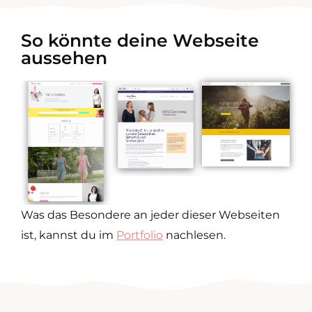
So könnte deine Webseite
aussehen
Was das Besondere an jeder dieser Webseiten
ist, kannst du im
Portfolio
nachlesen.