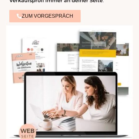
Verkaufsprofi immer an deiner Seite
.
ZUM VORGESPRÄCH