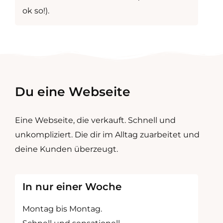
ok so!).
Du
eine Webseite
Eine Webseite, die verkauft. Schnell und
unkompliziert. Die dir im Alltag zuarbeitet und
deine Kunden überzeugt.
In nur einer Woche
Montag bis Montag.