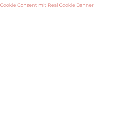
Cookie Consent mit Real Cookie Banner