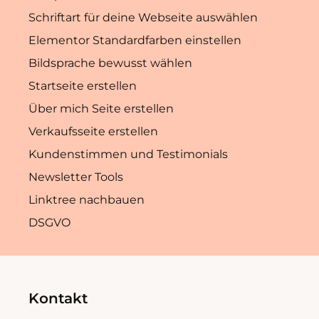
Schriftart für deine Webseite auswählen
Elementor Standardfarben einstellen
Bildsprache bewusst wählen
Startseite erstellen
Über mich Seite erstellen
Verkaufsseite erstellen
Kundenstimmen und Testimonials
Newsletter Tools
Linktree nachbauen
DSGVO
Kontakt