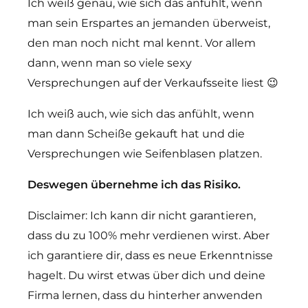
Ich weiß genau, wie sich das anfühlt, wenn
man sein Erspartes an jemanden überweist,
den man noch nicht mal kennt. Vor allem
dann, wenn man so viele sexy
Versprechungen auf der Verkaufsseite liest 😉
Ich weiß auch, wie sich das anfühlt, wenn
man dann Scheiße gekauft hat und die
Versprechungen wie Seifenblasen platzen.
Deswegen übernehme ich das Risiko.
Disclaimer: Ich kann dir nicht garantieren,
dass du zu 100% mehr verdienen wirst.
Aber
ich garantiere dir, dass es neue Erkenntnisse
hagelt. Du wirst etwas über dich und deine
Firma lernen, dass du hinterher anwenden