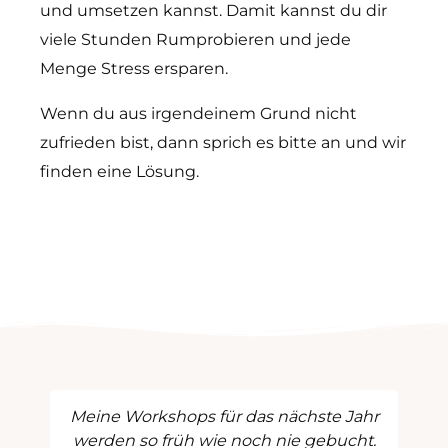
und umsetzen kannst.
Damit kannst du dir
viele Stunden Rumprobieren und jede
Menge Stress ersparen.
Wenn du aus irgendeinem Grund nicht
zufrieden bist, dann sprich es bitte an und wir
finden eine Lösung.
Meine Workshops für das nächste Jahr
werden so früh wie noch nie gebucht.