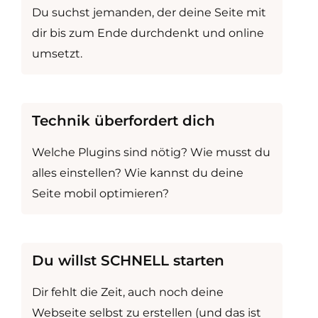
Du suchst jemanden, der deine Seite mit
dir bis zum Ende durchdenkt und online
umsetzt.
Technik überfordert dich
Welche Plugins sind nötig? Wie musst du
alles einstellen? Wie kannst du deine
Seite mobil optimieren?
Du willst SCHNELL starten
Dir fehlt die Zeit, auch noch deine
Webseite selbst zu erstellen (und das ist