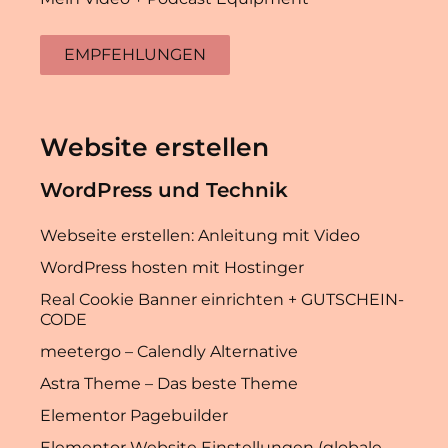
EMPFEHLUNGEN
Website erstellen
WordPress und Technik
Webseite erstellen: Anleitung mit Video
WordPress hosten mit Hostinger
Real Cookie Banner einrichten + GUTSCHEIN-
CODE
meetergo – Calendly Alternative
Astra Theme – Das beste Theme
Elementor Pagebuilder
Elementor Website Einstellungen (globale