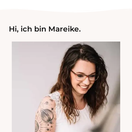
Hi, ich bin Mareike.