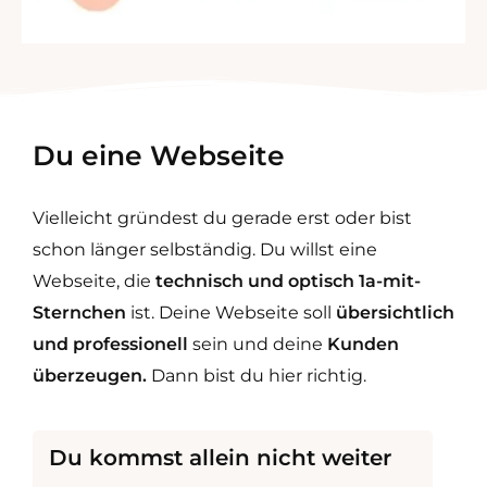
Du
eine Webseite
Vielleicht gründest du gerade erst oder bist
schon länger selbständig. Du willst eine
Webseite, die
technisch und optisch 1a-mit-
Sternchen
ist. Deine Webseite soll
übersichtlich
und professionell
sein und deine
Kunden
überzeugen.
Dann bist du hier richtig.
Du kommst allein nicht weiter