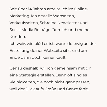
Seit über 14 Jahren arbeite ich im Online-
Marketing. Ich erstelle Webseiten,
Verkaufsseiten, Schreibe Newsletter und
Social Media Beiträge für mich und meine
Kunden.
Ich weiß wie blöd es ist, wenn du ewig an der
Erstellung deiner Webseite sitzt und am
Ende dann doch keiner kauft.
Genau deshalb, will ich gemeinsam mit dir
eine Strategie erstellen. Denn oft sind es
Kleinigkeiten, die noch nicht ganz passen,
weil der Blick aufs Große und Ganze fehlt.