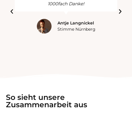
1000fach Danke!
Antje Langnickel
Stimme Nürnberg
So sieht unsere
Zusammenarbeit aus