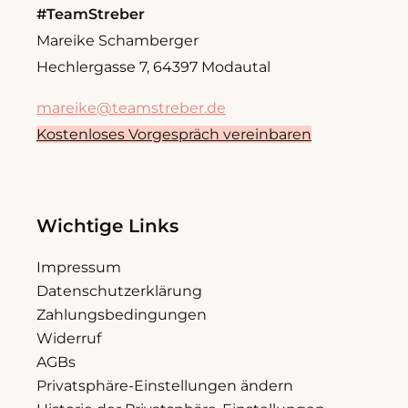
#TeamStreber
Mareike Schamberger
Hechlergasse 7, 64397 Modautal
mareike@teamstreber.de
Kostenloses Vorgespräch vereinbaren
Wichtige Links
Impressum
Datenschutzerklärung
Zahlungsbedingungen
Widerruf
AGBs
Privatsphäre-Einstellungen ändern