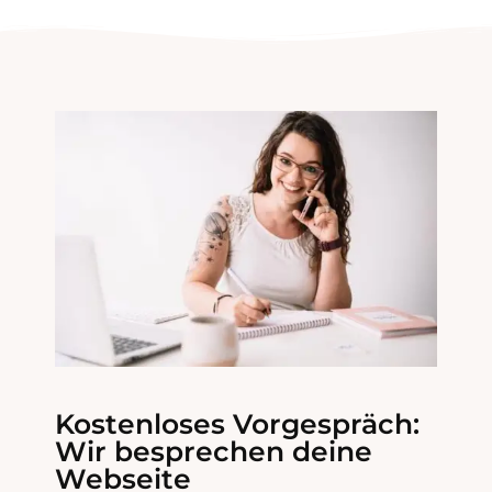
Kostenloses Vorgespräch:
Wir besprechen deine
Webseite