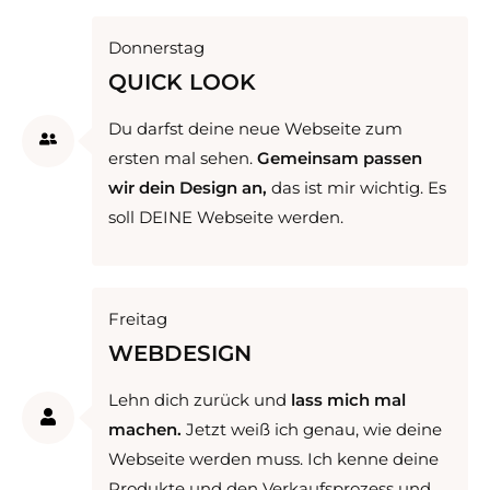
Donnerstag
QUICK LOOK
Du darfst deine neue Webseite zum
ersten mal sehen.
Gemeinsam passen
wir dein Design an,
das ist mir wichtig. Es
soll DEINE Webseite werden.
Freitag
WEBDESIGN
Lehn dich zurück und
lass mich mal
machen.
Jetzt weiß ich genau, wie deine
Webseite werden muss. Ich kenne deine
Produkte und den Verkaufs­prozess und