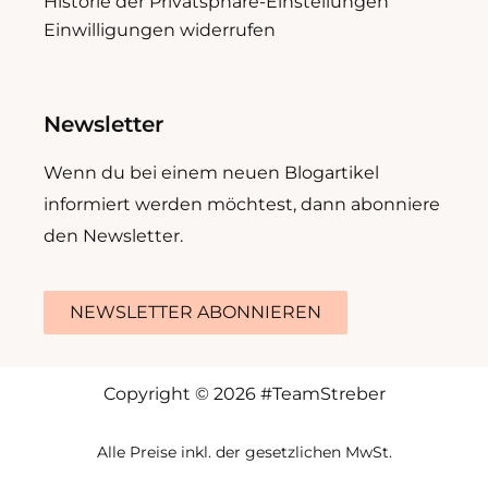
Historie der Privatsphäre-Einstellungen
Einwilligungen widerrufen
Newsletter
Wenn du bei einem neuen Blogartikel
informiert werden möchtest, dann abonniere
den Newsletter.
NEWSLETTER ABONNIEREN
Copyright © 2026 #TeamStreber
Alle Preise inkl. der gesetzlichen MwSt.