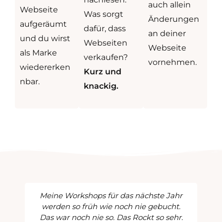
auch allein
Webseite
Was sorgt
Änderungen
aufgeräumt
dafür, dass
an deiner
und du wirst
Webseiten
Webseite
als Marke
verkaufen?
vornehmen.
wiedererken
Kurz und
nbar.
knackig.
Meine Workshops für das nächste Jahr
werden so früh wie noch nie gebucht.
Das war noch nie so. Das Rockt so sehr.