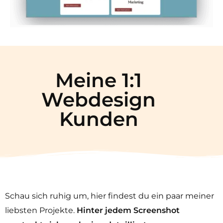
Meine 1:1
Webdesign
Kunden
Schau sich ruhig um, hier findest du ein paar meiner
liebsten Projekte.
Hinter jedem Screenshot