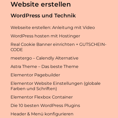
Website erstellen
WordPress und Technik
Webseite erstellen: Anleitung mit Video
WordPress hosten mit Hostinger
Real Cookie Banner einrichten + GUTSCHEIN-
CODE
meetergo – Calendly Alternative
Astra Theme – Das beste Theme
Elementor Pagebuilder
Elementor Website Einstellungen (globale
Farben und Schriften)
Elementor Flexbox Container
Die 10 besten WordPress Plugins
Header & Menü konfigurieren