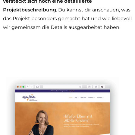
versteckt sich noch eine detaillierte
Projektbeschreibung
. Du kannst dir anschauen, was
das Projekt besonders gemacht hat und wie liebevoll
wir gemeinsam die Details ausgearbeitet haben.