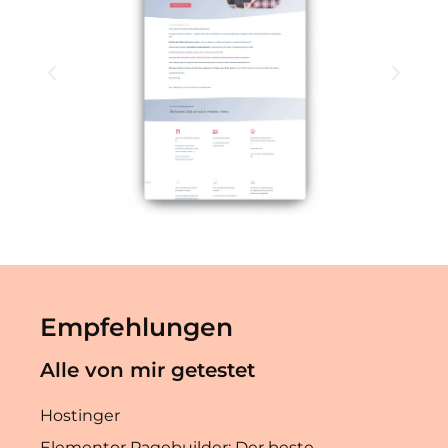
Empfehlungen
Alle von mir getestet
Hostinger
Elementor Pagebuilder: Der beste