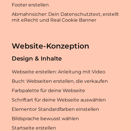
Footer erstellen
Abmahnsicher: Dein Datenschutztext, erstellt
mit eRecht und Real Cookie Banner
Website-Konzeption
Design & Inhalte
Webseite erstellen: Anleitung mit Video
Buch: Webseiten erstellen, die verkaufen
Farbpalette für deine Webseite
Schriftart für deine Webseite auswählen
Elementor Standardfarben einstellen
Bildsprache bewusst wählen
Startseite erstellen