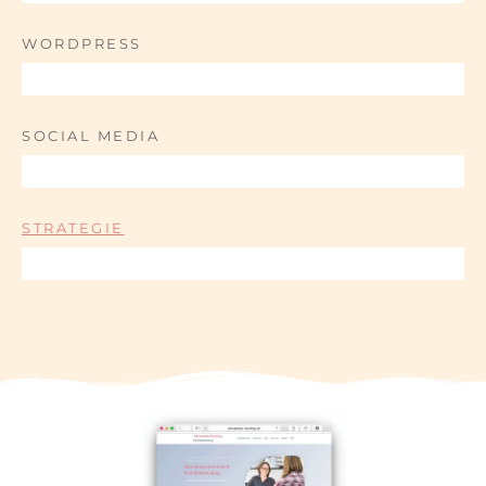
WORDPRESS
100%
SOCIAL MEDIA
85%
STRATEGIE
95%