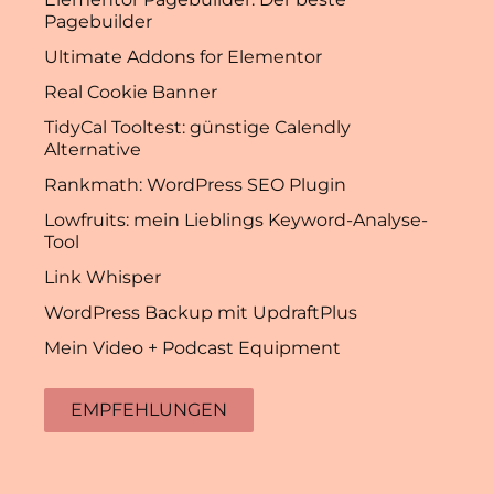
Pagebuilder
Ultimate Addons for Elementor
Real Cookie Banner
TidyCal Tooltest: günstige Calendly
Alternative
Rankmath: WordPress SEO Plugin
Lowfruits: mein Lieblings Keyword-Analyse-
Tool
Link Whisper
WordPress Backup mit UpdraftPlus
Mein Video + Podcast Equipment
EMPFEHLUNGEN