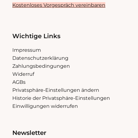
Kostenloses Vorgespräch vereinbaren
Wichtige Links
Impressum
Datenschutzerklärung
Zahlungsbedingungen
Widerruf
AGBs
Privatsphäre-Einstellungen ändern
Historie der Privatsphäre-Einstellungen
Einwilligungen widerrufen
Newsletter