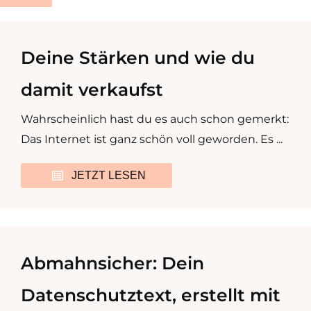
Deine Stärken und wie du
damit verkaufst
Wahrscheinlich hast du es auch schon gemerkt:
Das Internet ist ganz schön voll geworden. Es ...
JETZT LESEN
Abmahnsicher: Dein
Datenschutztext, erstellt mit