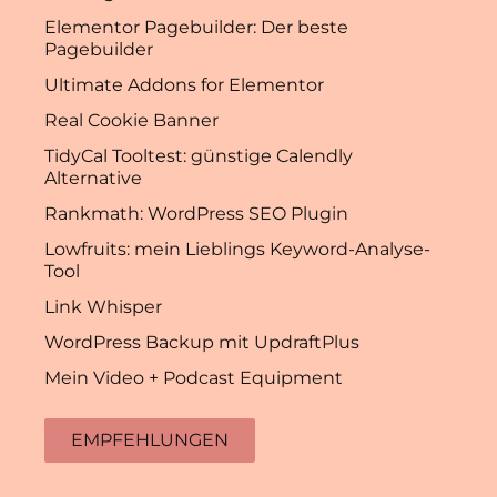
Elementor Pagebuilder: Der beste
Pagebuilder
Ultimate Addons for Elementor
Real Cookie Banner
TidyCal Tooltest: günstige Calendly
Alternative
Rankmath: WordPress SEO Plugin
Lowfruits: mein Lieblings Keyword-Analyse-
Tool
Link Whisper
WordPress Backup mit UpdraftPlus
Mein Video + Podcast Equipment
EMPFEHLUNGEN