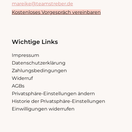
mareike@teamstreber.de
Kostenloses Vorgespräch vereinbaren
Wichtige Links
Impressum
Datenschutzerklärung
Zahlungsbedingungen
Widerruf
AGBs
Privatsphäre-Einstellungen ändern
Historie der Privatsphäre-Einstellungen
Einwilligungen widerrufen