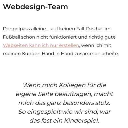
Webdesign-Team
Doppelpass alleine…. auf keinen Fall. Das hat im
Fußball schon nicht funktioniert und richtig gute
Webseiten kann ich nur erstellen
, wenn ich mit
meinen Kunden Hand in Hand zusammen arbeite.
Wenn mich Kollegen für die
eigene Seite beauftragen, macht
mich das ganz besonders stolz.
So eingespielt wie wir sind, war
das fast ein Kinderspiel.