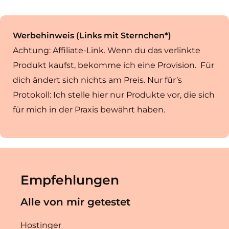
Werbehinweis (Links mit Sternchen*)
Achtung: Affiliate-Link. Wenn du das verlinkte
Produkt kaufst, bekomme ich eine Provision. Für
dich ändert sich nichts am Preis. Nur für’s
Protokoll: Ich stelle hier nur Produkte vor, die sich
für mich in der Praxis bewährt haben.
Empfehlungen
Alle von mir getestet
Hostinger