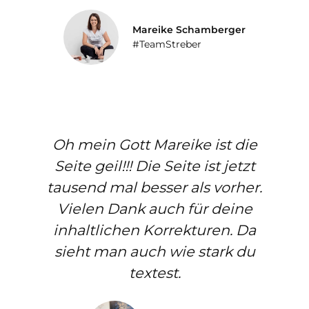
Mareike Schamberger
#TeamStreber
Oh mein Gott Mareike ist die
Seite geil!!! Die Seite ist jetzt
tausend mal besser als vorher.
Vielen Dank auch für deine
inhaltlichen Korrekturen. Da
sieht man auch wie stark du
textest.