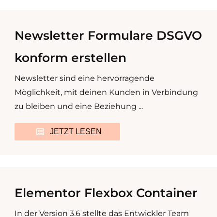
Newsletter Formulare DSGVO
konform erstellen
Newsletter sind eine hervorragende
Möglichkeit, mit deinen Kunden in Verbindung
zu bleiben und eine Beziehung ...
JETZT LESEN
Elementor Flexbox Container
In der Version 3.6 stellte das Entwickler Team