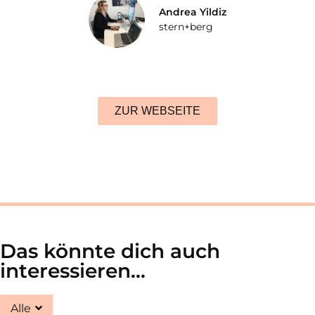
Andrea Yildiz
stern+berg
ZUR WEBSEITE
Das könnte dich auch
interessieren...
Alle