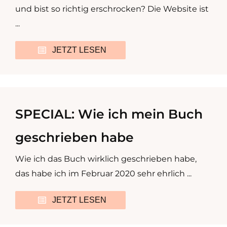
und bist so richtig erschrocken? Die Website ist
...
JETZT LESEN
SPECIAL: Wie ich mein Buch
geschrieben habe
Wie ich das Buch wirklich geschrieben habe,
das habe ich im Februar 2020 sehr ehrlich ...
JETZT LESEN