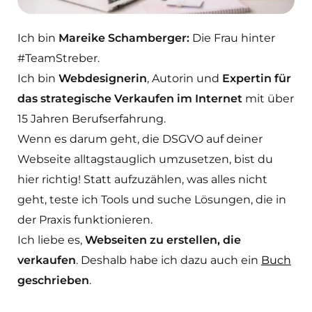
Ich bin
Mareike Schamberger:
Die Frau hinter
#TeamStreber.
Ich bin
Webdesignerin
, Autorin und
Expertin für
das strategische Verkaufen im Internet
mit über
15 Jahren Berufserfahrung.
Wenn es darum geht, die DSGVO auf deiner
Webseite alltagstauglich umzusetzen, bist du
hier richtig! Statt aufzuzählen, was alles nicht
geht, teste ich Tools und suche Lösungen, die in
der Praxis funktionieren.
Ich liebe es,
Webseiten zu erstellen, die
verkaufen
. Deshalb habe ich dazu auch ein
Buch
geschrieben
.