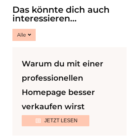
Das könnte dich auch
interessieren...
Alle
Warum du mit einer
professionellen
Homepage besser
verkaufen wirst
JETZT LESEN