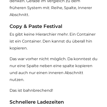
denken. Gerade im Vergleich zu dem
früheren System mit: Reihe, Spalte, Innerer
Abschnitt.
Copy & Paste Festival
Es gibt keine Hierarchier mehr. Ein Container
ist ein Container. Den kannst du überall hin
kopieren.
Das war vorher nicht möglich. Da konntest du
nur eine Spalte neben eine spalte kopieren
und auch nur einen inneren Abschnitt
nutzen.
Das ist bahnbrechend!
Schnellere Ladezeiten