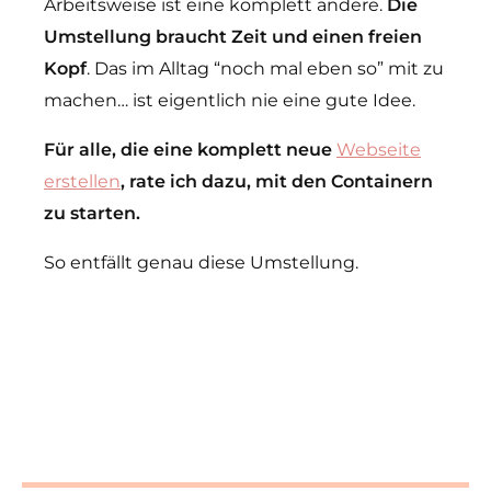
Arbeitsweise ist eine komplett andere.
Die
Umstellung braucht Zeit und einen freien
Kopf
. Das im Alltag “noch mal eben so” mit zu
machen… ist eigentlich nie eine gute Idee.
Für alle, die eine komplett neue
Webseite
erstellen
, rate ich dazu, mit den Containern
zu starten.
So entfällt genau diese Umstellung.