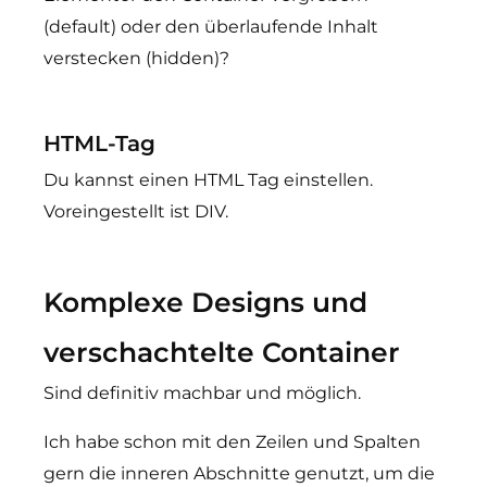
(default) oder den überlaufende Inhalt
verstecken (hidden)?
HTML-Tag
Du kannst einen HTML Tag einstellen.
Voreingestellt ist DIV.
Komplexe Designs und
verschachtelte Container
Sind definitiv machbar und möglich.
Ich habe schon mit den Zeilen und Spalten
gern die inneren Abschnitte genutzt, um die