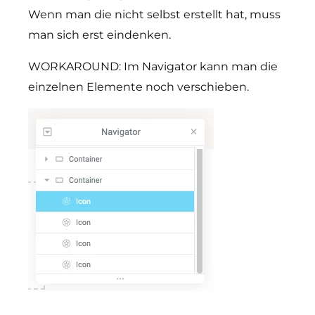
Wenn man die nicht selbst erstellt hat, muss
man sich erst eindenken.
WORKAROUND: Im Navigator kann man die
einzelnen Elemente noch verschieben.