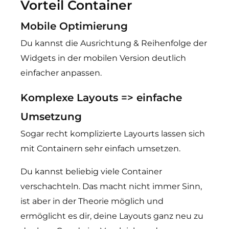
Vorteil Container
Mobile Optimierung
Du kannst die Ausrichtung & Reihenfolge der
Widgets in der mobilen Version deutlich
einfacher anpassen.
Komplexe Layouts => einfache
Umsetzung
Sogar recht komplizierte Layourts lassen sich
mit Containern sehr einfach umsetzen.
Du kannst beliebig viele Container
verschachteln. Das macht nicht immer Sinn,
ist aber in der Theorie möglich und
ermöglicht es dir, deine Layouts ganz neu zu