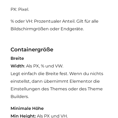
PX: Pixel.
% oder VH: Prozentualer Anteil. Gilt für alle
Bildschirmgrößen oder Endgeräte.
Containergröße
Breite
Width
: Als PX, % und VW.
Legt einfach die Breite fest. Wenn du nichts
einstellst, dann übernimmt Elementor die
Einstellungen des Themes oder des Theme
Builders.
Minimale Höhe
Min Height:
Als PX und VH.