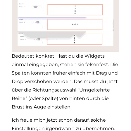
Bedeutet konkret: Hast du die Widgets
einmal eingegeben, stehen sie felsenfest. Die
Spalten konnten früher einfach mit Drag und
Drop verschoben werden. Das musst du jetzt
über die Richtungsauswahl “Umgekehrte
Reihe” (oder Spalte) von hinten durch die
Brust ins Auge einstellen.
Ich freue mich jetzt schon darauf, solche
Einstellungen irgendwann zu übernehmen.