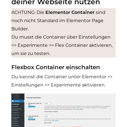
deiner Webseite nutzen
ACHTUNG: Die
Elementor Container
sind
noch nicht Standard im Elementor Page
Builder.
Du musst die Container über Einstellungen
=> Experimente => Flex Container aktivieren,
um sie zu testen.
Flexbox Container einschalten
Du kannst die Container unter Elementor =>
Einstellungen => Experimente aktivieren.