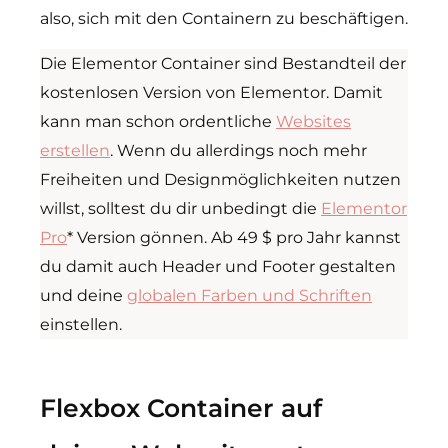
also, sich mit den Containern zu beschäftigen.
Die Elementor Container sind Bestandteil der
kostenlosen Version von Elementor. Damit
kann man schon ordentliche
Websites
erstellen
. Wenn du allerdings noch mehr
Freiheiten und Designmöglichkeiten nutzen
willst, solltest du dir unbedingt die
Elementor
Pro
* Version gönnen. Ab 49 $ pro Jahr kannst
du damit auch Header und Footer gestalten
und deine
globalen Farben und Schriften
einstellen.
Flexbox Container auf