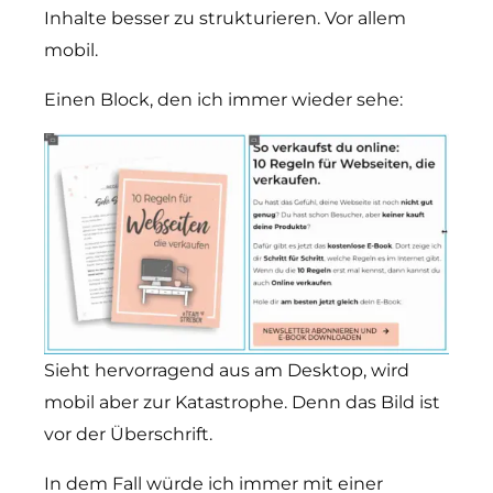
Inhalte besser zu strukturieren. Vor allem
mobil.
Einen Block, den ich immer wieder sehe:
Sieht hervorragend aus am Desktop, wird
mobil aber zur Katastrophe. Denn das Bild ist
vor der Überschrift.
In dem Fall würde ich immer mit einer