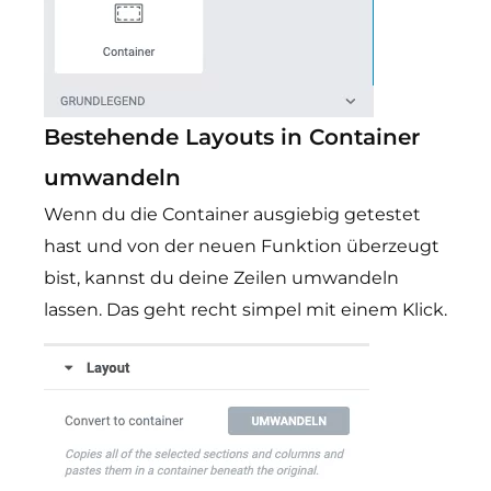
Bestehende Layouts in Container
umwandeln
Wenn du die Container ausgiebig getestet
hast und von der neuen Funktion überzeugt
bist, kannst du deine Zeilen umwandeln
lassen. Das geht recht simpel mit einem Klick.