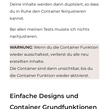
Deine Inhalte werden dann dupliziert, so dass
du in Ruhe den Container feinjustieren
kannst.
Bei allen meinen Tests musste ich nichts
nachjustieren.
WARNUNG
: Wenn du die Container Funktion
wieder ausschaltest, verlierst du alle neu
erstellten Inhalte.
Die Container sind dann unsichtbar, bis du
die Container Funktion wieder aktivierst.
Einfache Designs und
Container Grundfunktionen