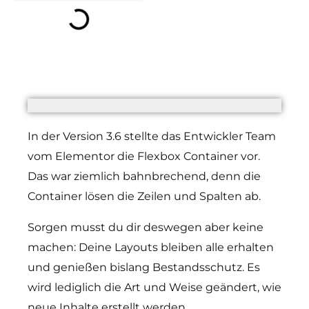
In der Version 3.6 stellte das Entwickler Team
vom Elementor die Flexbox Container vor.
Das war ziemlich bahnbrechend, denn die
Container lösen die Zeilen und Spalten ab.
Sorgen musst du dir deswegen aber keine
machen: Deine Layouts bleiben alle erhalten
und genießen bislang Bestandsschutz. Es
wird lediglich die Art und Weise geändert, wie
neue Inhalte erstellt werden.