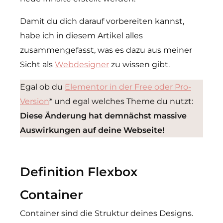
Damit du dich darauf vorbereiten kannst,
habe ich in diesem Artikel alles
zusammengefasst, was es dazu aus meiner
Sicht als
Webdesigner
zu wissen gibt.
Egal ob du
Elementor in der Free oder Pro-
Version
* und egal welches Theme du nutzt:
Diese Änderung hat demnächst massive
Auswirkungen auf deine Webseite!
Definition Flexbox
Container
Container sind die Struktur deines Designs.