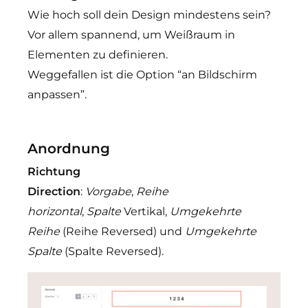
Wie hoch soll dein Design mindestens sein?
Vor allem spannend, um Weißraum in
Elementen zu definieren.
Weggefallen ist die Option “an Bildschirm
anpassen”.
Anordnung
Richtung
Direction
:
Vorgabe
,
Reihe
horizontal
,
Spalte
Vertikal,
Umgekehrte
Reihe
(Reihe Reversed) und
Umgekehrte
Spalte
(Spalte Reversed).