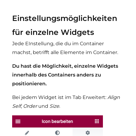
Einstellungsmöglichkeiten
für einzelne Widgets
Jede EInstellung, die du im Container
machst, betrifft alle Elemente im Container.
Du hast die Möglichkeit, einzelne Widgets
innerhalb des Containers anders zu
positionieren.
Bei jedem Widget ist im Tab Erweitert:
Align
Self
,
Order
und
Size
.