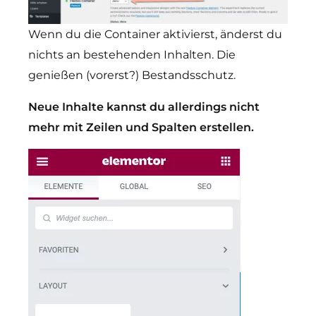
Wenn du die Container aktivierst, änderst du
nichts an bestehenden Inhalten. Die
genießen (vorerst?) Bestandsschutz.
Neue Inhalte kannst du allerdings nicht
mehr mit Zeilen und Spalten erstellen.