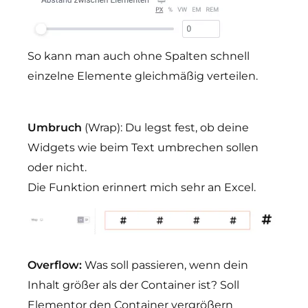
So kann man auch ohne Spalten schnell
einzelne Elemente gleichmäßig verteilen.
Umbruch
(Wrap): Du legst fest, ob deine
Widgets wie beim Text umbrechen sollen
oder nicht.
Die Funktion erinnert mich sehr an Excel.
Overflow:
Was soll passieren, wenn dein
Inhalt größer als der Container ist? Soll
Elementor den Container vergrößern