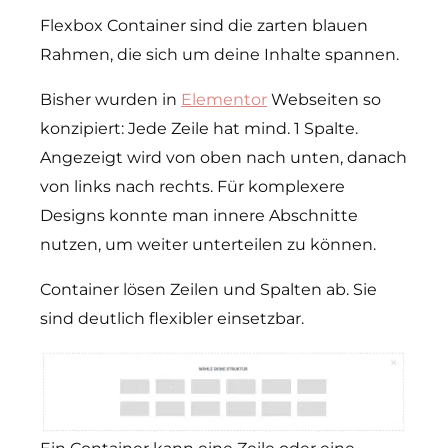
Flexbox Container sind die zarten blauen
Rahmen, die sich um deine Inhalte spannen.
Bisher wurden in
Elementor
Webseiten so
konzipiert: Jede Zeile hat mind. 1 Spalte.
Angezeigt wird von oben nach unten, danach
von links nach rechts. Für komplexere
Designs konnte man innere Abschnitte
nutzen, um weiter unterteilen zu können.
Container lösen Zeilen und Spalten ab. Sie
sind deutlich flexibler einsetzbar.