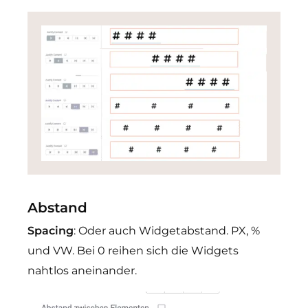
Abstand
Spacing
: Oder auch Widgetabstand. PX, %
und VW. Bei 0 reihen sich die Widgets
nahtlos aneinander.