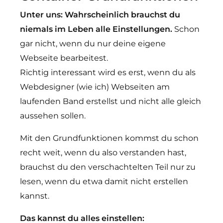
Unter uns: Wahrscheinlich brauchst du
niemals im Leben alle Einstellungen.
Schon
gar nicht, wenn du nur deine eigene
Webseite bearbeitest.
Richtig interessant wird es erst, wenn du als
Webdesigner (wie ich) Webseiten am
laufenden Band erstellst und nicht alle gleich
aussehen sollen.
Mit den Grundfunktionen kommst du schon
recht weit, wenn du also verstanden hast,
brauchst du den verschachtelten Teil nur zu
lesen, wenn du etwa damit nicht erstellen
kannst.
Das kannst du alles einstellen: