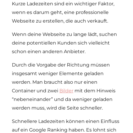
Kurze Ladezeiten sind ein wichtiger Faktor,
wenn es darum geht, eine professionelle
Webseite zu erstellen, die auch verkauft.
Wenn deine Webseite zu lange lädt, suchen
deine potentiellen Kunden sich vielleicht
schon einen anderen Anbieter.
Durch die Vorgabe der Richtung müssen
insgesamt weniger Elemente geladen
werden. Man braucht also nur einen
Container und zwei
Bilder
mit dem Hinweis
“nebeneinander” und da weniger geladen
werden muss, wird die Seite schneller.
Schnellere Ladezeiten können einen Einfluss
auf ein Google Ranking haben. Es lohnt sich