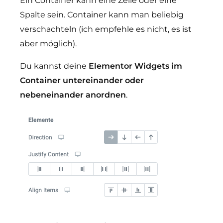
Ein Container kann eine Zeile oder eine
Spalte sein. Container kann man beliebig
verschachteln (ich empfehle es nicht, es ist
aber möglich).
Du kannst deine
Elementor Widgets im
Container untereinander oder
nebeneinander anordnen
.