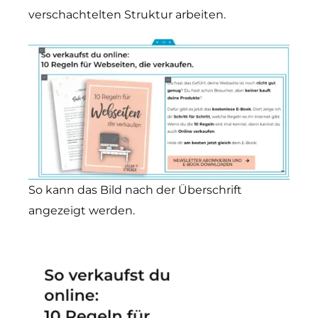
verschachtelten Struktur arbeiten.
So kann das Bild nach der Überschrift
angezeigt werden.