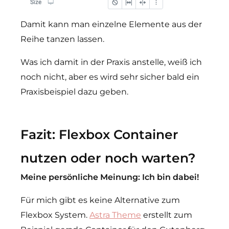
Damit kann man einzelne Elemente aus der
Reihe tanzen lassen.
Was ich damit in der Praxis anstelle, weiß ich
noch nicht, aber es wird sehr sicher bald ein
Praxisbeispiel dazu geben.
Fazit: Flexbox Container
nutzen oder noch warten?
Meine persönliche Meinung: Ich bin dabei!
Für mich gibt es keine Alternative zum
Flexbox System.
Astra Theme
erstellt zum