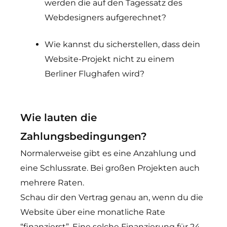
werden die auf den Tagessatz des
Webdesigners aufgerechnet?
Wie kannst du sicherstellen, dass dein
Website-Projekt nicht zu einem
Berliner Flughafen wird?
Wie lauten die
Zahlungsbedingungen?
Normalerweise gibt es eine Anzahlung und
eine Schlussrate. Bei großen Projekten auch
mehrere Raten.
Schau dir den Vertrag genau an, wenn du die
Website über eine monatliche Rate
“finanzierst”. Eine solche Finanzierung für 24