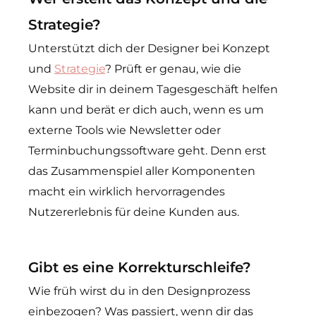
Strategie?
Unterstützt dich der Designer bei Konzept
und
Strategie
? Prüft er genau, wie die
Website dir in deinem Tagesgeschäft helfen
kann und berät er dich auch, wenn es um
externe Tools wie Newsletter oder
Terminbuchungssoftware geht. Denn erst
das Zusammenspiel aller Komponenten
macht ein wirklich hervorragendes
Nutzererlebnis für deine Kunden aus.
Gibt es eine Korrekturschleife?
Wie früh wirst du in den Designprozess
einbezogen? Was passiert, wenn dir das