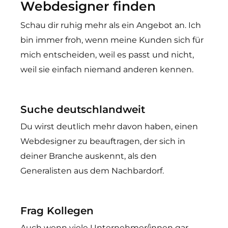
Webdesigner finden
Schau dir ruhig mehr als ein Angebot an. Ich
bin immer froh, wenn meine Kunden sich für
mich entscheiden, weil es passt und nicht,
weil sie einfach niemand anderen kennen.
Suche deutschlandweit
Du wirst deutlich mehr davon haben, einen
Webdesigner zu beauftragen, der sich in
deiner Branche auskennt, als den
Generalisten aus dem Nachbardorf.
Frag Kollegen
Auch wenn viele Unternehmer/innen gar