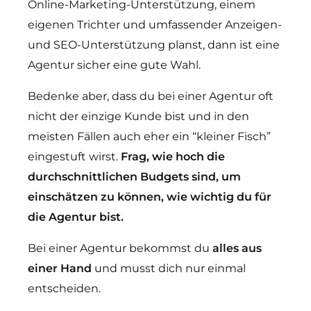
Online-Marketing-Unterstützung, einem
eigenen Trichter und umfassender Anzeigen-
und SEO-Unterstützung planst, dann ist eine
Agentur sicher eine gute Wahl.
Bedenke aber, dass du bei einer Agentur oft
nicht der einzige Kunde bist und in den
meisten Fällen auch eher ein “kleiner Fisch”
eingestuft wirst.
Frag, wie hoch die
durchschnittlichen Budgets sind, um
einschätzen zu können, wie wichtig du für
die Agentur bist.
Bei einer Agentur bekommst du
alles aus
einer Hand
und musst dich nur einmal
entscheiden.