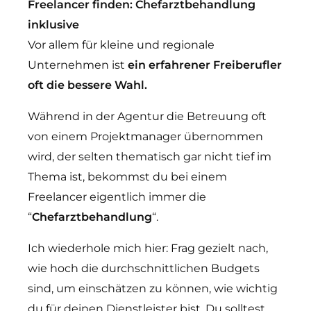
Freelancer finden: Chefarztbehandlung
inklusive
Vor allem für kleine und regionale
Unternehmen ist
ein erfahrener Freiberufler
oft die bessere Wahl.
Während in der Agentur die Betreuung oft
von einem Projektmanager übernommen
wird, der selten thematisch gar nicht tief im
Thema ist, bekommst du bei einem
Freelancer eigentlich immer die
“
Chefarztbehandlung
“.
Ich wiederhole mich hier: Frag gezielt nach,
wie hoch die durchschnittlichen Budgets
sind, um einschätzen zu können, wie wichtig
du für deinen Dienstleister bist. Du solltest