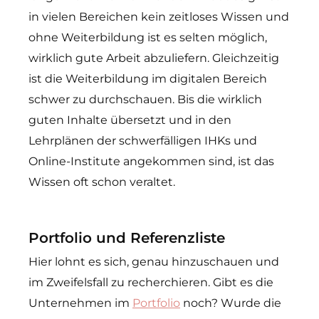
in vielen Bereichen kein zeitloses Wissen und
ohne Weiterbildung ist es selten möglich,
wirklich gute Arbeit abzuliefern. Gleichzeitig
ist die Weiterbildung im digitalen Bereich
schwer zu durchschauen. Bis die wirklich
guten Inhalte übersetzt und in den
Lehrplänen der schwerfälligen IHKs und
Online-Institute angekommen sind, ist das
Wissen oft schon veraltet.
Portfolio und Referenzliste
Hier lohnt es sich, genau hinzuschauen und
im Zweifelsfall zu recherchieren. Gibt es die
Unternehmen im
Portfolio
noch? Wurde die