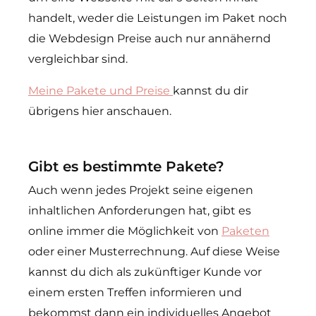
handelt, weder die Leistungen im Paket noch
die Webdesign Preise auch nur annähernd
vergleichbar sind.
Meine Pakete und Preise
kannst du dir
übrigens hier anschauen.
Gibt es bestimmte Pakete?
Auch wenn jedes Projekt seine eigenen
inhaltlichen Anforderungen hat, gibt es
online immer die Möglichkeit von
Paketen
oder einer Musterrechnung. Auf diese Weise
kannst du dich als zukünftiger Kunde vor
einem ersten Treffen informieren und
bekommst dann ein individuelles Angebot