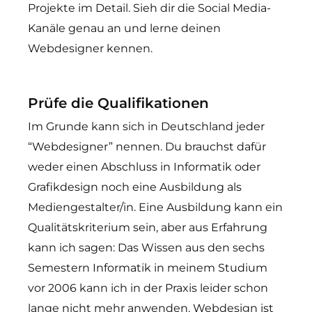
Projekte im Detail. Sieh dir die Social Media-
Kanäle genau an und lerne deinen
Webdesigner kennen.
Prüfe die Qualifikationen
Im Grunde kann sich in Deutschland jeder
“Webdesigner” nennen. Du brauchst dafür
weder einen Abschluss in Informatik oder
Grafikdesign noch eine Ausbildung als
Mediengestalter/in. Eine Ausbildung kann ein
Qualitätskriterium sein, aber aus Erfahrung
kann ich sagen: Das Wissen aus den sechs
Semestern Informatik in meinem Studium
vor 2006 kann ich in der Praxis leider schon
lange nicht mehr anwenden. Webdesign ist