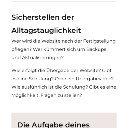
Sicherstellen der
Alltagstauglichkeit
Wer wird die Website nach der Fertigstellung
pflegen? Wer kümmert sich um Backups
und Aktualisierungen?
Wie erfolgt die Übergabe der Website? Gibt
es eine Schulung? Oder ein Übergabevideo?
Wie ausführlich ist die Schulung? Gibt es eine
Möglichkeit, Fragen zu stellen?
Die Aufgabe deines