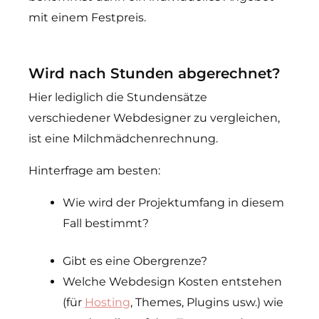
mit einem Festpreis.
Wird nach Stunden abgerechnet?
Hier lediglich die Stundensätze
verschiedener Webdesigner zu vergleichen,
ist eine Milchmädchenrechnung.
Hinterfrage am besten:
Wie wird der Projektumfang in diesem
Fall bestimmt?
Gibt es eine Obergrenze?
Welche Webdesign Kosten entstehen
(für
Hosting
, Themes, Plugins usw.) wie