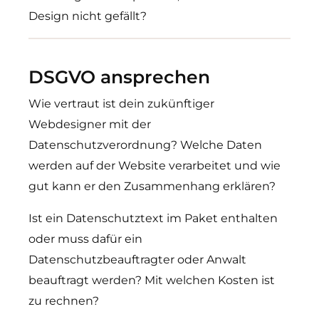
Design nicht gefällt?
DSGVO ansprechen
Wie vertraut ist dein zukünftiger
Webdesigner mit der
Datenschutzverordnung? Welche Daten
werden auf der Website verarbeitet und wie
gut kann er den Zusammenhang erklären?
Ist ein Datenschutztext im Paket enthalten
oder muss dafür ein
Datenschutzbeauftragter oder Anwalt
beauftragt werden? Mit welchen Kosten ist
zu rechnen?