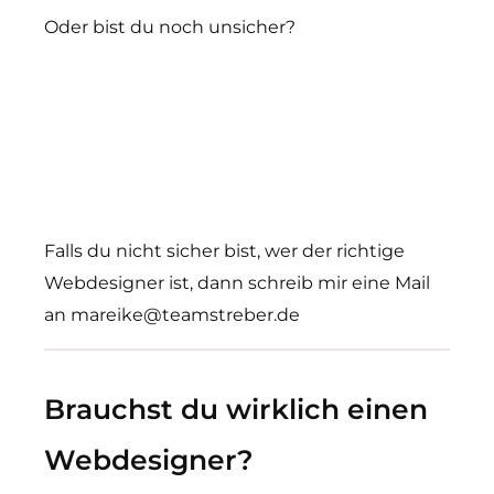
Oder bist du noch unsicher?
Falls du nicht sicher bist, wer der richtige
Webdesigner ist, dann schreib mir eine Mail
an mareike@teamstreber.de
Brauchst du wirklich einen
Webdesigner?