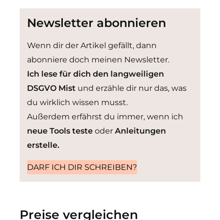
Newsletter abonnieren
Wenn dir der Artikel gefällt, dann
abonniere doch meinen Newsletter.
Ich lese für dich den langweiligen
DSGVO Mist
und erzähle dir nur das, was
du wirklich wissen musst.
Außerdem erfährst du immer, wenn ich
neue Tools teste
oder
Anleitungen
erstelle.
DARF ICH DIR SCHREIBEN?
Preise vergleichen