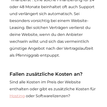
oder 48 Monate beinhaltet oft auch Support
und verlängert sich automatisch. Sei
besonders vorsichtig bei einem Website-
Leasing. Bei solchen Verträgen verlierst du
deine Website, wenn du den Anbieter
wechseln willst und sich das vermeintlich
günstige Angebot nach der Vertragslaufzeit
als Pfenniggrab entpuppt.
Fallen zusätzliche Kosten an?
Sind alle Kosten im Preis der Website
enthalten oder gibt es zusätzliche Kosten für
Hosting
oder Softwarelizenzen?