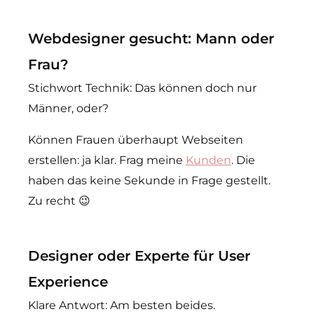
Webdesigner gesucht: Mann oder
Frau?
Stichwort Technik: Das können doch nur
Männer, oder?
Können Frauen überhaupt Webseiten
erstellen: ja klar. Frag meine
Kunden
. Die
haben das keine Sekunde in Frage gestellt.
Zu recht 😉
Designer oder Experte für User
Experience
Klare Antwort: Am besten beides.