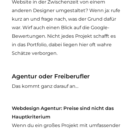
Website in der Zwischenzeit von einem
anderen Designer umgestaltet? Wenn ja: rufe
kurz an und frage nach, was der Grund dafür
war. Wirf auch einen Blick auf die Google-
Bewertungen. Nicht jedes Projekt schafft es
in das Portfolio, dabei liegen hier oft wahre
Schätze verborgen.
Agentur oder Freiberufler
Das kommt ganz darauf an…
Webdesign Agentur: Preise sind nicht das
Hauptkriterium
Wenn du ein großes Projekt mit umfassender