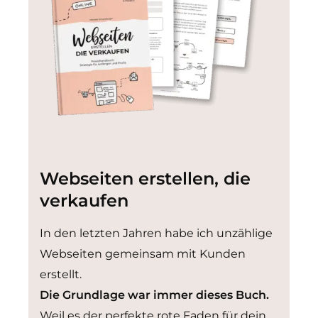
Webseiten erstellen, die
verkaufen
In den letzten Jahren habe ich unzählige
Webseiten gemeinsam mit Kunden
erstellt.
Die Grundlage war immer dieses Buch.
Weil es der perfekte rote Faden für dein