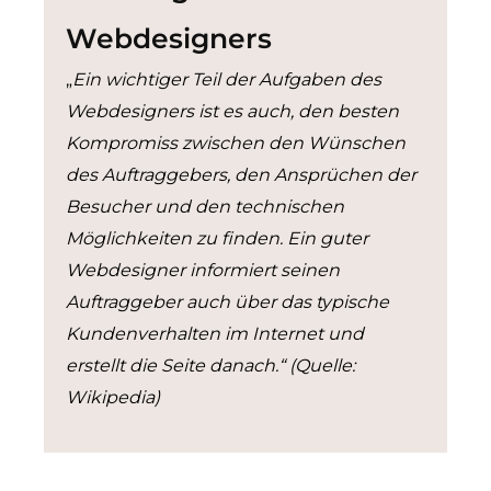
Webdesigners
„
Ein wichtiger Teil der Aufgaben des
Webdesigners ist es auch, den besten
Kompromiss zwischen den Wünschen
des Auftraggebers, den Ansprüchen der
Besucher und den technischen
Möglichkeiten zu finden. Ein guter
Webdesigner informiert seinen
Auftraggeber auch über das typische
Kundenverhalten im Internet und
erstellt die Seite danach.“ (Quelle:
Wikipedia)