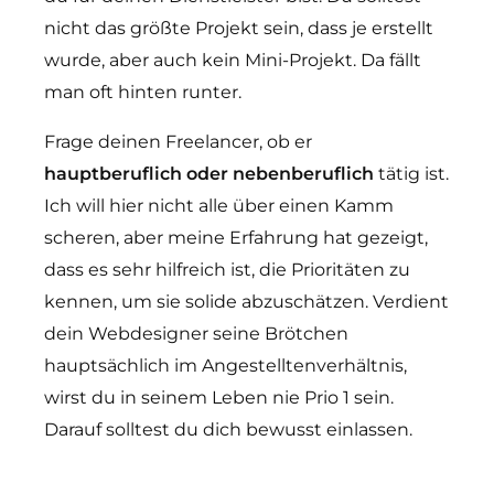
nicht das größte Projekt sein, dass je erstellt
wurde, aber auch kein Mini-Projekt. Da fällt
man oft hinten runter.
Frage deinen Freelancer, ob er
hauptberuflich oder nebenberuflich
tätig ist.
Ich will hier nicht alle über einen Kamm
scheren, aber meine Erfahrung hat gezeigt,
dass es sehr hilfreich ist, die Prioritäten zu
kennen, um sie solide abzuschätzen. Verdient
dein Webdesigner seine Brötchen
hauptsächlich im Angestelltenverhältnis,
wirst du in seinem Leben nie Prio 1 sein.
Darauf solltest du dich bewusst einlassen.