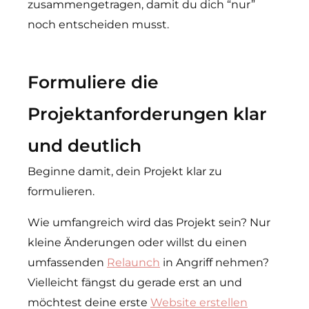
zusammengetragen, damit du dich “nur”
noch entscheiden musst.
Formuliere die
Projektanforderungen klar
und deutlich
Beginne damit, dein Projekt klar zu
formulieren.
Wie umfangreich wird das Projekt sein? Nur
kleine Änderungen oder willst du einen
umfassenden
Relaunch
in Angriff nehmen?
Vielleicht fängst du gerade erst an und
möchtest deine erste
Website erstellen