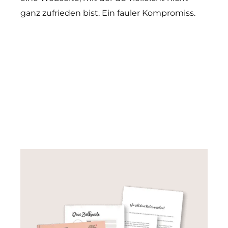
ganz zufrieden bist. Ein fauler Kompromiss.