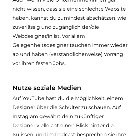
nicht wissen, dass sie eine schlechte Website
haben, kannst du zumindest abschätzen, wie
zuverlässig und zugänglich der/die
Webdesigner/in ist. Vor allem
Gelegenheitsdesigner tauchen immer wieder
ab und haben (verständlicherweise) Vorrang
vor ihren festen Jobs.
Nutze soziale Medien
Auf YouTube hast du die Möglichkeit, einem
Designer über die Schulter zu schauen. Auf
Instagram gewährt dein zukünftiger
Designer vielleicht einen Blick hinter die
Kulissen, und im Podcast besprechen sie ihre