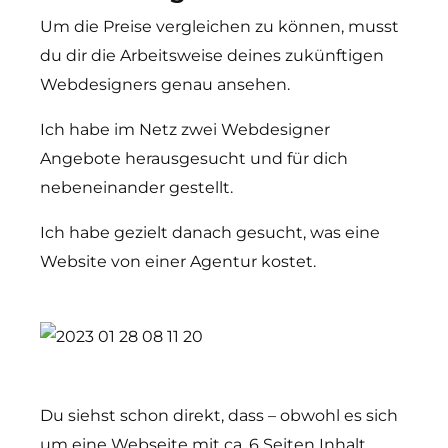
Um die Preise vergleichen zu können, musst
du dir die Arbeitsweise deines zukünftigen
Webdesigners genau ansehen.
Ich habe im Netz zwei Webdesigner
Angebote herausgesucht und für dich
nebeneinander gestellt.
Ich habe gezielt danach gesucht, was eine
Website von einer Agentur kostet.
Du siehst schon direkt, dass – obwohl es sich
um eine Webseite mit ca. 6 Seiten Inhalt