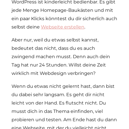
WordPress ist kinderleicht bedienbar. Es gibt
jede Menge Homepage-Baukästen und mit
ein paar Klicks könntest du dir sicherlich auch
selbst deine
Webseite erstellen
.
Aber nur, weil du etwas selbst kannst,
bedeutet das nicht, dass du es auch
zwingend machen musst. Denn auch dein
Tag hat nur 24 Stunden. Willst deine Zeit
wirklich mit Webdesign verbringen?
Wenn du etwas nicht gelernt hast, dann bist
du dabei sehr langsam. Es geht dir nicht
leicht von der Hand. Es flutscht nicht. Du
musst dich in das Thema einfinden, viel
probieren und testen. Am Ende hast du dann
eine Webseite, mit der du vielleicht nicht