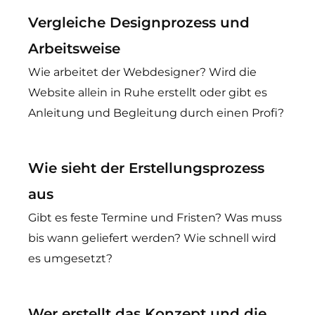
Vergleiche Designprozess und
Arbeitsweise
Wie arbeitet der Webdesigner? Wird die
Website allein in Ruhe erstellt oder gibt es
Anleitung und Begleitung durch einen Profi?
Wie sieht der Erstellungsprozess
aus
Gibt es feste Termine und Fristen? Was muss
bis wann geliefert werden? Wie schnell wird
es umgesetzt?
Wer erstellt das Konzept und die