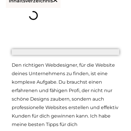
Inhaltsverzeichnis
Den richtigen Webdesigner, für die Website
deines Unternehmens zu finden, ist eine
komplexe Aufgabe. Du brauchst einen
erfahrenen und fähigen Profi, der nicht nur
schöne Designs zaubern, sondern auch
professionelle Websites erstellen und effektiv
Kunden für dich gewinnen kann. Ich habe
meine besten Tipps für dich