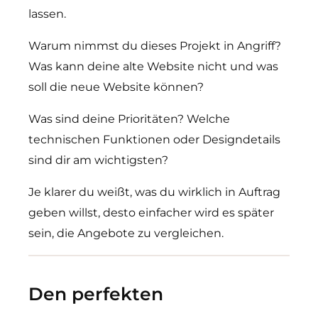
lassen.
Warum nimmst du dieses Projekt in Angriff?
Was kann deine alte Website nicht und was
soll die neue Website können?
Was sind deine Prioritäten? Welche
technischen Funktionen oder Designdetails
sind dir am wichtigsten?
Je klarer du weißt, was du wirklich in Auftrag
geben willst, desto einfacher wird es später
sein, die Angebote zu vergleichen.
Den perfekten