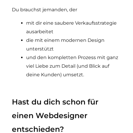
Du brauchst jemanden, der
mit dir eine saubere Verkaufsstrategie
ausarbeitet
die mit einem modernen Design
unterstützt
und den kompletten Prozess mit ganz
viel Liebe zum Detail (und Blick auf
deine Kunden) umsetzt.
Hast du dich schon für
einen Webdesigner
entschieden?