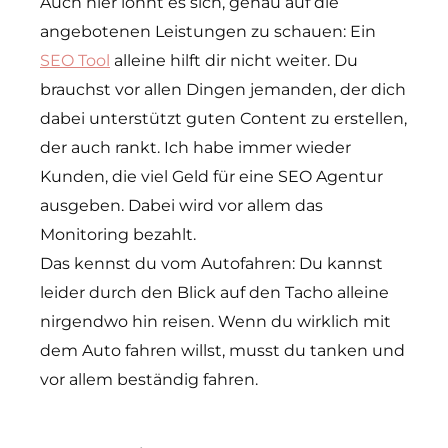
Auch hier lohnt es sich, genau auf die
angebotenen Leistungen zu schauen: Ein
SEO Tool
alleine hilft dir nicht weiter. Du
brauchst vor allen Dingen jemanden, der dich
dabei unterstützt guten Content zu erstellen,
der auch rankt. Ich habe immer wieder
Kunden, die viel Geld für eine SEO Agentur
ausgeben. Dabei wird vor allem das
Monitoring bezahlt.
Das kennst du vom Autofahren: Du kannst
leider durch den Blick auf den Tacho alleine
nirgendwo hin reisen. Wenn du wirklich mit
dem Auto fahren willst, musst du tanken und
vor allem beständig fahren.