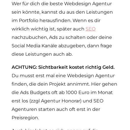
Wer für dich die beste Webdesign Agentur
sein könnte, kannst du aus den Leistungen
im Portfolio herausfinden. Wenn es dir
wirklich wichtig ist, später auch
SEO
nachzubuchen, Ads zu schalten oder deine
Social Media Kanäle abzugeben, dann frage
diese Leistungen auch ab.
ACHTUNG: Sichtbarkeit kostet richtig Geld.
Du musst erst mal eine Webdesign Agentur
finden, die dein Projekt annimmt. Hier gehen
die Ads Budgets oft ab 1000 Euro im Monat
erst los (zzgl Agentur Honorar) und SEO
Agenturen starten auch oft erst in der
Preisregion.