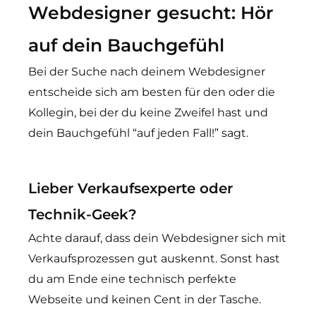
Webdesigner gesucht: Hör
auf dein Bauchgefühl
Bei der Suche nach deinem Webdesigner
entscheide sich am besten für den oder die
Kollegin, bei der du keine Zweifel hast und
dein Bauchgefühl “auf jeden Fall!” sagt.
Lieber Verkaufsexperte oder
Technik-Geek?
Achte darauf, dass dein Webdesigner sich mit
Verkaufsprozessen gut auskennt. Sonst hast
du am Ende eine technisch perfekte
Webseite und keinen Cent in der Tasche.