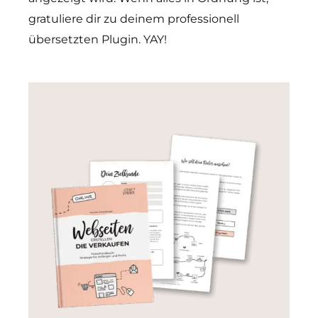
gratuliere dir zu deinem professionell
übersetzten Plugin. YAY!