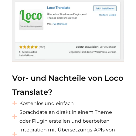
Vor- und Nachteile von Loco
Translate?
Kostenlos und einfach
Sprachdateien direkt in einem Theme
oder Plugin erstellen und bearbeiten
Integration mit Übersetzungs-APIs von