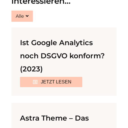
interessieren...
Alle
Ist Google Analytics
noch DSGVO konform?
(2023)
JETZT LESEN
Astra Theme – Das