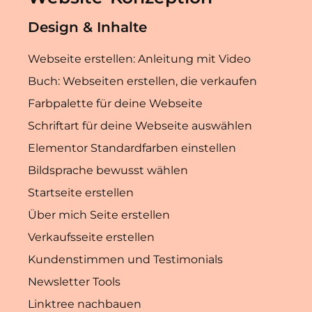
Design & Inhalte
Webseite erstellen: Anleitung mit Video
Buch: Webseiten erstellen, die verkaufen
Farbpalette für deine Webseite
Schriftart für deine Webseite auswählen
Elementor Standardfarben einstellen
Bildsprache bewusst wählen
Startseite erstellen
Über mich Seite erstellen
Verkaufsseite erstellen
Kundenstimmen und Testimonials
Newsletter Tools
Linktree nachbauen