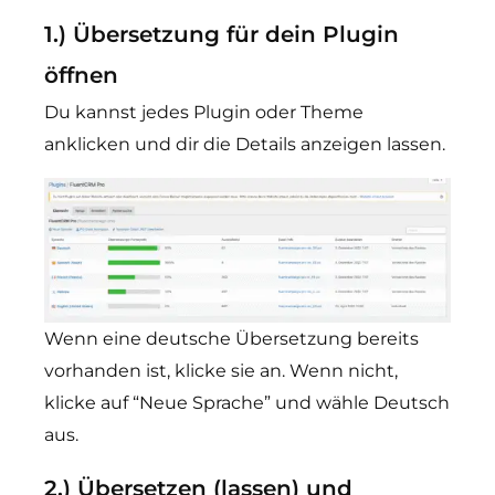
1.) Übersetzung für dein Plugin
öffnen
Du kannst jedes Plugin oder Theme
anklicken und dir die Details anzeigen lassen.
Wenn eine deutsche Übersetzung bereits
vorhanden ist, klicke sie an. Wenn nicht,
klicke auf “Neue Sprache” und wähle Deutsch
aus.
2.) Übersetzen (lassen) und