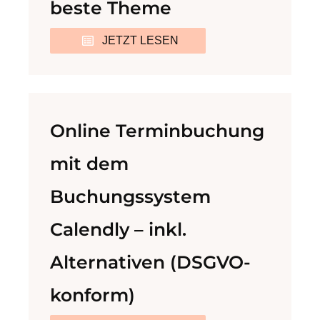
beste Theme
JETZT LESEN
Online Terminbuchung
mit dem
Buchungssystem
Calendly – inkl.
Alternativen (DSGVO-
konform)