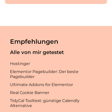
Empfehlungen
Alle von mir getestet
Hostinger
Elementor Pagebuilder: Der beste
Pagebuilder
Ultimate Addons for Elementor
Real Cookie Banner
TidyCal Tooltest: günstige Calendly
Alternative