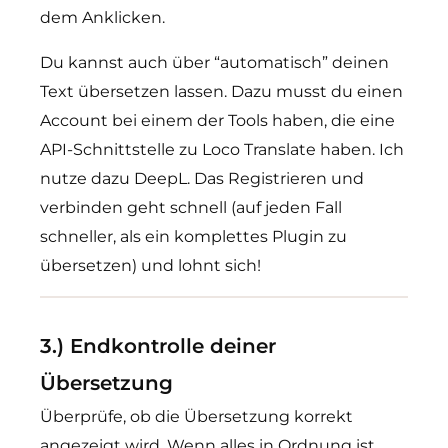
dem Anklicken.
Du kannst auch über “automatisch” deinen
Text übersetzen lassen. Dazu musst du einen
Account bei einem der Tools haben, die eine
API-Schnittstelle zu Loco Translate haben. Ich
nutze dazu DeepL. Das Registrieren und
verbinden geht schnell (auf jeden Fall
schneller, als ein komplettes Plugin zu
übersetzen) und lohnt sich!
3.) Endkontrolle deiner
Übersetzung
Überprüfe, ob die Übersetzung korrekt
angezeigt wird. Wenn alles in Ordnung ist,