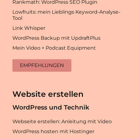
Rankmath: WordPress SEO Plugin
Lowfruits: mein Lieblings Keyword-Analyse-
Tool
Link Whisper
WordPress Backup mit UpdraftPlus
Mein Video + Podcast Equipment
EMPFEHLUNGEN
Website erstellen
WordPress und Technik
Webseite erstellen: Anleitung mit Video
WordPress hosten mit Hostinger