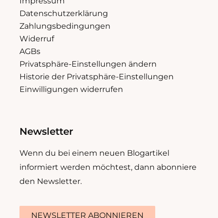
Impressum
Datenschutzerklärung
Zahlungsbedingungen
Widerruf
AGBs
Privatsphäre-Einstellungen ändern
Historie der Privatsphäre-Einstellungen
Einwilligungen widerrufen
Newsletter
Wenn du bei einem neuen Blogartikel
informiert werden möchtest, dann abonniere
den Newsletter.
NEWSLETTER ABONNIEREN