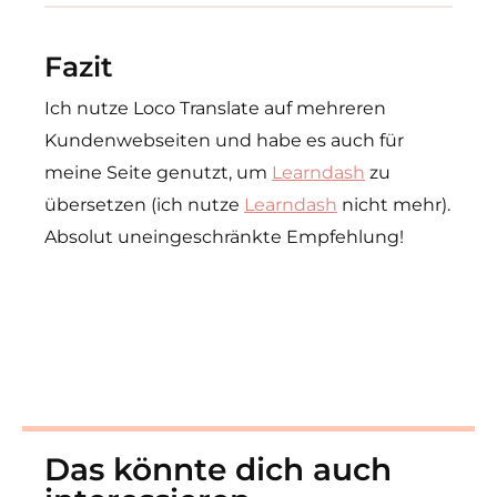
Fazit
Ich nutze Loco Translate auf mehreren
Kundenwebseiten und habe es auch für
meine Seite genutzt, um
Learndash
zu
übersetzen (ich nutze
Learndash
nicht mehr).
Absolut uneingeschränkte Empfehlung!
Das könnte dich auch