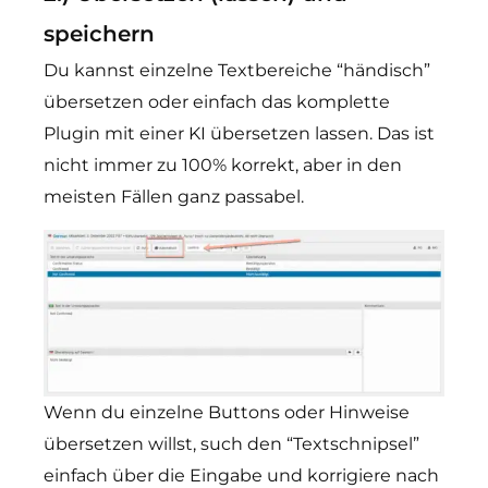
speichern
Du kannst einzelne Textbereiche “händisch”
übersetzen oder einfach das komplette
Plugin mit einer KI übersetzen lassen. Das ist
nicht immer zu 100% korrekt, aber in den
meisten Fällen ganz passabel.
Wenn du einzelne Buttons oder Hinweise
übersetzen willst, such den “Textschnipsel”
einfach über die Eingabe und korrigiere nach