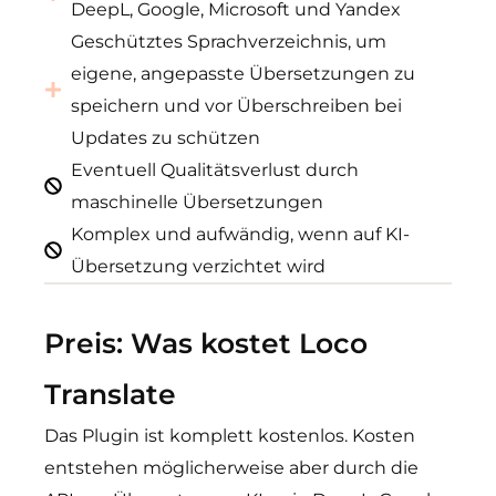
DeepL, Google, Microsoft und Yandex
Geschütztes Sprachverzeichnis, um
eigene, angepasste Übersetzungen zu
speichern und vor Überschreiben bei
Updates zu schützen
Eventuell Qualitätsverlust durch
maschinelle Übersetzungen
Komplex und aufwändig, wenn auf KI-
Übersetzung verzichtet wird
Preis: Was kostet Loco
Translate
Das Plugin ist komplett kostenlos. Kosten
entstehen möglicherweise aber durch die