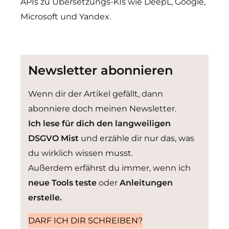
APIs zu Übersetzungs-KIs wie DeepL, Google,
Microsoft und Yandex.
Newsletter abonnieren
Wenn dir der Artikel gefällt, dann
abonniere doch meinen Newsletter.
Ich lese für dich den langweiligen
DSGVO Mist
und erzähle dir nur das, was
du wirklich wissen musst.
Außerdem erfährst du immer, wenn ich
neue Tools teste
oder
Anleitungen
erstelle.
DARF ICH DIR SCHREIBEN?