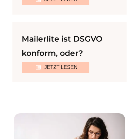
Mailerlite ist DSGVO
konform, oder?
JETZT LESEN