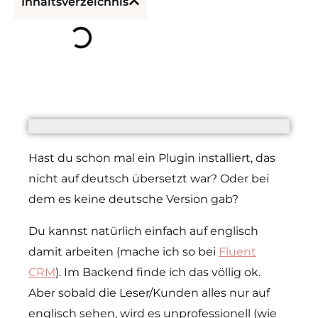
Inhaltsverzeichnis
Hast du schon mal ein Plugin installiert, das
nicht auf deutsch übersetzt war? Oder bei
dem es keine deutsche Version gab?
Du kannst natürlich einfach auf englisch
damit arbeiten (mache ich so bei
Fluent
CRM
). Im Backend finde ich das völlig ok.
Aber sobald die Leser/Kunden alles nur auf
englisch sehen, wird es unprofessionell (wie