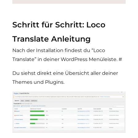
Schritt für Schritt: Loco
Translate Anleitung
Nach der Installation findest du “Loco
Translate” in deiner WordPress Menüleiste. #
Du siehst direkt eine Übersicht aller deiner
Themes und Plugins.