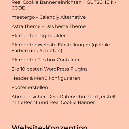
Real Cookie Banner einrichten + GUTSCHEIN-
CODE
meetergo – Calendly Alternative
Astra Theme – Das beste Theme
Elementor Pagebuilder
Elementor Website Einstellungen (globale
Farben und Schriften)
Elementor Flexbox Container
Die 10 besten WordPress Plugins
Header & Menü konfigurieren
Footer erstellen
Abmahnsicher: Dein Datenschutztext, erstellt
mit eRecht und Real Cookie Banner
Website-Konzeption