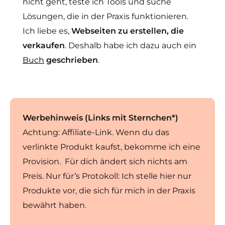
nicht geht, teste ich Tools und suche
Lösungen, die in der Praxis funktionieren.
Ich liebe es,
Webseiten zu erstellen, die
verkaufen
. Deshalb habe ich dazu auch ein
Buch
geschrieben
.
Werbehinweis (Links mit Sternchen*)
Achtung: Affiliate-Link. Wenn du das
verlinkte Produkt kaufst, bekomme ich eine
Provision. Für dich ändert sich nichts am
Preis. Nur für’s Protokoll: Ich stelle hier nur
Produkte vor, die sich für mich in der Praxis
bewährt haben.