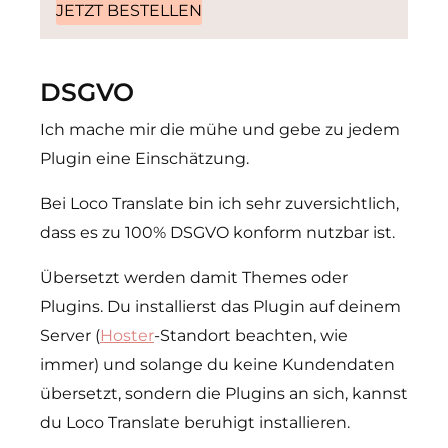
JETZT BESTELLEN
DSGVO
Ich mache mir die mühe und gebe zu jedem
Plugin eine Einschätzung.
Bei Loco Translate bin ich sehr zuversichtlich,
dass es zu 100% DSGVO konform nutzbar ist.
Übersetzt werden damit Themes oder
Plugins. Du installierst das Plugin auf deinem
Server (
Hoster
-Standort beachten, wie
immer) und solange du keine Kundendaten
übersetzt, sondern die Plugins an sich, kannst
du Loco Translate beruhigt installieren.