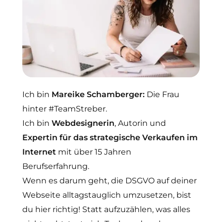
Ich bin
Mareike Schamberger:
Die Frau
hinter #TeamStreber.
Ich bin
Webdesignerin
, Autorin und
Expertin für das strategische Verkaufen im
Internet
mit über 15 Jahren
Berufserfahrung.
Wenn es darum geht, die DSGVO auf deiner
Webseite alltagstauglich umzusetzen, bist
du hier richtig! Statt aufzuzählen, was alles