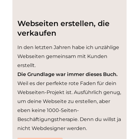
Webseiten erstellen, die
verkaufen
In den letzten Jahren habe ich unzählige
Webseiten gemeinsam mit Kunden
erstellt.
Die Grundlage war immer dieses Buch.
Weil es der perfekte rote Faden für dein
Webseiten-Projekt ist. Ausführlich genug,
um deine Webseite zu erstellen, aber
eben keine 1000-Seiten-
Beschäftigungstherapie. Denn du willst ja
nicht Webdesigner werden.