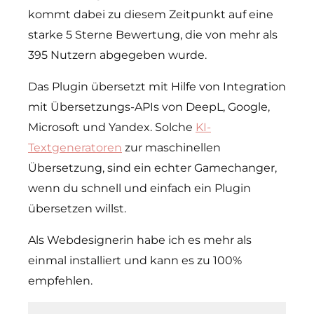
kommt dabei zu diesem Zeitpunkt auf eine
starke 5 Sterne Bewertung, die von mehr als
395 Nutzern abgegeben wurde.
Das Plugin übersetzt mit Hilfe von Integration
mit Übersetzungs-APIs von DeepL, Google,
Microsoft und Yandex. Solche
KI-
Textgeneratoren
zur maschinellen
Übersetzung, sind ein echter Gamechanger,
wenn du schnell und einfach ein Plugin
übersetzen willst.
Als Webdesignerin habe ich es mehr als
einmal installiert und kann es zu 100%
empfehlen.