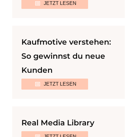
JETZT LESEN
Kaufmotive verstehen:
So gewinnst du neue
Kunden
JETZT LESEN
Real Media Library
JETZT LESEN