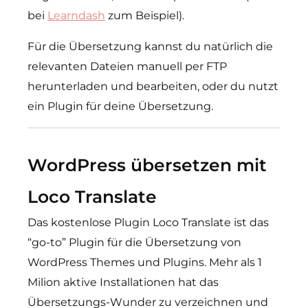
bei
Learndash
zum Beispiel).
Für die Übersetzung kannst du natürlich die
relevanten Dateien manuell per FTP
herunterladen und bearbeiten, oder du nutzt
ein Plugin für deine Übersetzung.
WordPress übersetzen mit
Loco Translate
Das kostenlose Plugin Loco Translate ist das
“go-to” Plugin für die Übersetzung von
WordPress Themes und Plugins. Mehr als 1
Milion aktive Installationen hat das
Übersetzungs-Wunder zu verzeichnen und