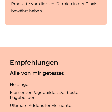
Produkte vor, die sich für mich in der Praxis
bewährt haben.
Empfehlungen
Alle von mir getestet
Hostinger
Elementor Pagebuilder: Der beste
Pagebuilder
Ultimate Addons for Elementor