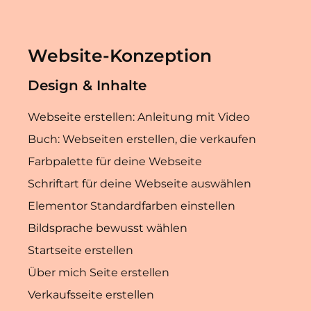
Website-Konzeption
Design & Inhalte
Webseite erstellen: Anleitung mit Video
Buch: Webseiten erstellen, die verkaufen
Farbpalette für deine Webseite
Schriftart für deine Webseite auswählen
Elementor Standardfarben einstellen
Bildsprache bewusst wählen
Startseite erstellen
Über mich Seite erstellen
Verkaufsseite erstellen