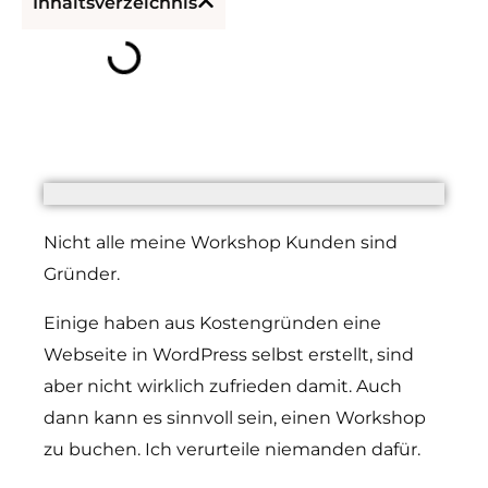
Inhaltsverzeichnis
Nicht alle meine Workshop Kunden sind
Gründer.
Einige haben aus Kostengründen eine
Webseite in WordPress selbst erstellt, sind
aber nicht wirklich zufrieden damit. Auch
dann kann es sinnvoll sein, einen Workshop
zu buchen. Ich verurteile niemanden dafür.