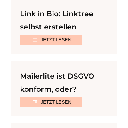
Link in Bio: Linktree
selbst erstellen
JETZT LESEN
Mailerlite ist DSGVO
konform, oder?
JETZT LESEN