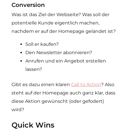
Conversion
Was ist das Ziel der Webseite? Was soll der
potentielle Kunde eigentlich machen,
nachdem er auf der Homepage gelandet ist?
Soll er kaufen?
Den Newsletter abonnieren?
Anrufen und ein Angebot erstellen
lassen?
Gibt es dazu einen klaren
Call to Action
? Also
steht auf der Homepage auch ganz klar, dass
diese Aktion gewünscht (oder gefodert)
wird?
Quick Wins