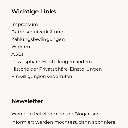
Wichtige Links
Impressum
Datenschutzerklärung
Zahlungsbedingungen
Widerruf
AGBs
Privatsphäre-Einstellungen ändern
Historie der Privatsphäre-Einstellungen
Einwilligungen widerrufen
Newsletter
Wenn du bei einem neuen Blogartikel
informiert werden möchtest, dann abonniere