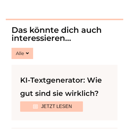
Das könnte dich auch
interessieren...
Alle
KI-Textgenerator: Wie
gut sind sie wirklich?
JETZT LESEN