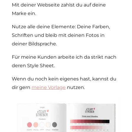
Mit deiner Webseite zahlst du auf deine
Marke ein.
Nutze alle deine Elemente: Deine Farben,
Schriften und bleib mit deinen Fotos in
deiner Bildsprache.
Für meine Kunden arbeite ich da strikt nach
deren Style Sheet.
Wenn du noch kein eigenes hast, kannst du
dir gern
meine Vorlage
nutzen.