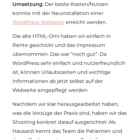
Umsetzung
: Der beste Kosten/Nutzen
konnte mit der Neuinstallation einer
WordPress Webseite
erreicht werden.
Die alte HTML-Omi haben wir einfach in
Rente geschickt und das Impressum
übernommen. Das war “noch gut”. Da
WordPress sehr einfach und nutzerfreundlcih
ist, können Urlaubszeiten und wichtige
Informationen ab jetzt selbst auf der
Webseite eingepflegt werden.
Nachdem wir klar herausgearbeitet haben,
was die Vorzüge der Praxis sind, haben wir das
Shooting konkret darauf ausgerichtet: Als
Hausarzt kennt das Team die Patienten und