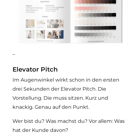
–
Elevator Pitch
Im Augenwinkel wirkt schon in den ersten
drei Sekunden der Elevator Pitch. Die
Vorstellung. Die muss sitzen. Kurz und
knackig. Genau auf den Punkt.
Wer bist du? Was machst du? Vor allem: Was
hat der Kunde davon?