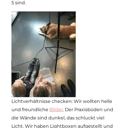
5 sind.
Lichtverhältnisse checken: Wir wollten helle
und freundliche
Bilder
. Der Praxisboden und
die Wände sind dunkel, das schluckt viel
Licht. Wir haben Lightboxen aufgestellt und