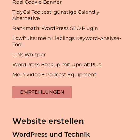
Real Cookie Banner
TidyCal Tooltest: günstige Calendly
Alternative
Rankmath: WordPress SEO Plugin
Lowfruits: mein Lieblings Keyword-Analyse-
Tool
Link Whisper
WordPress Backup mit UpdraftPlus
Mein Video + Podcast Equipment
EMPFEHLUNGEN
Website erstellen
WordPress und Technik