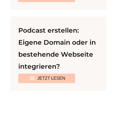
Podcast erstellen:
Eigene Domain oder in
bestehende Webseite
integrieren?
JETZT LESEN