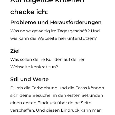
Auf folgende Kriterien
checke ich:
Probleme und Herausforderungen
Was nervt gewaltig im Tagesgeschäft? Und
wie kann die Webseite hier unterstützen?
Ziel
Was sollen deine Kunden auf deiner
Webseite konkret tun?
Stil und Werte
Durch die Farbgebung und die Fotos können
sich deine Besucher in den ersten Sekunden
einen ersten Eindruck über deine Seite
verschaffen. Und diesen Eindruck kann man