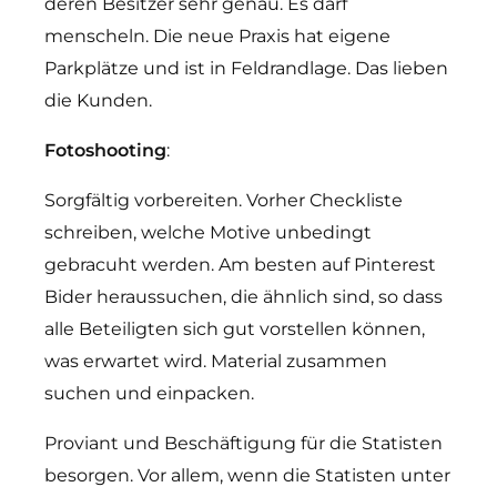
deren Besitzer sehr genau. Es darf
menscheln. Die neue Praxis hat eigene
Parkplätze und ist in Feldrandlage. Das lieben
die Kunden.
Fotoshooting
:
Sorgfältig vorbereiten. Vorher Checkliste
schreiben, welche Motive unbedingt
gebracuht werden. Am besten auf Pinterest
Bider heraussuchen, die ähnlich sind, so dass
alle Beteiligten sich gut vorstellen können,
was erwartet wird. Material zusammen
suchen und einpacken.
Proviant und Beschäftigung für die Statisten
besorgen. Vor allem, wenn die Statisten unter