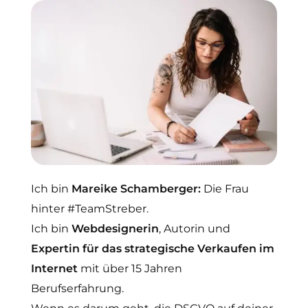
Ich bin
Mareike Schamberger:
Die Frau
hinter #TeamStreber.
Ich bin
Webdesignerin
, Autorin und
Expertin für das strategische Verkaufen im
Internet
mit über 15 Jahren
Berufserfahrung.