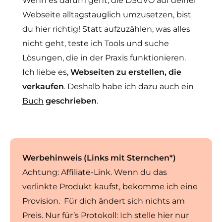
Wenn es darum geht, die DSGVO auf deiner
Webseite alltagstauglich umzusetzen, bist
du hier richtig! Statt aufzuzählen, was alles
nicht geht, teste ich Tools und suche
Lösungen, die in der Praxis funktionieren.
Ich liebe es,
Webseiten zu erstellen, die
verkaufen
. Deshalb habe ich dazu auch ein
Buch
geschrieben
.
Werbehinweis (Links mit Sternchen*)
Achtung: Affiliate-Link. Wenn du das
verlinkte Produkt kaufst, bekomme ich eine
Provision. Für dich ändert sich nichts am
Preis. Nur für’s Protokoll: Ich stelle hier nur