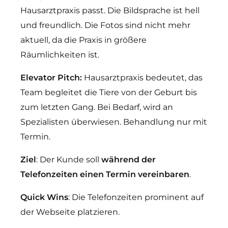
Hausarztpraxis passt. Die Bildsprache ist hell
und freundlich. Die Fotos sind nicht mehr
aktuell, da die Praxis in größere
Räumlichkeiten ist.
Elevator Pitch:
Hausarztpraxis bedeutet, das
Team begleitet die Tiere von der Geburt bis
zum letzten Gang. Bei Bedarf, wird an
Spezialisten überwiesen. Behandlung nur mit
Termin.
Ziel
: Der Kunde soll
während der
Telefonzeiten einen Termin vereinbaren
.
Quick Wins
: Die Telefonzeiten prominent auf
der Webseite platzieren.