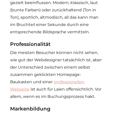
gezielt beeinflussen. Modern, klassisch, laut
(bunte Farben) oder zurückhaltend (Ton in
Ton), sportlich, altmodisch, all das kann man
im Bruchteil einer Sekunde durch eine
entsprechende Bildsprache vermitteln.
Professionalität
Die meisten Besucher können nicht sehen,
wie gut der Webdesigner tatsächlich ist, aber
der Unterschied zwischen einem selbst
zusammen geklickten Homepage-
Baukasten und einer
professionellen
Webseite
ist auch für Laien offensichtlich. Vor
allem, wenn es im Buchungsprozess hakt.
Markenbildung