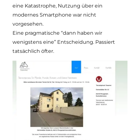
eine Katastrophe, Nutzung über ein
modernes Smartphone war nicht
vorgesehen.
Eine pragmatische “dann haben wir
wenigstens eine” Entscheidung. Passiert
tatsächlich öfter.