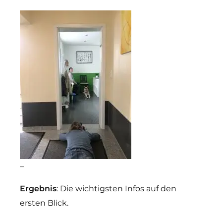
–
Ergebnis
: Die wichtigsten Infos auf den
ersten Blick.