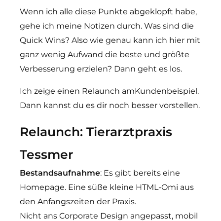
Wenn ich alle diese Punkte abgeklopft habe,
gehe ich meine Notizen durch. Was sind die
Quick Wins? Also wie genau kann ich hier mit
ganz wenig Aufwand die beste und größte
Verbesserung erzielen? Dann geht es los.
Ich zeige einen Relaunch amKundenbeispiel.
Dann kannst du es dir noch besser vorstellen.
Relaunch: Tierarztpraxis
Tessmer
Bestandsaufnahme
: Es gibt bereits eine
Homepage. Eine süße kleine HTML-Omi aus
den Anfangszeiten der Praxis.
Nicht ans Corporate Design angepasst, mobil