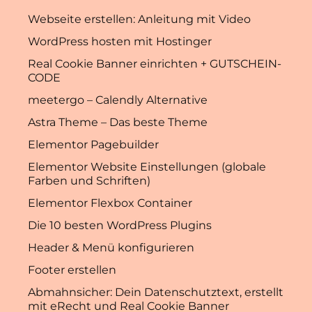
Webseite erstellen: Anleitung mit Video
WordPress hosten mit Hostinger
Real Cookie Banner einrichten + GUTSCHEIN-
CODE
meetergo – Calendly Alternative
Astra Theme – Das beste Theme
Elementor Pagebuilder
Elementor Website Einstellungen (globale
Farben und Schriften)
Elementor Flexbox Container
Die 10 besten WordPress Plugins
Header & Menü konfigurieren
Footer erstellen
Abmahnsicher: Dein Datenschutztext, erstellt
mit eRecht und Real Cookie Banner