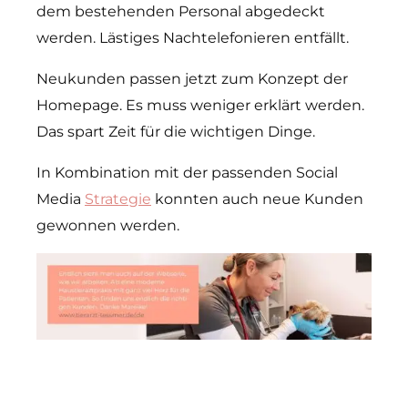
dem bestehenden Personal abgedeckt
werden. Lästiges Nachtelefonieren entfällt.
Neukunden passen jetzt zum Konzept der
Homepage. Es muss weniger erklärt werden.
Das spart Zeit für die wichtigen Dinge.
In Kombination mit der passenden Social
Media
Strategie
konnten auch neue Kunden
gewonnen werden.