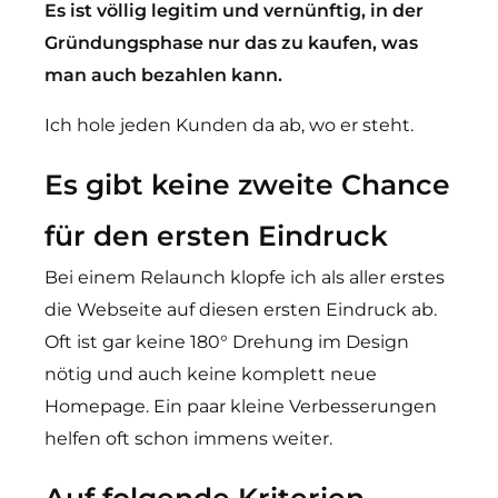
Es ist völlig legitim und vernünftig, in der
Gründungsphase nur das zu kaufen, was
man auch bezahlen kann.
Ich hole jeden Kunden da ab, wo er steht.
Es gibt keine zweite Chance
für den ersten Eindruck
Bei einem Relaunch klopfe ich als aller erstes
die Webseite auf diesen ersten Eindruck ab.
Oft ist gar keine 180° Drehung im Design
nötig und auch keine komplett neue
Homepage. Ein paar kleine Verbesserungen
helfen oft schon immens weiter.