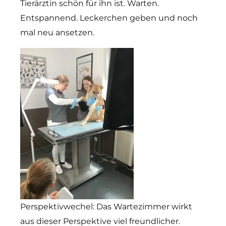
Tierärztin schön für ihn ist. Warten.
Entspannend. Leckerchen geben und noch
mal neu ansetzen.
Perspektivwechel: Das Wartezimmer wirkt
aus dieser Perspektive viel freundlicher.