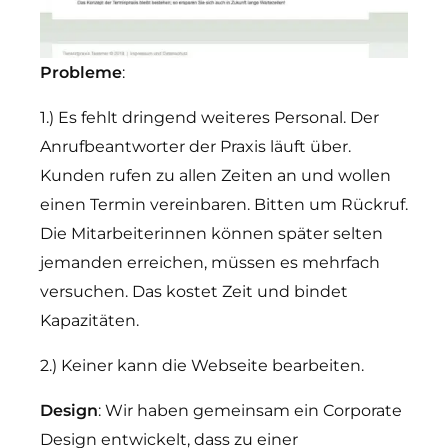
Probleme
:
1.) Es fehlt dringend weiteres Personal. Der
Anrufbeantworter der Praxis läuft über.
Kunden rufen zu allen Zeiten an und wollen
einen Termin vereinbaren. Bitten um Rückruf.
Die Mitarbeiterinnen können später selten
jemanden erreichen, müssen es mehrfach
versuchen. Das kostet Zeit und bindet
Kapazitäten.
2.) Keiner kann die Webseite bearbeiten.
Design
: Wir haben gemeinsam ein Corporate
Design entwickelt, dass zu einer