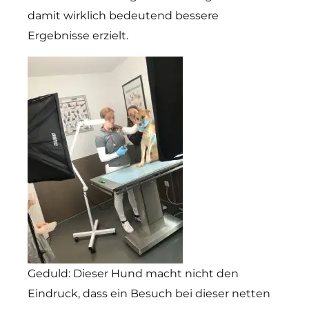
damit wirklich bedeutend bessere
Ergebnisse erzielt.
Geduld: Dieser Hund macht nicht den
Eindruck, dass ein Besuch bei dieser netten