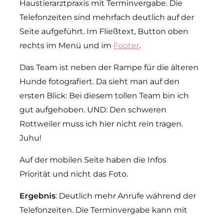
Haustierarztpraxis mit Terminvergabe. Die
Telefonzeiten sind mehrfach deutlich auf der
Seite aufgeführt. Im Fließtext, Button oben
rechts im Menü und im
Footer
.
Das Team ist neben der Rampe für die älteren
Hunde fotografiert. Da sieht man auf den
ersten Blick: Bei diesem tollen Team bin ich
gut aufgehoben. UND: Den schweren
Rottweiler muss ich hier nicht rein tragen.
Juhu!
Auf der mobilen Seite haben die Infos
Priorität und nicht das Foto.
Ergebnis
: Deutlich mehr Anrufe während der
Telefonzeiten. Die Terminvergabe kann mit