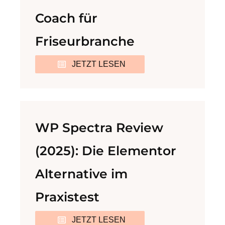
Coach für
Friseurbranche
JETZT LESEN
WP Spectra Review
(2025): Die Elementor
Alternative im
Praxistest
JETZT LESEN