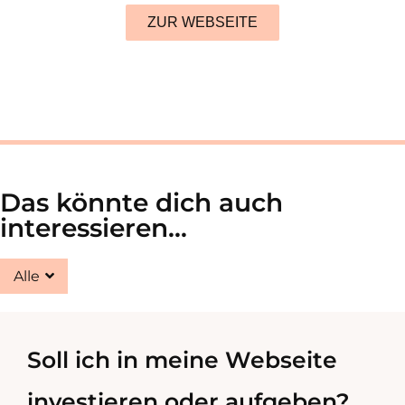
ZUR WEBSEITE
Das könnte dich auch
interessieren...
Alle
Soll ich in meine Webseite
investieren oder aufgeben?