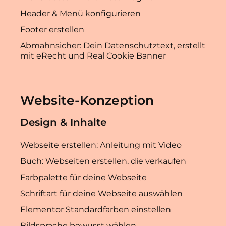
Header & Menü konfigurieren
Footer erstellen
Abmahnsicher: Dein Datenschutztext, erstellt
mit eRecht und Real Cookie Banner
Website-Konzeption
Design & Inhalte
Webseite erstellen: Anleitung mit Video
Buch: Webseiten erstellen, die verkaufen
Farbpalette für deine Webseite
Schriftart für deine Webseite auswählen
Elementor Standardfarben einstellen
Bildsprache bewusst wählen