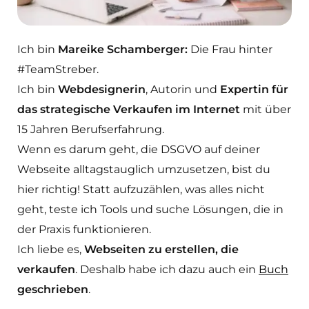
Ich bin
Mareike Schamberger:
Die Frau hinter
#TeamStreber.
Ich bin
Webdesignerin
, Autorin und
Expertin für
das strategische Verkaufen im Internet
mit über
15 Jahren Berufserfahrung.
Wenn es darum geht, die DSGVO auf deiner
Webseite alltagstauglich umzusetzen, bist du
hier richtig! Statt aufzuzählen, was alles nicht
geht, teste ich Tools und suche Lösungen, die in
der Praxis funktionieren.
Ich liebe es,
Webseiten zu erstellen, die
verkaufen
. Deshalb habe ich dazu auch ein
Buch
geschrieben
.