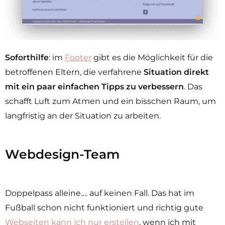
Soforthilfe
: im
Footer
gibt es die Möglichkeit für die
betroffenen Eltern, die verfahrene
Situation direkt
mit ein paar einfachen Tipps zu verbessern
. Das
schafft Luft zum Atmen und ein bisschen Raum, um
langfristig an der Situation zu arbeiten.
Webdesign-Team
Doppelpass alleine…. auf keinen Fall. Das hat im
Fußball schon nicht funktioniert und richtig gute
Webseiten kann ich nur erstellen
, wenn ich mit