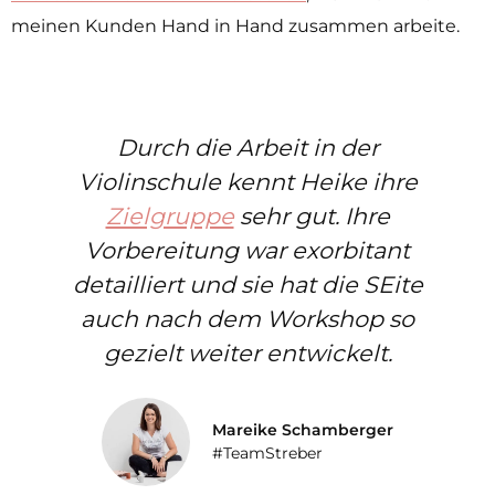
meinen Kunden Hand in Hand zusammen arbeite.
Durch die Arbeit in der
Violinschule kennt Heike ihre
Zielgruppe
sehr gut. Ihre
Vorbereitung war exorbitant
detailliert und sie hat die SEite
auch nach dem Workshop so
gezielt weiter entwickelt.
Mareike Schamberger
#TeamStreber