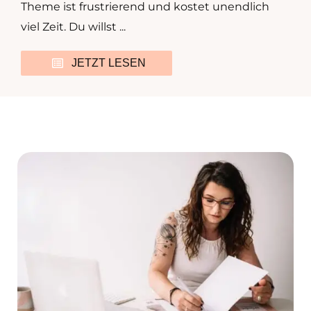
Theme ist frustrierend und kostet unendlich
viel Zeit. Du willst ...
JETZT LESEN