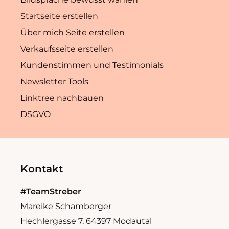
Startseite erstellen
Über mich Seite erstellen
Verkaufsseite erstellen
Kundenstimmen und Testimonials
Newsletter Tools
Linktree nachbauen
DSGVO
Kontakt
#TeamStreber
Mareike Schamberger
Hechlergasse 7, 64397 Modautal