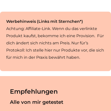
Werbehinweis (Links mit Sternchen*)
Achtung: Affiliate-Link. Wenn du das verlinkte
Produkt kaufst, bekomme ich eine Provision. Für
dich ändert sich nichts am Preis. Nur für’s
Protokoll: Ich stelle hier nur Produkte vor, die sich
für mich in der Praxis bewährt haben.
Empfehlungen
Alle von mir getestet