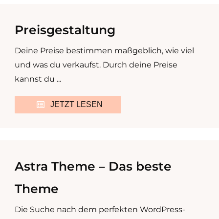
Preisgestaltung
Deine Preise bestimmen maßgeblich, wie viel
und was du verkaufst. Durch deine Preise
kannst du ...
JETZT LESEN
Astra Theme – Das beste
Theme
Die Suche nach dem perfekten WordPress-