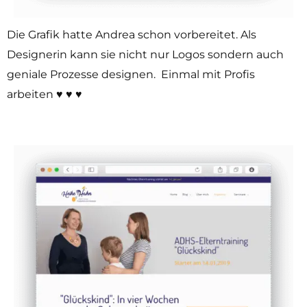
Die Grafik hatte Andrea schon vorbereitet. Als
Designerin kann sie nicht nur Logos sondern auch
geniale Prozesse designen. Einmal mit Profis
arbeiten ♥️ ♥️ ♥️