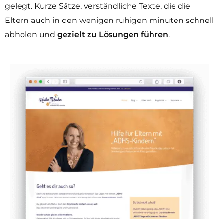
gelegt. Kurze Sätze, verständliche Texte, die die
Eltern auch in den wenigen ruhigen minuten schnell
abholen und
gezielt zu Lösungen führen
.