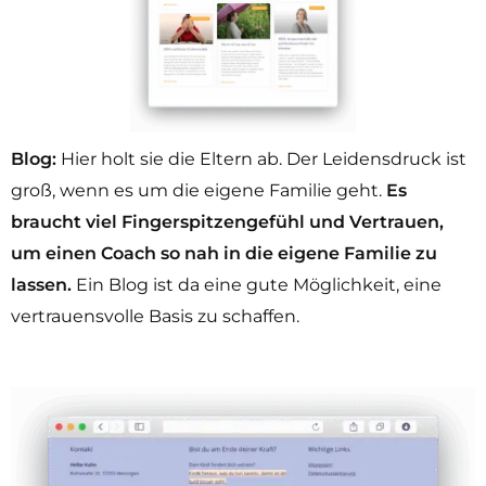
Blog:
Hier holt sie die Eltern ab. Der Leidensdruck ist
groß, wenn es um die eigene Familie geht.
Es
braucht viel Fingerspitzengefühl und Vertrauen,
um einen Coach so nah in die eigene Familie zu
lassen.
Ein Blog ist da eine gute Möglichkeit, eine
vertrauensvolle Basis zu schaffen.