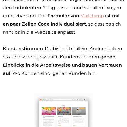
den turbulenten Alltag passen und vor allen Dingen
umetzbar sind. Das
Formular von
Mailchimp
ist mit
en paar Zeilen Code individualisiert
, so dass es sich
nahtlos in die Webseite anpasst.
Kundenstimmen
: Du bist nicht allein! Andere haben
es auch schon geschafft. Kundenstimmen
geben
Einblicke in die Arbeitsweise und bauen Vertrauen
auf
. Wo Kunden sind, gehen Kunden hin.