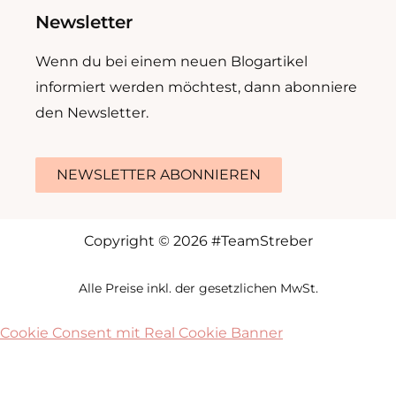
Newsletter
Wenn du bei einem neuen Blogartikel
informiert werden möchtest, dann abonniere
den Newsletter.
NEWSLETTER ABONNIEREN
Copyright © 2026 #TeamStreber
Alle Preise inkl. der gesetzlichen MwSt.
Cookie Consent mit Real Cookie Banner