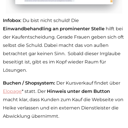
Infobox
: Du bist nicht schuld! Die
Einwandbehandling an prominenter Stelle
hilft bei
der Kaufentscheidung. Gerade Frauen geben sich oft
selbst die Schuld. Dabei macht das von außen
betrachtet gar keinen Sinn. Sobald dieser Irrglaube
beseitigt ist, gibt es im Kopf wieder Raum für
Lösungen.
Buchen / Shopsystem:
Der Kursverkauf findet über
Elopage
* statt. Der
Hinweis unter dem Button
macht klar, dass Kunden zum Kauf die Webseite von
Heike verlassen und ein externen Dienstleister die
Abwicklung übernimmt.