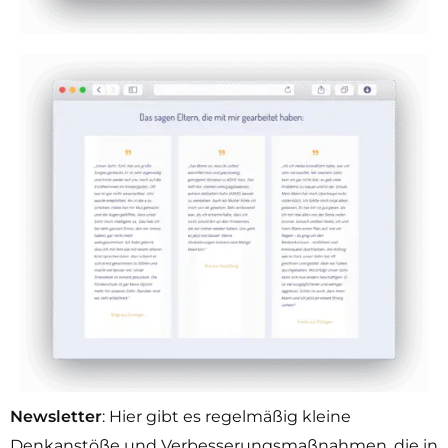
Newsletter
: Hier gibt es regelmäßig kleine
Denkanstöße und Verbesserungsmaßnahmen, die in