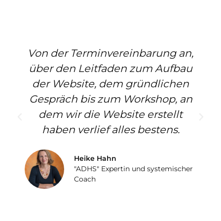
Von der Terminvereinbarung an,
über den Leitfaden zum Aufbau
der Website, dem gründlichen
Gespräch bis zum Workshop, an
dem wir die Website erstellt
haben verlief alles bestens.
Heike Hahn
"ADHS" Expertin und systemischer
Coach