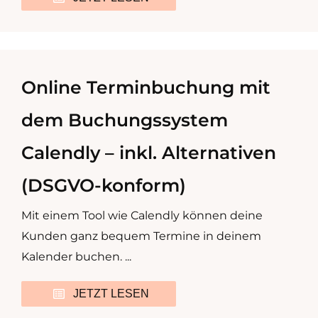
Online Terminbuchung mit
dem Buchungssystem
Calendly – inkl. Alternativen
(DSGVO-konform)
Mit einem Tool wie Calendly können deine
Kunden ganz bequem Termine in deinem
Kalender buchen. ...
JETZT LESEN