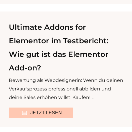
Ultimate Addons for
Elementor im Testbericht:
Wie gut ist das Elementor
Add-on?
Bewertung als Webdesignerin: Wenn du deinen
Verkaufsprozess professionell abbilden und
deine Sales erhöhen willst: Kaufen! ...
JETZT LESEN