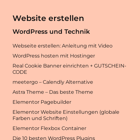
Website erstellen
WordPress und Technik
Webseite erstellen: Anleitung mit Video
WordPress hosten mit Hostinger
Real Cookie Banner einrichten + GUTSCHEIN-
CODE
meetergo – Calendly Alternative
Astra Theme – Das beste Theme
Elementor Pagebuilder
Elementor Website Einstellungen (globale
Farben und Schriften)
Elementor Flexbox Container
Die 10 besten WordPress Plugins