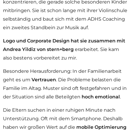
konzentrieren, die gerade solche besonderen Kinder
mitbringen. Sie ist schon lange mit ihrer Violinschule
selbständig und baut sich mit dem ADHS Coaching
ein zweites Standbein zur Musik auf.
Logo und Corporate Design hat sie zusammen mit
Andrea Yildiz von stern+berg
erarbeitet. Sie kam
also bestens vorbereitet zu mir.
Besondere Herausforderung: In der Familienarbeit
geht es um
Vertrauen
. Die Probleme belasten die
Familie im Altag. Muster sind oft festgefahren und in
der Situation sind alle Beteilgten
hoch emotional
.
Die Eltern suchen in einer ruhigen Minute nach
Unterstützung. Oft mit dem Smartphone. Deshalb
haben wir großen Wert auf die
mobile Optimierung