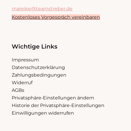
mareike@teamstreber.de
Kostenloses Vorgespräch vereinbaren
Wichtige Links
Impressum
Datenschutzerklärung
Zahlungsbedingungen
Widerruf
AGBs
Privatsphäre-Einstellungen ändern
Historie der Privatsphäre-Einstellungen
Einwilligungen widerrufen