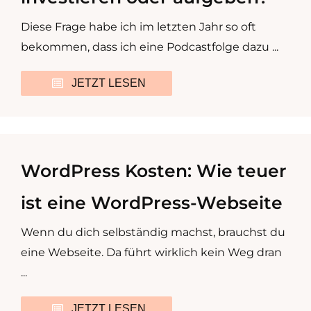
Diese Frage habe ich im letzten Jahr so oft
bekommen, dass ich eine Podcastfolge dazu ...
JETZT LESEN
WordPress Kosten: Wie teuer
ist eine WordPress-Webseite
Wenn du dich selbständig machst, brauchst du
eine Webseite. Da führt wirklich kein Weg dran
...
JETZT LESEN