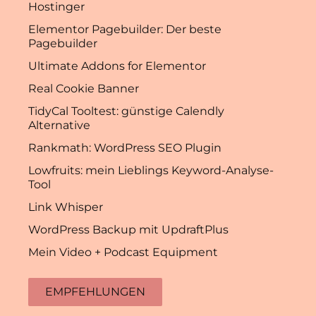
Hostinger
Elementor Pagebuilder: Der beste
Pagebuilder
Ultimate Addons for Elementor
Real Cookie Banner
TidyCal Tooltest: günstige Calendly
Alternative
Rankmath: WordPress SEO Plugin
Lowfruits: mein Lieblings Keyword-Analyse-
Tool
Link Whisper
WordPress Backup mit UpdraftPlus
Mein Video + Podcast Equipment
EMPFEHLUNGEN