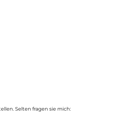
ellen. Selten fragen sie mich: