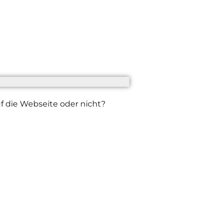
uf die Webseite oder nicht?