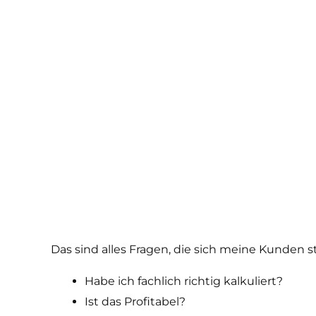
Das sind alles Fragen, die sich meine Kunden st
Habe ich fachlich richtig kalkuliert?
Ist das Profitabel?