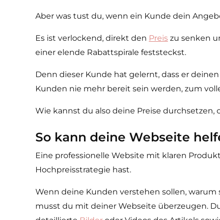
Aber was tust du, wenn ein Kunde dein Angebo
Es ist verlockend, direkt den
Preis
zu senken un
einer elende Rabattspirale feststeckst.
Denn dieser Kunde hat gelernt, dass er deinen
Kunden nie mehr bereit sein werden, zum vollen
Wie kannst du also deine Preise durchsetzen,
So kann deine Webseite hel
Eine professionelle Website mit klaren Prod
Hochpreisstrategie hast.
Wenn deine Kunden verstehen sollen, warum si
musst du mit deiner Webseite überzeugen. Du b