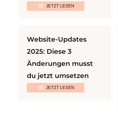
JETZT LESEN
Website-Updates
2025: Diese 3
Änderungen musst
du jetzt umsetzen
JETZT LESEN