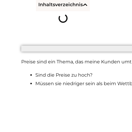
Inhaltsverzeichnis
Preise sind ein Thema, das meine Kunden umtre
Sind die Preise zu hoch?
Müssen sie niedriger sein als beim Wet