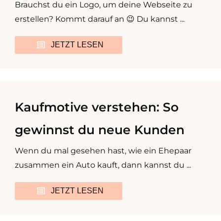
Brauchst du ein Logo, um deine Webseite zu
erstellen? Kommt darauf an 😉 Du kannst ...
JETZT LESEN
Kaufmotive verstehen: So
gewinnst du neue Kunden
Wenn du mal gesehen hast, wie ein Ehepaar
zusammen ein Auto kauft, dann kannst du ...
JETZT LESEN