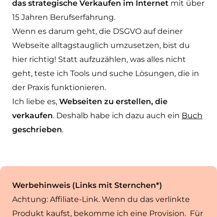
das strategische Verkaufen im Internet
mit über
15 Jahren Berufserfahrung.
Wenn es darum geht, die DSGVO auf deiner
Webseite alltagstauglich umzusetzen, bist du
hier richtig! Statt aufzuzählen, was alles nicht
geht, teste ich Tools und suche Lösungen, die in
der Praxis funktionieren.
Ich liebe es,
Webseiten zu erstellen, die
verkaufen
. Deshalb habe ich dazu auch ein
Buch
geschrieben
.
Werbehinweis (Links mit Sternchen*)
Achtung: Affiliate-Link. Wenn du das verlinkte
Produkt kaufst, bekomme ich eine Provision. Für