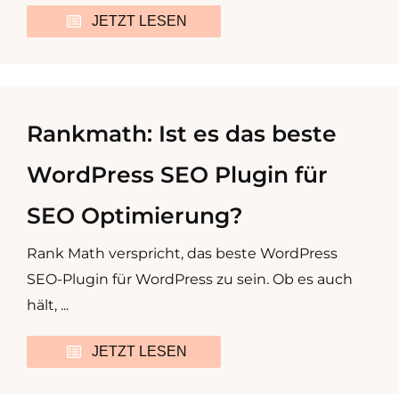
JETZT LESEN
Rankmath: Ist es das beste
WordPress SEO Plugin für
SEO Optimierung?
Rank Math verspricht, das beste WordPress
SEO-Plugin für WordPress zu sein. Ob es auch
hält, ...
JETZT LESEN