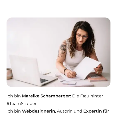
Ich bin
Mareike Schamberger:
Die Frau hinter
#TeamStreber.
Ich bin
Webdesignerin
, Autorin und
Expertin für