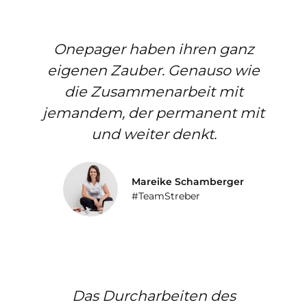
Onepager haben ihren ganz
eigenen Zauber. Genauso wie
die Zusammenarbeit mit
jemandem, der permanent mit
und weiter denkt.
Mareike Schamberger
#TeamStreber
Das Durcharbeiten des