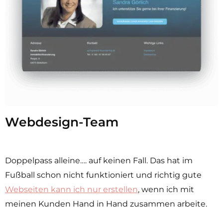
Webdesign-Team
Doppelpass alleine…. auf keinen Fall. Das hat im
Fußball schon nicht funktioniert und richtig gute
Webseiten kann ich nur erstellen
, wenn ich mit
meinen Kunden Hand in Hand zusammen arbeite.