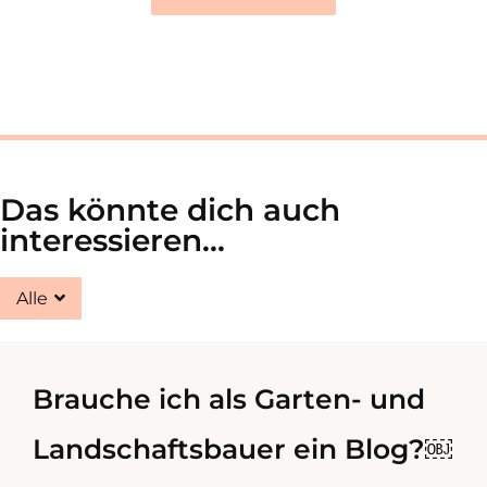
Das könnte dich auch
interessieren...
Alle
Brauche ich als Garten- und
Landschaftsbauer ein Blog?￼