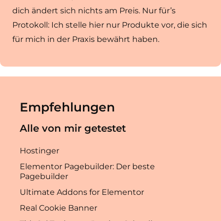
dich ändert sich nichts am Preis. Nur für’s
Protokoll: Ich stelle hier nur Produkte vor, die sich
für mich in der Praxis bewährt haben.
Empfehlungen
Alle von mir getestet
Hostinger
Elementor Pagebuilder: Der beste
Pagebuilder
Ultimate Addons for Elementor
Real Cookie Banner