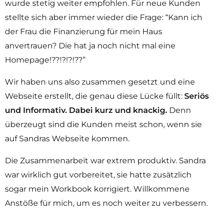
wurde stetig weiter empfohlen. Für neue Kunden
stellte sich aber immer wieder die Frage: “Kann ich
der Frau die Finanzierung für mein Haus
anvertrauen? Die hat ja noch nicht mal eine
Homepage!??!?!?!??”
Wir haben uns also zusammen gesetzt und eine
Webseite erstellt, die genau diese Lücke füllt:
Seriös
und Informativ. Dabei kurz und knackig.
Denn
überzeugt sind die Kunden meist schon, wenn sie
auf Sandras Webseite kommen.
Die Zusammenarbeit war extrem produktiv. Sandra
war wirklich gut vorbereitet, sie hatte zusätzlich
sogar mein Workbook korrigiert. Willkommene
Anstöße für mich, um es noch weiter zu verbessern.