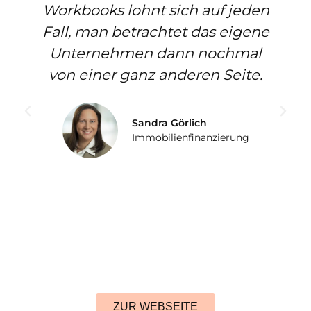
Workbooks lohnt sich auf jeden
Fall, man betrachtet das eigene
Unternehmen dann nochmal
von einer ganz anderen Seite.
Sandra Görlich
Immobilienfinanzierung
ZUR WEBSEITE