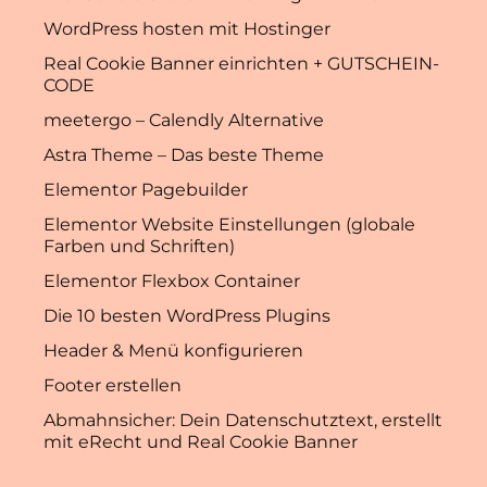
WordPress hosten mit Hostinger
Real Cookie Banner einrichten + GUTSCHEIN-
CODE
meetergo – Calendly Alternative
Astra Theme – Das beste Theme
Elementor Pagebuilder
Elementor Website Einstellungen (globale
Farben und Schriften)
Elementor Flexbox Container
Die 10 besten WordPress Plugins
Header & Menü konfigurieren
Footer erstellen
Abmahnsicher: Dein Datenschutztext, erstellt
mit eRecht und Real Cookie Banner