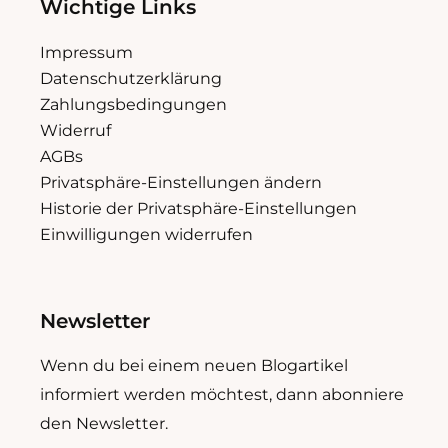
Wichtige Links
Impressum
Datenschutzerklärung
Zahlungsbedingungen
Widerruf
AGBs
Privatsphäre-Einstellungen ändern
Historie der Privatsphäre-Einstellungen
Einwilligungen widerrufen
Newsletter
Wenn du bei einem neuen Blogartikel
informiert werden möchtest, dann abonniere
den Newsletter.