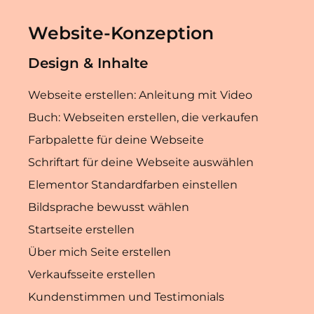
Website-Konzeption
Design & Inhalte
Webseite erstellen: Anleitung mit Video
Buch: Webseiten erstellen, die verkaufen
Farbpalette für deine Webseite
Schriftart für deine Webseite auswählen
Elementor Standardfarben einstellen
Bildsprache bewusst wählen
Startseite erstellen
Über mich Seite erstellen
Verkaufsseite erstellen
Kundenstimmen und Testimonials