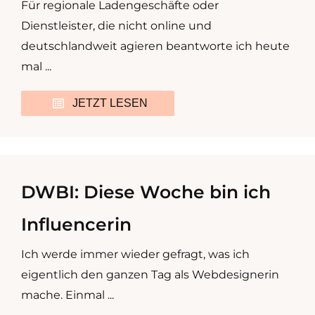
Für regionale Ladengeschäfte oder
Dienstleister, die nicht online und
deutschlandweit agieren beantworte ich heute
mal ...
JETZT LESEN
DWBI: Diese Woche bin ich
Influencerin
Ich werde immer wieder gefragt, was ich
eigentlich den ganzen Tag als Webdesignerin
mache. Einmal ...