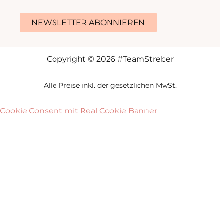
NEWSLETTER ABONNIEREN
Copyright © 2026 #TeamStreber
Alle Preise inkl. der gesetzlichen MwSt.
Cookie Consent mit Real Cookie Banner