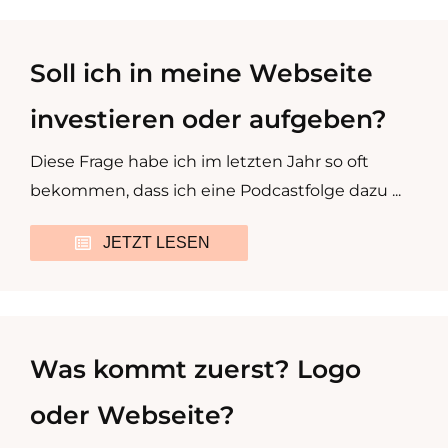
Soll ich in meine Webseite
investieren oder aufgeben?
Diese Frage habe ich im letzten Jahr so oft
bekommen, dass ich eine Podcastfolge dazu ...
JETZT LESEN
Was kommt zuerst? Logo
oder Webseite?