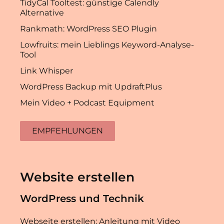
TidyCal Tooltest: günstige Calendly
Alternative
Rankmath: WordPress SEO Plugin
Lowfruits: mein Lieblings Keyword-Analyse-
Tool
Link Whisper
WordPress Backup mit UpdraftPlus
Mein Video + Podcast Equipment
EMPFEHLUNGEN
Website erstellen
WordPress und Technik
Webseite erstellen: Anleitung mit Video