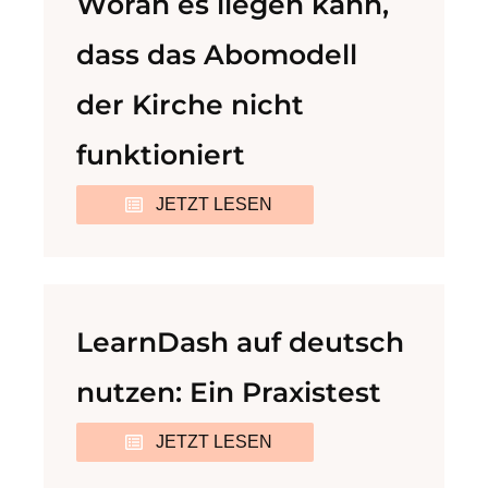
Woran es liegen kann,
dass das Abomodell
der Kirche nicht
funktioniert
JETZT LESEN
LearnDash auf deutsch
nutzen: Ein Praxistest
JETZT LESEN