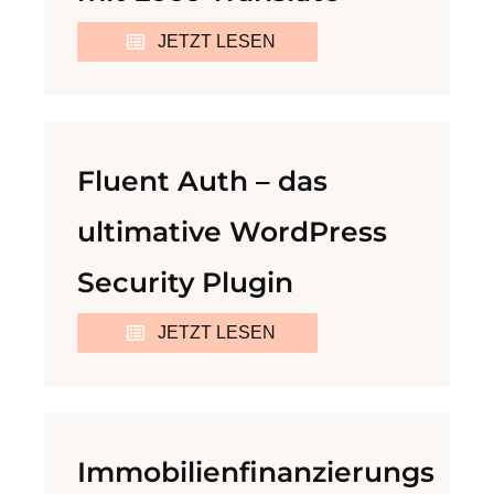
JETZT LESEN
Fluent Auth – das
ultimative WordPress
Security Plugin
JETZT LESEN
Immobilienfinanzierungs