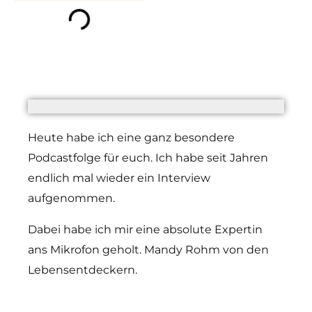
Heute habe ich eine ganz besondere
Podcastfolge für euch. Ich habe seit Jahren
endlich mal wieder ein Interview
aufgenommen.
Dabei habe ich mir eine absolute Expertin
ans Mikrofon geholt. Mandy Rohm von den
Lebensentdeckern.