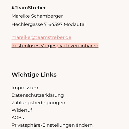
#TeamStreber
Mareike Schamberger
Hechlergasse 7, 64397 Modautal
mareike@teamstreber.de
Kostenloses Vorgespräch vereinbaren
Wichtige Links
Impressum
Datenschutzerklärung
Zahlungsbedingungen
Widerruf
AGBs
Privatsphäre-Einstellungen ändern