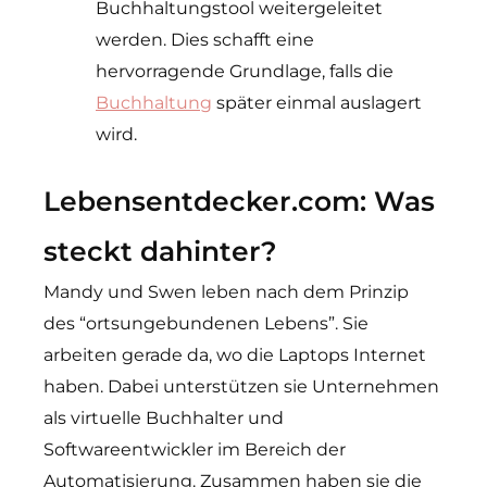
Buchhaltungstool weitergeleitet
werden. Dies schafft eine
hervorragende Grundlage, falls die
Buchhaltung
später einmal auslagert
wird.
Lebensentdecker.com: Was
steckt dahinter?
Mandy und Swen leben nach dem Prinzip
des “ortsungebundenen Lebens”. Sie
arbeiten gerade da, wo die Laptops Internet
haben. Dabei unterstützen sie Unternehmen
als virtuelle Buchhalter und
Softwareentwickler im Bereich der
Automatisierung. Zusammen haben sie die