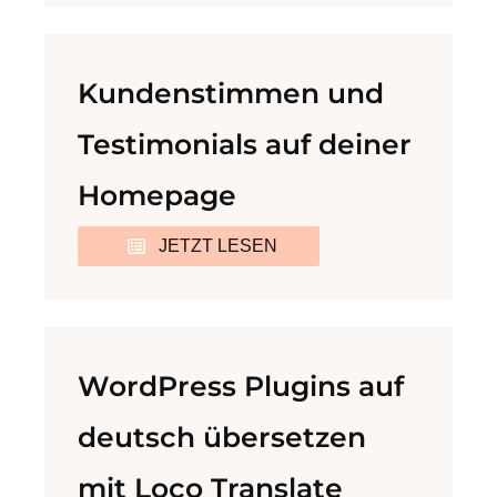
Kundenstimmen und
Testimonials auf deiner
Homepage
JETZT LESEN
WordPress Plugins auf
deutsch übersetzen
mit Loco Translate