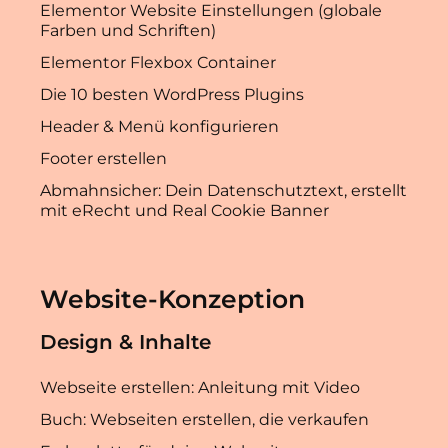
Elementor Website Einstellungen (globale
Farben und Schriften)
Elementor Flexbox Container
Die 10 besten WordPress Plugins
Header & Menü konfigurieren
Footer erstellen
Abmahnsicher: Dein Datenschutztext, erstellt
mit eRecht und Real Cookie Banner
Website-Konzeption
Design & Inhalte
Webseite erstellen: Anleitung mit Video
Buch: Webseiten erstellen, die verkaufen