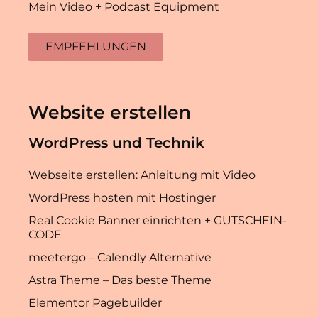
Mein Video + Podcast Equipment
EMPFEHLUNGEN
Website erstellen
WordPress und Technik
Webseite erstellen: Anleitung mit Video
WordPress hosten mit Hostinger
Real Cookie Banner einrichten + GUTSCHEIN-
CODE
meetergo – Calendly Alternative
Astra Theme – Das beste Theme
Elementor Pagebuilder