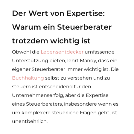
Der Wert von Expertise:
Warum ein Steuerberater
trotzdem wichtig ist
Obwohl die
Lebensentdecker
umfassende
Unterstützung bieten, lehrt Mandy, dass ein
eigener Steuerberater immer wichtig ist. Die
Buchhaltung
selbst zu verstehen und zu
steuern ist entscheidend für den
Unternehmenserfolg, aber die Expertise
eines Steuerberaters, insbesondere wenn es
um komplexere steuerliche Fragen geht, ist
unentbehrlich.