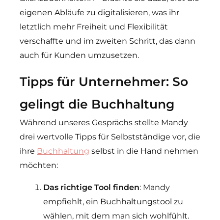
eigenen Abläufe zu digitalisieren, was ihr
letztlich mehr Freiheit und Flexibilität
verschaffte und im zweiten Schritt, das dann
auch für Kunden umzusetzen.
Tipps für Unternehmer: So
gelingt die Buchhaltung
Während unseres Gesprächs stellte Mandy
drei wertvolle Tipps für Selbstständige vor, die
ihre
Buchhaltung
selbst in die Hand nehmen
möchten:
Das richtige Tool finden
: Mandy
empfiehlt, ein Buchhaltungstool zu
wählen, mit dem man sich wohlfühlt.