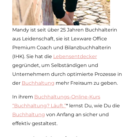
Mandy ist seit über 25 Jahren Buchhalterin
aus Leidenschaft, sie ist Lexware Office
Premium Coach und Bilanzbuchhalterin
(IHK). Sie hat die
Lebensentdecker
gegründet, um Selbständigen und
Unternehmern durch optimierte Prozesse in
der
Buchhaltung
mehr Freiraum zu geben.
In ihrem
Buchhaltungs-Online-Kurs
“Buchhaltung? Läuft.”
* lernst Du, wie Du die
Buchhaltung
von Anfang an sicher und
effektiv gestaltest.