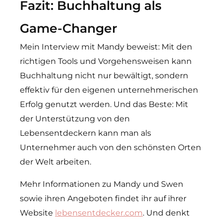
Fazit: Buchhaltung als
Game-Changer
Mein Interview mit Mandy beweist: Mit den
richtigen Tools und Vorgehensweisen kann
Buchhaltung nicht nur bewältigt, sondern
effektiv für den eigenen unternehmerischen
Erfolg genutzt werden. Und das Beste: Mit
der Unterstützung von den
Lebensentdeckern kann man als
Unternehmer auch von den schönsten Orten
der Welt arbeiten.
Mehr Informationen zu Mandy und Swen
sowie ihren Angeboten findet ihr auf ihrer
Website
lebensentdecker.com
. Und denkt