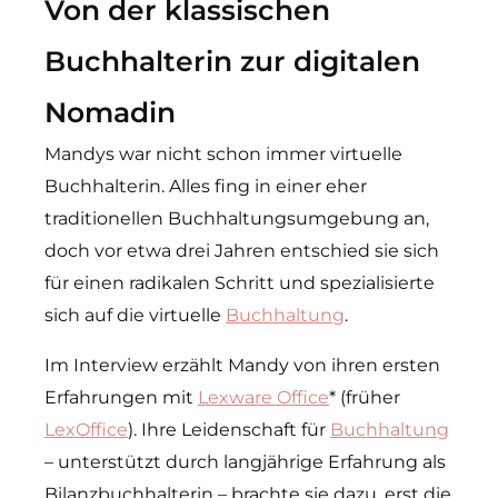
Von der klassischen
Buchhalterin zur digitalen
Nomadin
Mandys war nicht schon immer virtuelle
Buchhalterin. Alles fing in einer eher
traditionellen Buchhaltungsumgebung an,
doch vor etwa drei Jahren entschied sie sich
für einen radikalen Schritt und spezialisierte
sich auf die virtuelle
Buchhaltung
.
Im Interview erzählt Mandy von ihren ersten
Erfahrungen mit
Lexware Office
* (früher
LexOffice
). Ihre Leidenschaft für
Buchhaltung
– unterstützt durch langjährige Erfahrung als
Bilanzbuchhalterin – brachte sie dazu, erst die