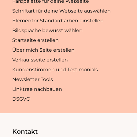
Farbpalette für deine Webseite
Schriftart für deine Webseite auswählen
Elementor Standardfarben einstellen
Bildsprache bewusst wählen
Startseite erstellen
Über mich Seite erstellen
Verkaufsseite erstellen
Kundenstimmen und Testimonials
Newsletter Tools
Linktree nachbauen
DSGVO
Kontakt