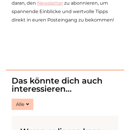
daran, den
Newsletter
zu abonnieren, um
spannende Einblicke und wertvolle Tipps
direkt in euren Posteingang zu bekommen!
Das könnte dich auch
interessieren...
Alle