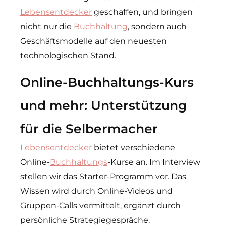
Lebensentdecker
geschaffen, und bringen
nicht nur die
Buchhaltung
, sondern auch
Geschäftsmodelle auf den neuesten
technologischen Stand.
Online-Buchhaltungs-Kurs
und mehr: Unterstützung
für die Selbermacher
Lebensentdecker
bietet verschiedene
Online-
Buchhaltungs
-Kurse an. Im Interview
stellen wir das Starter-Programm vor. Das
Wissen wird durch Online-Videos und
Gruppen-Calls vermittelt, ergänzt durch
persönliche Strategiegespräche.