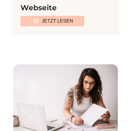
Webseite
JETZT LESEN