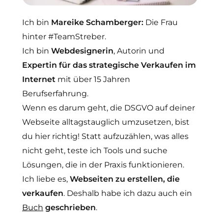
Ich bin
Mareike Schamberger:
Die Frau
hinter #TeamStreber.
Ich bin
Webdesignerin
, Autorin und
Expertin für das strategische Verkaufen im
Internet
mit über 15 Jahren
Berufserfahrung.
Wenn es darum geht, die DSGVO auf deiner
Webseite alltagstauglich umzusetzen, bist
du hier richtig! Statt aufzuzählen, was alles
nicht geht, teste ich Tools und suche
Lösungen, die in der Praxis funktionieren.
Ich liebe es,
Webseiten zu erstellen, die
verkaufen
. Deshalb habe ich dazu auch ein
Buch
geschrieben
.