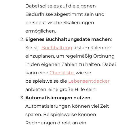
Dabei sollte es auf die eigenen
Bedürfnisse abgestimmt sein und
perspektivische Skalierungen
ermöglichen.
Eigenes Buchhaltungsdate machen
:
Sie rät,
Buchhaltung
fest im Kalender
einzuplanen, um regelmäßig Ordnung
in den eigenen Zahlen zu halten. Dabei
kann eine
Checkliste
, wie sie
beispielsweise die
Lebensentdecker
anbieten, eine große Hilfe sein.
Automatisierungen nutzen
:
Automatisierungen können viel Zeit
sparen. Beispielsweise können
Rechnungen direkt an ein