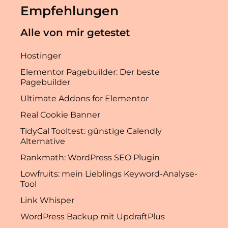
Empfehlungen
Alle von mir getestet
Hostinger
Elementor Pagebuilder: Der beste
Pagebuilder
Ultimate Addons for Elementor
Real Cookie Banner
TidyCal Tooltest: günstige Calendly
Alternative
Rankmath: WordPress SEO Plugin
Lowfruits: mein Lieblings Keyword-Analyse-
Tool
Link Whisper
WordPress Backup mit UpdraftPlus