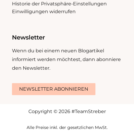
Historie der Privatsphäre-Einstellungen
Einwilligungen widerrufen
Newsletter
Wenn du bei einem neuen Blogartikel
informiert werden möchtest, dann abonniere
den Newsletter.
NEWSLETTER ABONNIEREN
Copyright © 2026 #TeamStreber
Alle Preise inkl. der gesetzlichen MwSt.