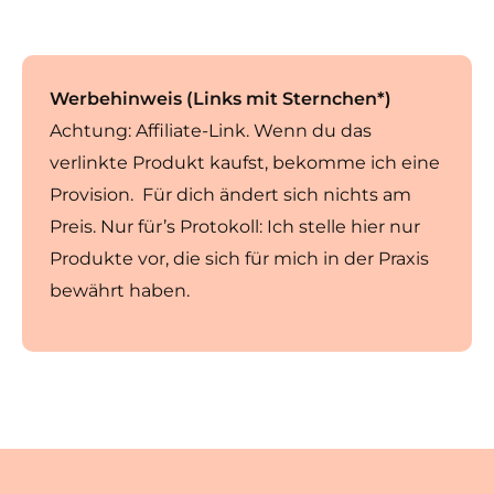
Werbehinweis (Links mit Sternchen*)
Achtung: Affiliate-Link. Wenn du das
verlinkte Produkt kaufst, bekomme ich eine
Provision. Für dich ändert sich nichts am
Preis. Nur für’s Protokoll: Ich stelle hier nur
Produkte vor, die sich für mich in der Praxis
bewährt haben.