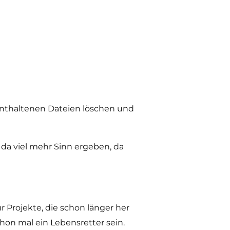
 enthaltenen Dateien löschen und
h da viel mehr Sinn ergeben, da
 Projekte, die schon länger her
hon mal ein Lebensretter sein.