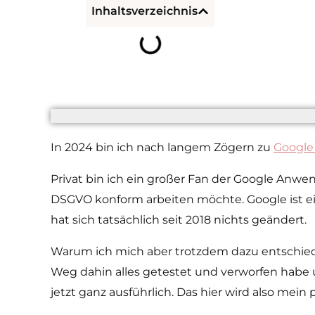
Inhaltsverzeichnis
In 2024 bin ich nach langem Zögern zu
Google
Privat bin ich ein großer Fan der Google Anwend
DSGVO konform arbeiten möchte. Google ist ei
hat sich tatsächlich seit 2018 nichts geändert.
Warum ich mich aber trotzdem dazu entschied
Weg dahin alles getestet und verworfen habe
jetzt ganz ausführlich. Das hier wird also mein