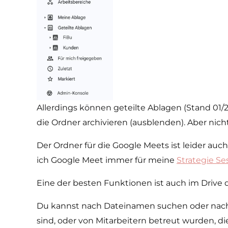
Allerdings können geteilte Ablagen (Stand 01
die Ordner archivieren (ausblenden). Aber nich
Der Ordner für die Google Meets ist leider auc
ich Google Meet immer für meine
Strategie Se
Eine der besten Funktionen ist auch im Drive 
Du kannst nach Dateinamen suchen oder nach de
sind, oder von Mitarbeitern betreut wurden, 