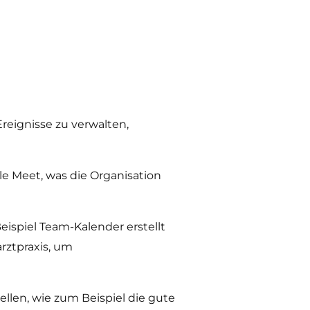
reignisse zu verwalten,
e Meet, was die Organisation
ispiel Team-Kalender erstellt
rztpraxis, um
llen, wie zum Beispiel die gute