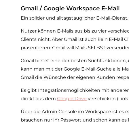
Gmail / Google Workspace E-Mail
Ein solider und alltagstauglicher E-Mail-Dienst
Nutzer können E-Mails aus bis zu vier versch
Clients nicht. Aber Gmail ist auch kein E-Mail 
präsentieren. Gmail will Mails SELBST versende
Gmail bietet eine der besten Suchfunktionen,
kann man mit der Google E-Mail-Suche alle Mail
Gmail die Wünsche der eigenen Kunden respektie
Es gibt Integrationsmöglichkeiten mit ander
direkt aus dem
Google Drive
verschicken (Link 
Über die Admin Console im Workspace ist es e
brauchen nur ihr Passwort und schon kann es