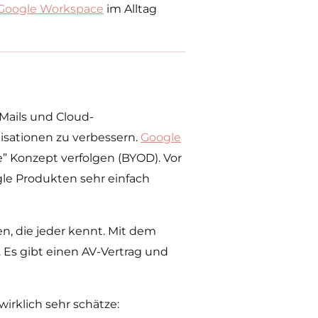
Google Workspace
im Alltag
Mails und Cloud-
sationen zu verbessern.
Google
” Konzept verfolgen (BYOD). Vor
le Produkten sehr einfach
n, die jeder kennt. Mit dem
 Es gibt einen AV-Vertrag und
wirklich sehr schätze: