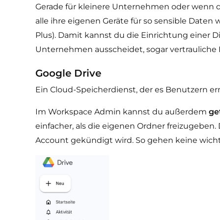
Gerade für kleinere Unternehmen oder wenn du 
alle ihre eigenen Geräte für so sensible Daten 
Plus). Damit kannst du die Einrichtung einer 
Unternehmen ausscheidet, sogar vertrauliche
Google Drive
Ein Cloud-Speicherdienst, der es Benutzern er
Im Workspace Admin kannst du außerdem
ge
einfacher, als die eigenen Ordner freizugeben
Account gekündigt wird. So gehen keine wicht