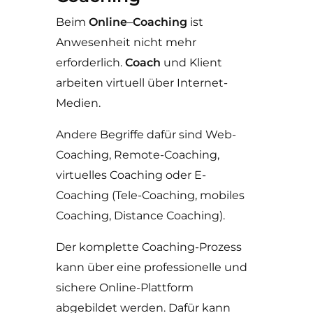
Beim
Online
–
Coaching
ist
Anwesenheit nicht mehr
erforderlich.
Coach
und Klient
arbeiten virtuell über Internet-
Medien.
Andere Begriffe dafür sind Web-
Coaching, Remote-Coaching,
virtuelles Coaching oder E-
Coaching (Tele-Coaching, mobiles
Coaching, Distance Coaching).
Der komplette Coaching-Prozess
kann über eine professionelle und
sichere Online-Plattform
abgebildet werden. Dafür kann