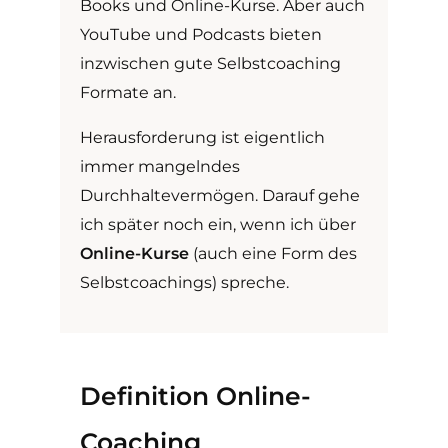
Books und Online-Kurse. Aber auch
YouTube und Podcasts bieten
inzwischen gute Selbstcoaching
Formate an.
Herausforderung ist eigentlich
immer mangelndes
Durchhaltevermögen. Darauf gehe
ich später noch ein, wenn ich über
Online-Kurse
(auch eine Form des
Selbstcoachings) spreche.
Definition Online-
Coaching