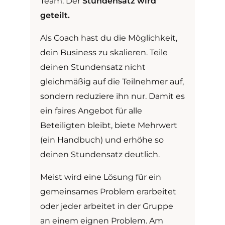
Team. Der
Stundensatz wird
geteilt.
Als Coach hast du die Möglichkeit,
dein Business zu skalieren. Teile
deinen Stundensatz nicht
gleichmäßig auf die Teilnehmer auf,
sondern reduziere ihn nur. Damit es
ein faires Angebot für alle
Beteiligten bleibt, biete Mehrwert
(ein Handbuch) und erhöhe so
deinen Stundensatz deutlich.
Meist wird eine Lösung für ein
gemeinsames Problem erarbeitet
oder jeder arbeitet in der Gruppe
an einem eignen Problem. Am