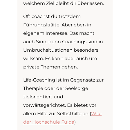
welchem Ziel bleibt dir überlassen.
Oft coachst du trotzdem
Führungskräfte. Aber eben in
eigenem Interesse. Das macht
auch Sinn, denn Coachings sind in
Umbruchsituationen besonders
wirksam. Es kann aber auch um
private Themen gehen.
Life-Coaching ist im Gegensatz zur
Therapie oder der Seelsorge
zielorientiert und
vorwärtsgerichtet. Es bietet vor
allem Hilfe zur Selbsthilfe an (
Wiki
der Hochschule Fulda
)