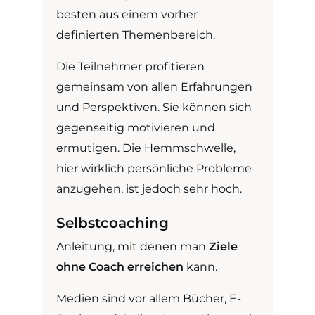
besten aus einem vorher
definierten Themenbereich.
Die Teilnehmer profitieren
gemeinsam von allen Erfahrungen
und Perspektiven. Sie können sich
gegenseitig motivieren und
ermutigen. Die Hemmschwelle,
hier wirklich persönliche Probleme
anzugehen, ist jedoch sehr hoch.
Selbstcoaching
Anleitung, mit denen man
Ziele
ohne Coach erreichen
kann.
Medien sind vor allem Bücher, E-