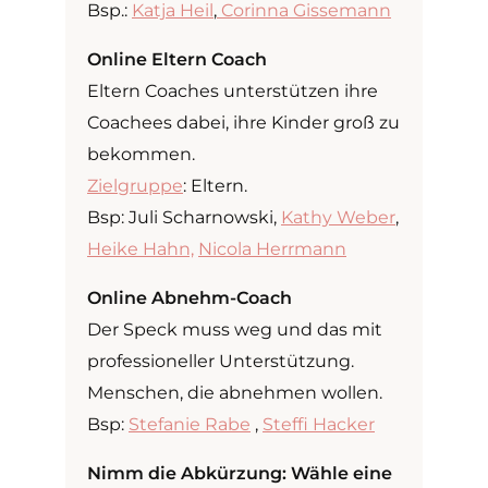
Bsp.:
Katja Heil
,
Corinna Gissemann
Online Eltern Coach
Eltern Coaches unterstützen ihre
Coachees dabei, ihre Kinder groß zu
bekommen.
Zielgruppe
: Eltern.
Bsp: Juli Scharnowski,
Kathy Weber
,
Heike Hahn,
Nicola Herrmann
Online Abnehm-Coach
Der Speck muss weg und das mit
professioneller Unterstützung.
Menschen, die abnehmen wollen.
Bsp:
Stefanie Rabe
,
Steffi Hacker
Nimm die Abkürzung: Wähle eine