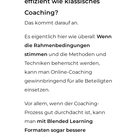
effizient wie klassisches
Coaching?
Das kommt darauf an.
Es eigentlich hier wie überall:
Wenn
die Rahmenbedingungen
stimmen
und die Methoden und
Techniken beherrscht werden,
kann man Online-Coaching
gewinnbringend für alle Beteiligten
einsetzen.
Vor allem, wenn der Coaching-
Prozess gut durchdacht ist, kann
man
mit Blended Learning
Formaten sogar bessere