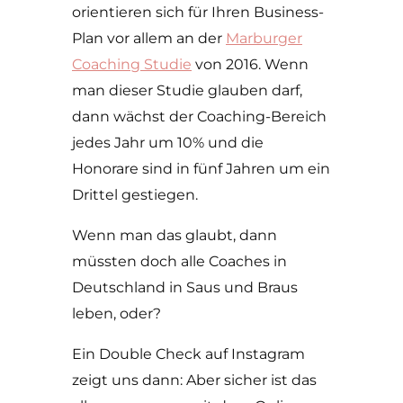
orientieren sich für Ihren Business-
Plan vor allem an der
Marburger
Coaching Studie
von 2016. Wenn
man dieser Studie glauben darf,
dann wächst der Coaching-Bereich
jedes Jahr um 10% und die
Honorare sind in fünf Jahren um ein
Drittel gestiegen.
Wenn man das glaubt, dann
müssten doch alle Coaches in
Deutschland in Saus und Braus
leben, oder?
Ein Double Check auf Instagram
zeigt uns dann: Aber sicher ist das