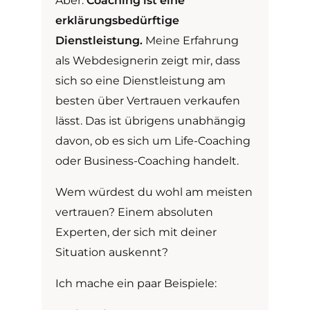
Aber:
Coaching ist eine
erklärungsbedürftige
Dienstleistung.
Meine Erfahrung
als Webdesignerin zeigt mir, dass
sich so eine Dienstleistung am
besten über Vertrauen verkaufen
lässt. Das ist übrigens unabhängig
davon, ob es sich um Life-Coaching
oder Business-Coaching handelt.
Wem würdest du wohl am meisten
vertrauen? Einem absoluten
Experten, der sich mit deiner
Situation auskennt?
Ich mache ein paar Beispiele: