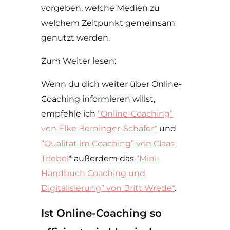
vorgeben, welche Medien zu
welchem Zeitpunkt gemeinsam
genutzt werden.
Zum Weiter lesen:
Wenn du dich weiter über Online-
Coaching informieren willst,
empfehle ich
“Online-Coaching”
von Elke Berninger-Schäfer*
und
“Qualität im Coaching” von Claas
Triebel
* außerdem das
“Mini-
Handbuch Coaching und
Digitalisierung” von Britt Wrede*
.
Ist Online-Coaching so