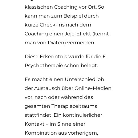
klassischen Coaching vor Ort. So
kann man zum Beispiel durch
kurze Check-Ins nach dem
Coaching einen Jojo-Effekt (kennt
man von Diäten) vermeiden.
Diese Erkenntnis wurde für die E-
Psychotherapie schon belegt.
Es macht einen Unterschied, ob
der Austausch über Online-Medien
vor, nach oder während des
gesamten Therapiezeitraums
stattfindet. Ein kontinuierlicher
Kontakt – im Sinne einer
Kombination aus vorherigem,