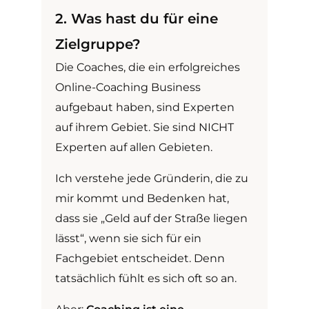
2. Was hast du für eine
Zielgruppe?
Die Coaches, die ein erfolgreiches
Online-Coaching Business
aufgebaut haben, sind Experten
auf ihrem Gebiet. Sie sind NICHT
Experten auf allen Gebieten.
Ich verstehe jede Gründerin, die zu
mir kommt und Bedenken hat,
dass sie „Geld auf der Straße liegen
lässt“, wenn sie sich für ein
Fachgebiet entscheidet. Denn
tatsächlich fühlt es sich oft so an.