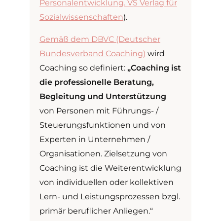
Personalentwicklung. VS Verlag für
Sozialwissenschaften
).
Gemäß dem DBVC (Deutscher
Bundesverband Coaching)
wird
Coaching so definiert:
„Coaching ist
die professionelle Beratung,
Begleitung und Unterstützung
von Personen mit Führungs- /
Steuerungsfunktionen und von
Experten in Unternehmen /
Organisationen. Zielsetzung von
Coaching ist die Weiterentwicklung
von individuellen oder kollektiven
Lern- und Leistungsprozessen bzgl.
primär beruflicher Anliegen.“