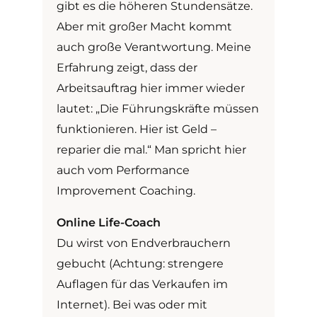
gibt es die höheren Stundensätze.
Aber mit großer Macht kommt
auch große Verantwortung. Meine
Erfahrung zeigt, dass der
Arbeitsauftrag hier immer wieder
lautet: „Die Führungskräfte müssen
funktionieren. Hier ist Geld –
reparier die mal.“ Man spricht hier
auch vom Performance
Improvement Coaching.
Online Life-Coach
Du wirst von Endverbrauchern
gebucht (Achtung: strengere
Auflagen für das Verkaufen im
Internet). Bei was oder mit