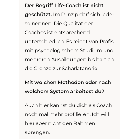
Der Begriff Life-Coach ist nicht
geschützt.
Im Prinzip darf sich jeder
so nennen. Die Qualität der
Coaches ist entsprechend
unterschiedlich. Es reicht von Profis
mit psychologischem Studium und
mehreren Ausbildungen bis hart an
die Grenze zur Scharlatanerie.
Mit welchen Methoden oder nach
welchem System arbeitest du?
Auch hier kannst du dich als Coach
noch mal mehr profilieren. Ich will
hier aber nicht den Rahmen
sprengen.