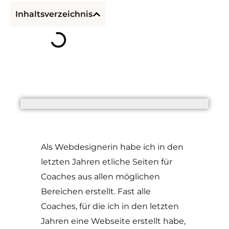
Inhaltsverzeichnis
Als Webdesignerin habe ich in den
letzten Jahren etliche Seiten für
Coaches aus allen möglichen
Bereichen erstellt. Fast alle
Coaches, für die ich in den letzten
Jahren eine Webseite erstellt habe,