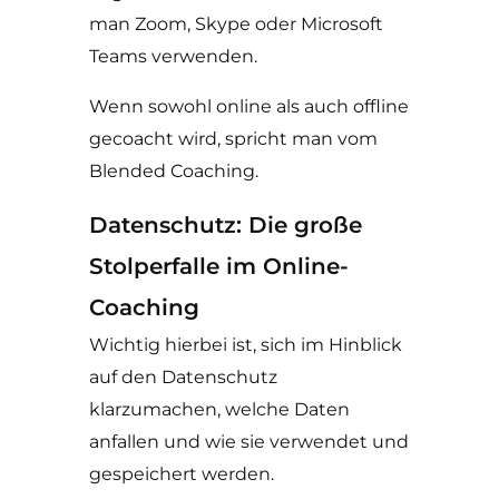
man Zoom, Skype oder Microsoft
Teams verwenden.
Wenn sowohl online als auch offline
gecoacht wird, spricht man vom
Blended Coaching.
Datenschutz: Die große
Stolperfalle im Online-
Coaching
Wichtig hierbei ist, sich im Hinblick
auf den Datenschutz
klarzumachen, welche Daten
anfallen und wie sie verwendet und
gespeichert werden.