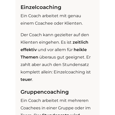
Einzelcoaching
Ein Coach arbeitet mit genau
einem Coachee oder Klienten.
Der Coach kann gezielter auf den
Klienten eingehen. Es ist
zeitlich
effektiv
und vor allem für
heikle
Themen
überaus gut geeignet. Er
zahlt aber auch den Stundensatz
komplett allein: Einzelcoaching ist
teuer
.
Gruppencoaching
Ein Coach arbeitet mit mehreren
Coachees in einer Gruppe oder im