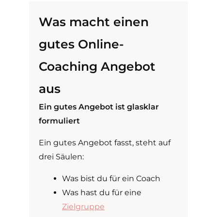
Was macht einen
gutes Online-
Coaching Angebot
aus
Ein gutes Angebot ist glasklar
formuliert
Ein gutes Angebot fasst, steht auf
drei Säulen:
Was bist du für ein Coach
Was hast du für eine
Zielgruppe