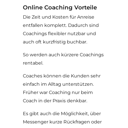
Online Coaching Vorteile
Die Zeit und Kosten für Anreise
entfallen komplett. Dadurch sind
Coachings flexibler nutzbar und
auch oft kurzfristig buchbar.
So werden auch kürzere Coachings
rentabel.
Coaches können die Kunden sehr
einfach im Alltag unterstützen.
Früher war Coaching nur beim
Coach in der Praxis denkbar.
Es gibt auch die Möglichkeit, über
Messenger kurze Rückfragen oder