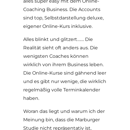
alles super easy mit dem Online-
Coaching Business. Die Accounts
sind top, Selbstdarstellung deluxe,
eigener Online-Kurs inklusive.
Alles blinkt und glitzert……. Die
Realität sieht oft anders aus. Die
wenigsten Coaches können
wirklich von ihrem Business leben.
Die Online-Kurse sind gähnend leer
und es gibt nur wenige, die wirklich
regelmäßig volle Terminkalender
haben.
Woran das liegt und warum ich der
Meinung bin, dass die Marburger
Studie nicht repräsentativ ist,