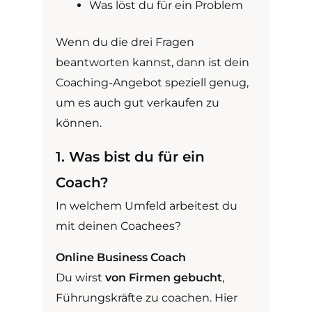
Was löst du für ein Problem
Wenn du die drei Fragen
beantworten kannst, dann ist dein
Coaching-Angebot speziell genug,
um es auch gut verkaufen zu
können.
1. Was bist du für ein
Coach?
In welchem Umfeld arbeitest du
mit deinen Coachees?
Online Business Coach
Du wirst
von Firmen gebucht
,
Führungskräfte zu coachen. Hier