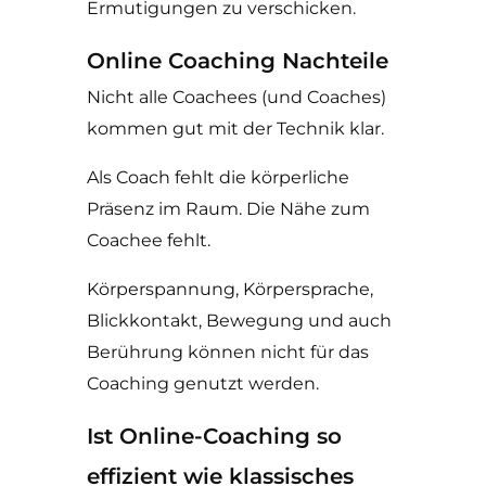
Ermutigungen zu verschicken.
Online Coaching Nachteile
Nicht alle Coachees (und Coaches)
kommen gut mit der Technik klar.
Als Coach fehlt die körperliche
Präsenz im Raum. Die Nähe zum
Coachee fehlt.
Körperspannung, Körpersprache,
Blickkontakt, Bewegung und auch
Berührung können nicht für das
Coaching genutzt werden.
Ist Online-Coaching so
effizient wie klassisches