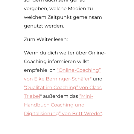
vorgeben, welche Medien zu
welchem Zeitpunkt gemeinsam
genutzt werden.
Zum Weiter lesen:
Wenn du dich weiter über Online-
Coaching informieren willst,
empfehle ich
“Online-Coaching”
von Elke Berninger-Schäfer*
und
“Qualität im Coaching” von Claas
Triebel
* außerdem das
“Mini-
Handbuch Coaching und
Digitalisierung” von Britt Wrede*
.