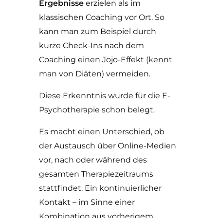
Ergebnisse
erzielen als im
klassischen Coaching vor Ort. So
kann man zum Beispiel durch
kurze Check-Ins nach dem
Coaching einen Jojo-Effekt (kennt
man von Diäten) vermeiden.
Diese Erkenntnis wurde für die E-
Psychotherapie schon belegt.
Es macht einen Unterschied, ob
der Austausch über Online-Medien
vor, nach oder während des
gesamten Therapiezeitraums
stattfindet. Ein kontinuierlicher
Kontakt – im Sinne einer
Kombination aus vorherigem,