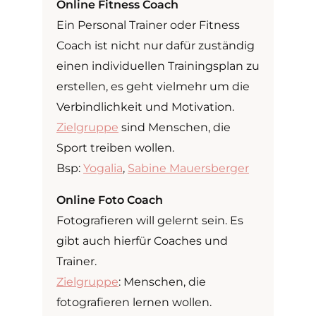
Online Fitness Coach
Ein Personal Trainer oder Fitness
Coach ist nicht nur dafür zuständig
einen individuellen Trainingsplan zu
erstellen, es geht vielmehr um die
Verbindlichkeit und Motivation.
Zielgruppe
sind Menschen, die
Sport treiben wollen.
Bsp:
Yogalia
,
Sabine Mauersberger
Online Foto Coach
Fotografieren will gelernt sein. Es
gibt auch hierfür Coaches und
Trainer.
Zielgruppe
: Menschen, die
fotografieren lernen wollen.