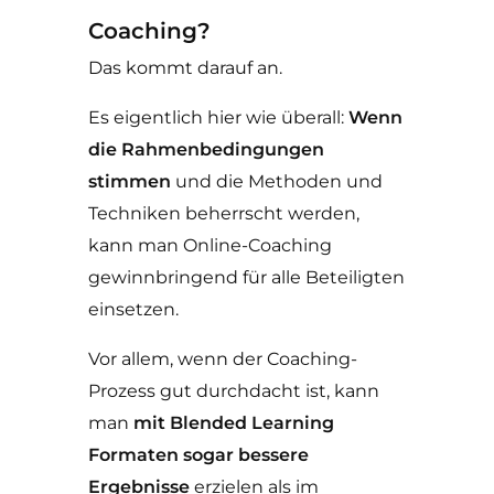
Coaching?
Das kommt darauf an.
Es eigentlich hier wie überall:
Wenn
die Rahmenbedingungen
stimmen
und die Methoden und
Techniken beherrscht werden,
kann man Online-Coaching
gewinnbringend für alle Beteiligten
einsetzen.
Vor allem, wenn der Coaching-
Prozess gut durchdacht ist, kann
man
mit Blended Learning
Formaten sogar bessere
Ergebnisse
erzielen als im