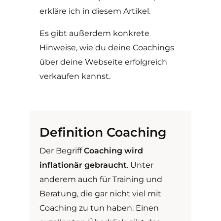
erkläre ich in diesem Artikel.
Es gibt außerdem konkrete
Hinweise, wie du deine Coachings
über deine Webseite erfolgreich
verkaufen kannst.
Definition Coaching
Der Begriff
Coaching wird
inflationär gebraucht
. Unter
anderem auch für Training und
Beratung, die gar nicht viel mit
Coaching zu tun haben. Einen