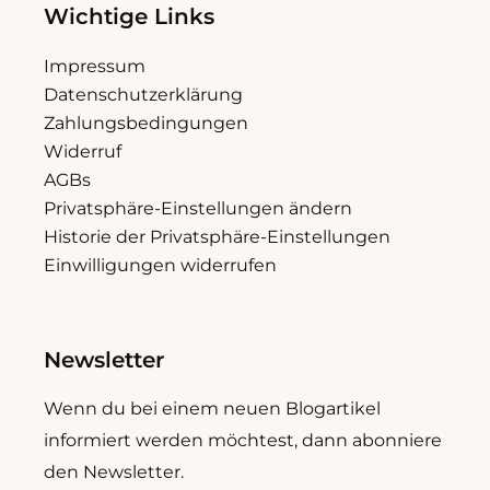
Wichtige Links
Impressum
Datenschutzerklärung
Zahlungsbedingungen
Widerruf
AGBs
Privatsphäre-Einstellungen ändern
Historie der Privatsphäre-Einstellungen
Einwilligungen widerrufen
Newsletter
Wenn du bei einem neuen Blogartikel
informiert werden möchtest, dann abonniere
den Newsletter.