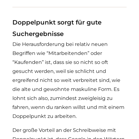
Doppelpunkt sorgt für gute
Suchergebnisse
Die Herausforderung bei relativ neuen
Begriffen wie “Mitarbeitenden” oder
“Kaufenden” ist, dass sie so nicht so oft
gesucht werden, weil sie schlicht und
ergreifend nicht so weit verbreitet sind, wie
die alte und gewohnte maskuline Form. Es
lohnt sich also, zumindest zweigleisig zu
fahren, wenn du ranken willst und mit einem
Doppelpunkt zu arbeiten.
Der große Vorteil an der Schreibweise mit