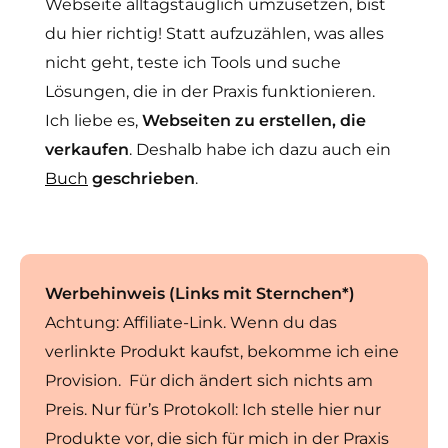
Webseite alltagstauglich umzusetzen, bist
du hier richtig! Statt aufzuzählen, was alles
nicht geht, teste ich Tools und suche
Lösungen, die in der Praxis funktionieren.
Ich liebe es,
Webseiten zu erstellen, die
verkaufen
. Deshalb habe ich dazu auch ein
Buch
geschrieben
.
Werbehinweis (Links mit Sternchen*)
Achtung: Affiliate-Link. Wenn du das
verlinkte Produkt kaufst, bekomme ich eine
Provision. Für dich ändert sich nichts am
Preis. Nur für’s Protokoll: Ich stelle hier nur
Produkte vor, die sich für mich in der Praxis