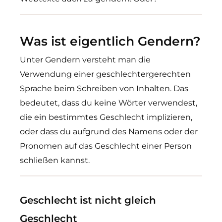
Was ist eigentlich Gendern?
Unter Gendern versteht man die
Verwendung einer geschlechtergerechten
Sprache beim Schreiben von Inhalten. Das
bedeutet, dass du keine Wörter verwendest,
die ein bestimmtes Geschlecht implizieren,
oder dass du aufgrund des Namens oder der
Pronomen auf das Geschlecht einer Person
schließen kannst.
Geschlecht ist nicht gleich
Geschlecht