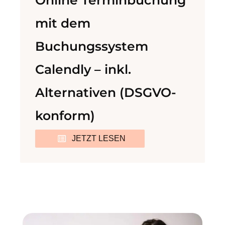
Online Terminbuchung
mit dem
Buchungssystem
Calendly – inkl.
Alternativen (DSGVO-
konform)
JETZT LESEN