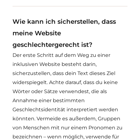
Wie kann ich sicherstellen, dass
meine Website
geschlechtergerecht ist?
Der erste Schritt auf dem Weg zu einer
inklusiven Website besteht darin,
sicherzustellen, dass dein Text dieses Ziel
widerspiegelt. Achte darauf, dass du keine
Wörter oder Sätze verwendest, die als
Annahme einer bestimmten
Geschlechtsidentität interpretiert werden
könnten. Vermeide es außerdem, Gruppen
von Menschen mit nur einem Pronomen zu
bezeichnen – wenn möglich, verwende für