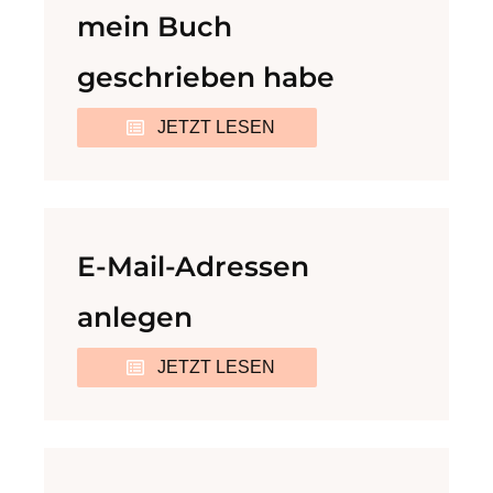
mein Buch
geschrieben habe
JETZT LESEN
E-Mail-Adressen
anlegen
JETZT LESEN