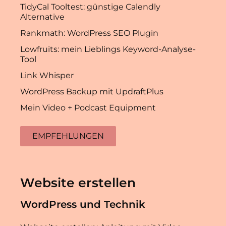
TidyCal Tooltest: günstige Calendly
Alternative
Rankmath: WordPress SEO Plugin
Lowfruits: mein Lieblings Keyword-Analyse-
Tool
Link Whisper
WordPress Backup mit UpdraftPlus
Mein Video + Podcast Equipment
EMPFEHLUNGEN
Website erstellen
WordPress und Technik