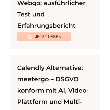
Webgo: ausführlicher
Test und
Erfahrungsbericht
JETZT LESEN
Calendly Alternative:
meetergo – DSGVO
konform mit AI, Video-
Plattform und Multi-