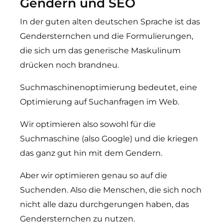
Gendern und SEO
In der guten alten deutschen Sprache ist das
Gendersternchen und die Formulierungen,
die sich um das generische Maskulinum
drücken noch brandneu.
Suchmaschinenoptimierung bedeutet, eine
Optimierung auf Suchanfragen im Web.
Wir optimieren also sowohl für die
Suchmaschine (also Google) und die kriegen
das ganz gut hin mit dem Gendern.
Aber wir optimieren genau so auf die
Suchenden. Also die Menschen, die sich noch
nicht alle dazu durchgerungen haben, das
Gendersternchen zu nutzen.