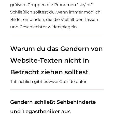
größere Gruppen die Pronomen “sie/ihr”!
Schließlich solltest du, wann immer möglich,
Bilder einbinden, die die Vielfalt der Rassen
und Geschlechter widerspiegeln.
Warum du das Gendern von
Website-Texten nicht in
Betracht ziehen solltest
Tatsächlich gibt es zwei Gründe dafür.
Gendern schließt Sehbehinderte
und Legastheniker aus