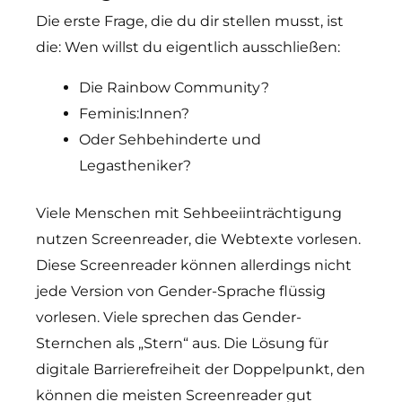
Die erste Frage, die du dir stellen musst, ist
die: Wen willst du eigentlich ausschließen:
Die Rainbow Community?
Feminis:Innen?
Oder Sehbehinderte und
Legastheniker?
Viele Menschen mit Sehbeeiinträchtigung
nutzen Screenreader, die Webtexte vorlesen.
Diese Screenreader können allerdings nicht
jede Version von Gender-Sprache flüssig
vorlesen. Viele sprechen das Gender-
Sternchen als „Stern“ aus. Die Lösung für
digitale Barrierefreiheit der Doppelpunkt, den
können die meisten Screenreader gut