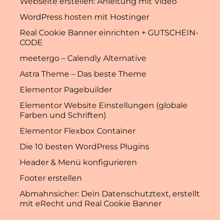
Webseite erstellen: Anleitung mit Video
WordPress hosten mit Hostinger
Real Cookie Banner einrichten + GUTSCHEIN-
CODE
meetergo – Calendly Alternative
Astra Theme – Das beste Theme
Elementor Pagebuilder
Elementor Website Einstellungen (globale
Farben und Schriften)
Elementor Flexbox Container
Die 10 besten WordPress Plugins
Header & Menü konfigurieren
Footer erstellen
Abmahnsicher: Dein Datenschutztext, erstellt
mit eRecht und Real Cookie Banner