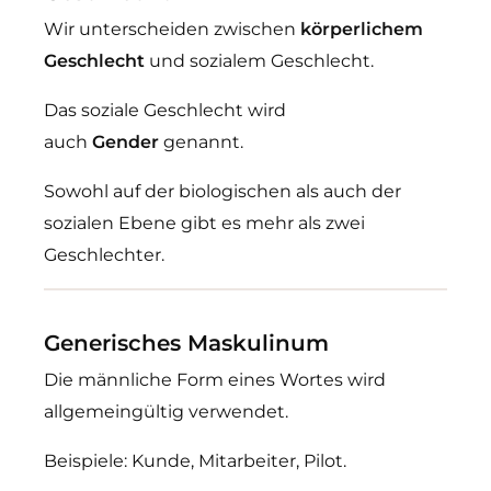
Wir unterscheiden zwischen
körperlichem
Geschlecht
und sozialem Geschlecht.
Das soziale Geschlecht wird
auch
Gender
genannt.
Sowohl auf der biologischen als auch der
sozialen Ebene gibt es mehr als zwei
Geschlechter.
Generisches Maskulinum
Die männliche Form eines Wortes wird
allgemeingültig verwendet.
Beispiele: Kunde, Mitarbeiter, Pilot.