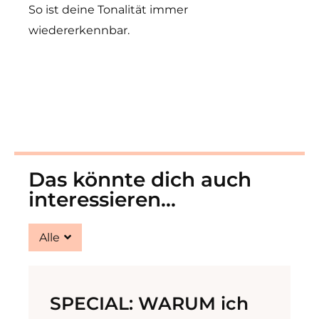
So ist deine Tonalität immer
wiedererkennbar.
Das könnte dich auch
interessieren...
Alle
SPECIAL: WARUM ich