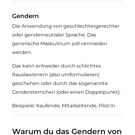
Gendern
Die Anwendung von geschlechtergerechter
oder genderneutraler Sprache. Das
generische Maskulinum soll vermieden
werden.
Das kann entweder durch schlichtes
Rauslawienern (also umformulieren)
geschehen oder durch das sogenannte
Gendersternchen (oder einen Doppelpunkt).
Beispiele: Kaufende, Mitarbeitende, Pilot:In
Warum du das Gendern von