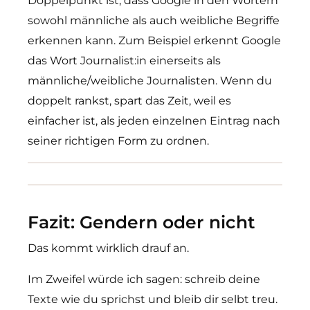
Doppelpunkt ist, dass Google in den Wörtern
sowohl männliche als auch weibliche Begriffe
erkennen kann. Zum Beispiel erkennt Google
das Wort Journalist:in einerseits als
männliche/weibliche Journalisten. Wenn du
doppelt rankst, spart das Zeit, weil es
einfacher ist, als jeden einzelnen Eintrag nach
seiner richtigen Form zu ordnen.
Fazit: Gendern oder nicht
Das kommt wirklich drauf an.
Im Zweifel würde ich sagen: schreib deine
Texte wie du sprichst und bleib dir selbt treu.