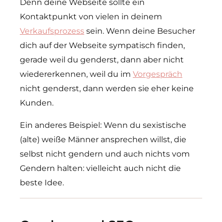
Denn deine Webseite sollte ein
Kontaktpunkt von vielen in deinem
Verkaufsprozess
sein. Wenn deine Besucher
dich auf der Webseite sympatisch finden,
gerade weil du genderst, dann aber nicht
wiedererkennen, weil du im
Vorgespräch
nicht genderst, dann werden sie eher keine
Kunden.
Ein anderes Beispiel: Wenn du sexistische
(alte) weiße Männer ansprechen willst, die
selbst nicht gendern und auch nichts vom
Gendern halten: vielleicht auch nicht die
beste Idee.