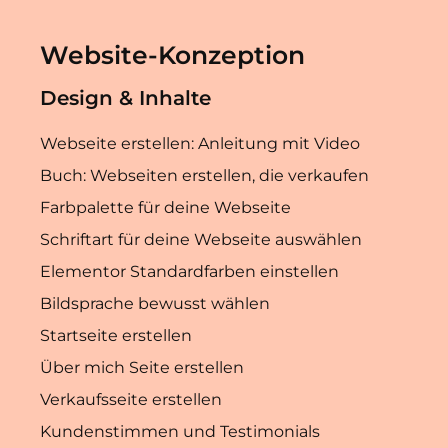
Website-Konzeption
Design & Inhalte
Webseite erstellen: Anleitung mit Video
Buch: Webseiten erstellen, die verkaufen
Farbpalette für deine Webseite
Schriftart für deine Webseite auswählen
Elementor Standardfarben einstellen
Bildsprache bewusst wählen
Startseite erstellen
Über mich Seite erstellen
Verkaufsseite erstellen
Kundenstimmen und Testimonials