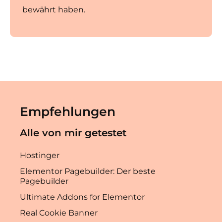
bewährt haben.
Empfehlungen
Alle von mir getestet
Hostinger
Elementor Pagebuilder: Der beste
Pagebuilder
Ultimate Addons for Elementor
Real Cookie Banner