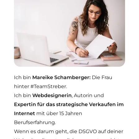
Ich bin
Mareike Schamberger:
Die Frau
hinter #TeamStreber.
Ich bin
Webdesignerin
, Autorin und
Expertin für das strategische Verkaufen im
Internet
mit über 15 Jahren
Berufserfahrung.
Wenn es darum geht, die DSGVO auf deiner