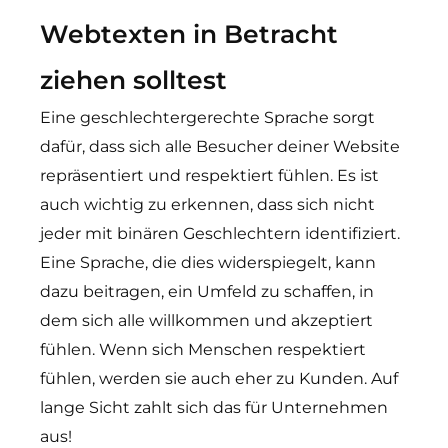
Webtexten in Betracht
ziehen solltest
Eine geschlechtergerechte Sprache sorgt
dafür, dass sich alle Besucher deiner Website
repräsentiert und respektiert fühlen. Es ist
auch wichtig zu erkennen, dass sich nicht
jeder mit binären Geschlechtern identifiziert.
Eine Sprache, die dies widerspiegelt, kann
dazu beitragen, ein Umfeld zu schaffen, in
dem sich alle willkommen und akzeptiert
fühlen. Wenn sich Menschen respektiert
fühlen, werden sie auch eher zu Kunden. Auf
lange Sicht zahlt sich das für Unternehmen
aus!