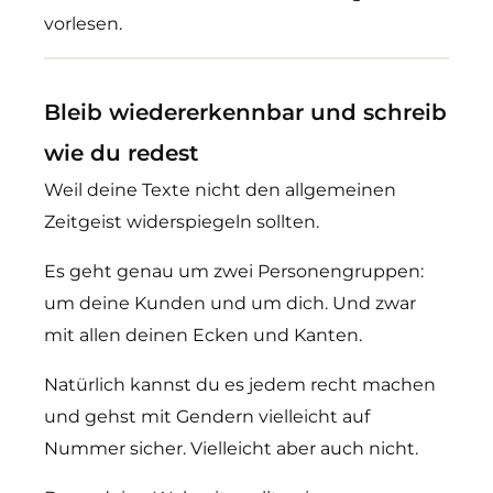
vorlesen.
Bleib wiedererkennbar und schreib
wie du redest
Weil deine Texte nicht den allgemeinen
Zeitgeist widerspiegeln sollten.
Es geht genau um zwei Personengruppen:
um deine Kunden und um dich. Und zwar
mit allen deinen Ecken und Kanten.
Natürlich kannst du es jedem recht machen
und gehst mit Gendern vielleicht auf
Nummer sicher. Vielleicht aber auch nicht.