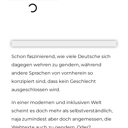
Schon faszinierend, wie viele Deutsche sich
dagegen wehren zu gendern, während
andere Sprachen von vornherein so
konzipiert sind, dass kein Geschlecht
ausgeschlossen wird.
In einer modernen und inklusiven Welt
scheint es doch mehr als selbstverständlich,
naja zumindest aber doch angemessen, die
Webtexte auch zu gendern. Oder?