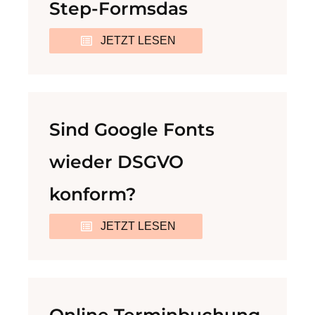
Step-Formsdas
JETZT LESEN
Sind Google Fonts
wieder DSGVO
konform?
JETZT LESEN