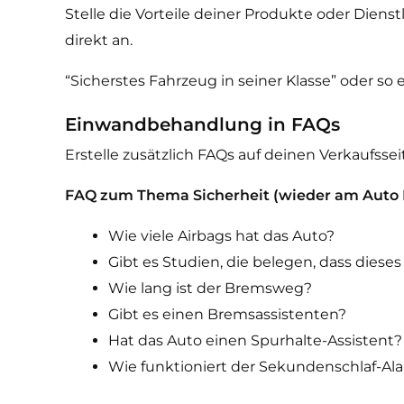
Stelle die Vorteile deiner Produkte oder Diens
direkt an.
“Sicherstes Fahrzeug in seiner Klasse” oder so e
Einwandbehandlung in FAQs
Erstelle zusätzlich FAQs auf deinen Verkaufsse
FAQ zum Thema Sicherheit (wieder am Auto B
Wie viele Airbags hat das Auto?
Gibt es Studien, die belegen, dass diese
Wie lang ist der Bremsweg?
Gibt es einen Bremsassistenten?
Hat das Auto einen Spurhalte-Assistent?
Wie funktioniert der Sekundenschlaf-Al