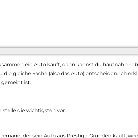
usammen ein Auto kauft, dann kannst du hautnah erleb
die gleiche Sache (also das Auto) entscheiden. Ich erkl
 gemeint ist.
 stelle die wichtigsten vor.
and, der sein Auto aus Prestige-Gründen kauft, wird e