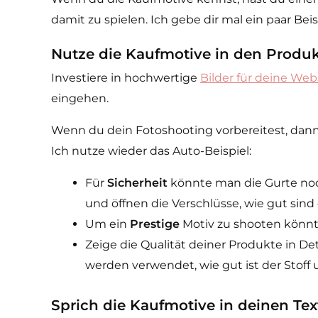
damit zu spielen. Ich gebe dir mal ein paar Be
Nutze die Kaufmotive in den Produk
Investiere in hochwertige
Bilder für deine Web
eingehen.
Wenn du dein Fotoshooting vorbereitest, dann ü
Ich nutze wieder das Auto-Beispiel:
Für
Sicherheit
könnte man die Gurte noch 
und öffnen die Verschlüsse, wie gut sind
Um ein
Prestige
Motiv zu shooten könnt
Zeige die Qualität deiner Produkte in Det
werden verwendet, wie gut ist der Stoff 
Sprich die Kaufmotive in deinen Tex