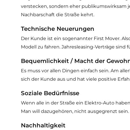
verstecken, sondern eher publikumswirksam j
Nachbarschaft die Straße kehrt.
Technische Neuerungen
Der Kunde ist ein sogenannter First Mover. Als
Modell zu fahren. Jahresleasing-Verträge sind
Bequemlichkeit
/ Macht der Gewohn
Es muss vor allen Dingen einfach sein. Am alle
sich der Kunde aus und hat viele positive Erf
Soziale Bedürfnisse
Wenn alle in der Straße ein Elektro-Auto haben
Man will dazugehören, nicht ausgegrenzt sein. 
Nachhaltigkeit