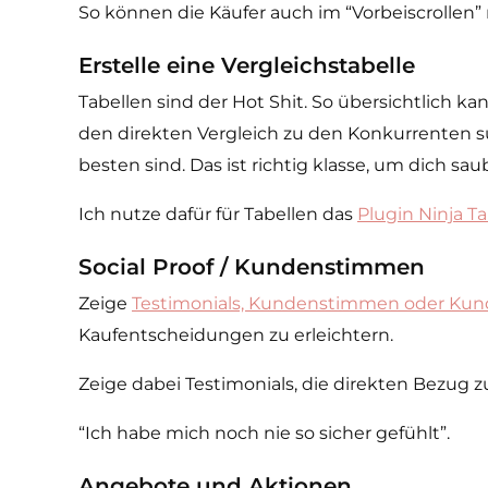
So können die Käufer auch im “Vorbeiscrollen”
Erstelle eine Vergleichstabelle
Tabellen sind der Hot Shit. So übersichtlich k
den direkten Vergleich zu den Konkurrenten s
besten sind. Das ist richtig klasse, um dich sau
Ich nutze dafür für Tabellen das
Plugin Ninja Ta
Social Proof / Kundenstimmen
Zeige
Testimonials, Kundenstimmen oder Ku
Kaufentscheidungen zu erleichtern.
Zeige dabei Testimonials, die direkten Bezug
“Ich habe mich noch nie so sicher gefühlt”.
Angebote und Aktionen