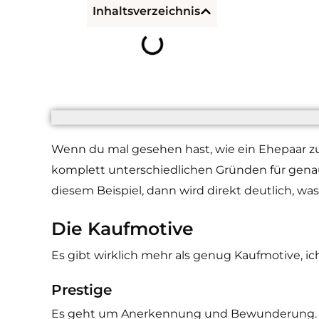
Inhaltsverzeichnis
Wenn du mal gesehen hast, wie ein Ehepaar z
komplett unterschiedlichen Gründen für genau 
diesem Beispiel, dann wird direkt deutlich, was
Die Kaufmotive
Es gibt wirklich mehr als genug Kaufmotive, ich
Prestige
Es geht um Anerkennung und Bewunderung. Jem