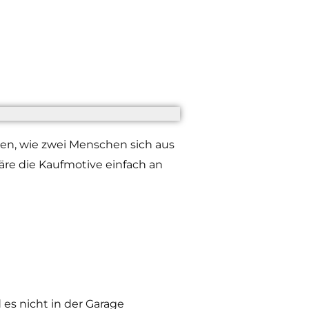
en, wie zwei Menschen sich aus
äre die Kaufmotive einfach an
s nicht in der Garage