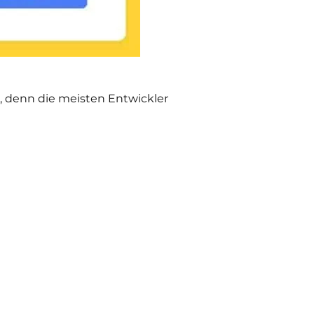
, denn die meisten Entwickler