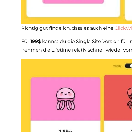
Richtig gut finde ich, dass es auch eine
ClickW
Für
199$
kannst du die Single Site Version für
nehmen die Lifetime relativ schnell wieder vo