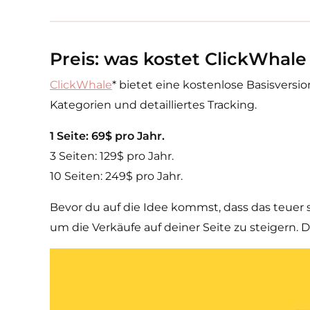
Preis: was kostet ClickWhale
ClickWhale
* bietet eine kostenlose Basisversio
Kategorien und detailliertes Tracking.
1 Seite: 69$ pro Jahr.
3 Seiten: 129$ pro Jahr.
10 Seiten: 249$ pro Jahr.
Bevor du auf die Idee kommst, dass das teuer se
um die Verkäufe auf deiner Seite zu steigern.