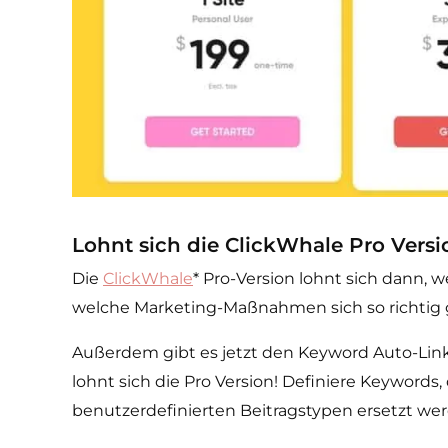
Lohnt sich die ClickWhale Pro Versi
Die
ClickWhale
* Pro-Version lohnt sich dann,
welche Marketing-Maßnahmen sich so richtig
Außerdem gibt es jetzt den Keyword Auto-Linker
lohnt sich die Pro Version! Definiere Keywords,
benutzerdefinierten Beitragstypen ersetzt wer