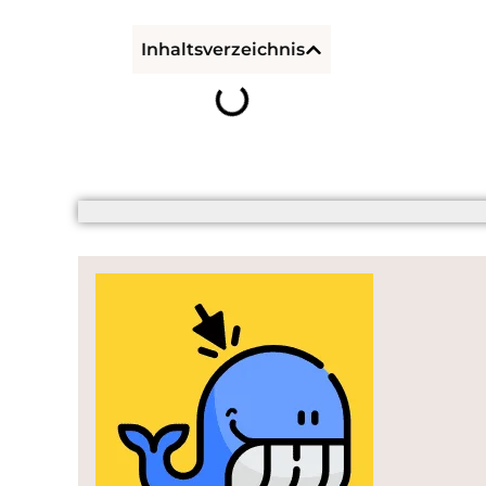
Inhaltsverzeichnis