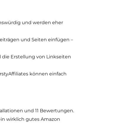
enswürdig und werden eher
eiträgen und Seiten einfügen –
 die Erstellung von Linkseiten
rstyAffiliates können einfach
stallationen und 11 Bewertungen.
ein wirklich gutes Amazon