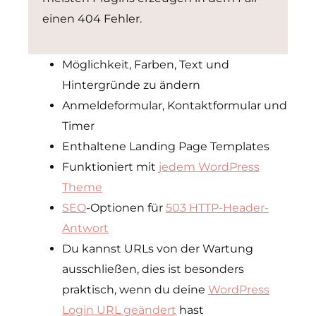
einen 404 Fehler.
Möglichkeit, Farben, Text und
Hintergründe zu ändern
Anmeldeformular, Kontaktformular und
Timer
Enthaltene Landing Page Templates
Funktioniert mit
jedem WordPress
Theme
SEO
-Optionen für
503 HTTP-Header-
Antwort
Du kannst URLs von der Wartung
ausschließen, dies ist besonders
praktisch, wenn du deine
WordPress
Login URL geändert
hast