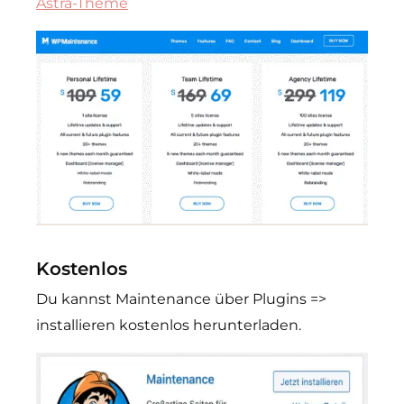
Astra-Theme
Kostenlos
Du kannst Maintenance über Plugins =>
installieren kostenlos herunterladen.