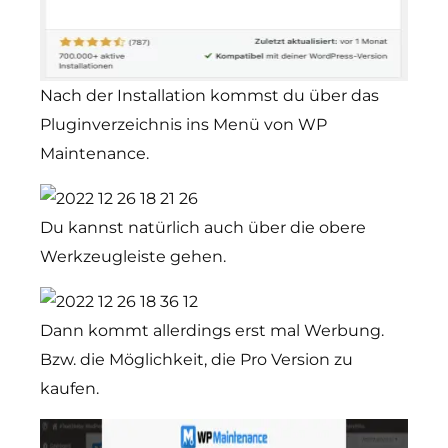
Nach der Installation kommst du über das
Pluginverzeichnis ins Menü von WP
Maintenance.
Du kannst natürlich auch über die obere
Werkzeugleiste gehen.
Dann kommt allerdings erst mal Werbung.
Bzw. die Möglichkeit, die Pro Version zu
kaufen.