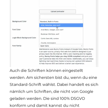
Auch die Schriften können eingestellt
werden. Am sichersten bist du, wenn du eine
Standard-Schrift wählst. Dabei handelt es sich
nämlich um Schriften, die nicht von Google
geladen werden. Die sind 100% DSGVO
konform und damit kannst du nicht