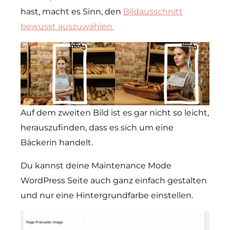
hast, macht es Sinn, den
Bildausschnitt
bewusst auszuwählen.
Auf dem zweiten Bild ist es gar nicht so leicht,
herauszufinden, dass es sich um eine
Bäckerin handelt.
Du kannst deine Maintenance Mode
WordPress Seite auch ganz einfach gestalten
und nur eine Hintergrundfarbe einstellen.