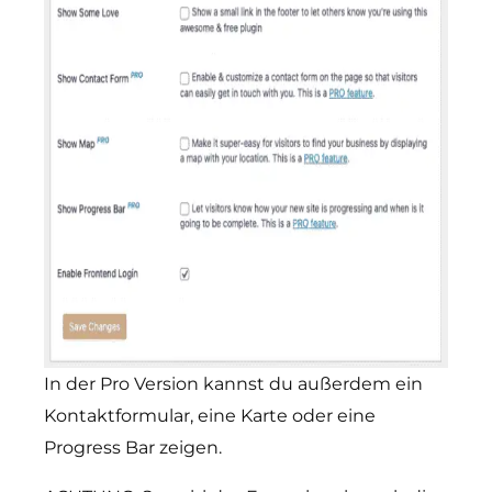
In der Pro Version kannst du außerdem ein
Kontaktformular, eine Karte oder eine
Progress Bar zeigen.