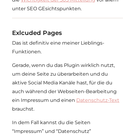
unter SEO GEsichtspunkten.
Exlcuded Pages
Das ist definitiv eine meiner Lieblings-
Funktionen.
Gerade, wenn du das Plugin wirklich nutzt,
um deine Seite zu überarbeiten und du
aktive Social Media Kanäle hast, für die du
auch während der Webseiten-Bearbeitung
ein Impressum und einen
Datenschutz-Text
brauchst.
In dem Fall kannst du die Seiten
“Impressum” und “Datenschutz”