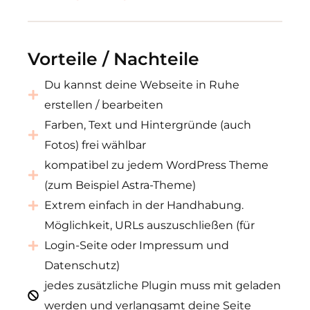
Vorteile / Nachteile
Du kannst deine Webseite in Ruhe
erstellen / bearbeiten
Farben, Text und Hintergründe (auch
Fotos) frei wählbar
kompatibel zu jedem WordPress Theme
(zum Beispiel Astra-Theme)
Extrem einfach in der Handhabung.
Möglichkeit, URLs auszuschließen (für
Login-Seite oder Impressum und
Datenschutz)
jedes zusätzliche Plugin muss mit geladen
werden und verlangsamt deine Seite