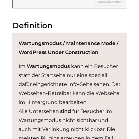
Definition
Wartungsmodus / Maintenance Mode /
WordPress Under Construction
Im
Wartungsmodus
kann ein Besucher
statt der Startseite nur eine speziell
dafür eingerichtete Info-Seite sehen. Der
Webseiten-Betreiber kann die Webseite
im Hintergrund bearbeiten.
Alle Unterseiten
sind
für Besucher im
Wartungsmodus nicht sichtbar und
auch mit Verlinkung nicht klickbar. Die
meisten Plugins erzeugen in dem Fall