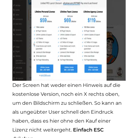
Der Screen hat weder einen Hinweis auf die
kostenlose Version, noch ein X rechts oben,
um den Bildschirm zu schließen. So kann an
als ungeübter User schnell den Eindruck
haben, dass es hier ohne den Kauf einer
Lizenz nicht weitergeht.
Einfach ESC