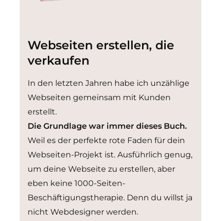
Webseiten erstellen, die
verkaufen
In den letzten Jahren habe ich unzählige
Webseiten gemeinsam mit Kunden
erstellt.
Die Grundlage war immer dieses Buch.
Weil es der perfekte rote Faden für dein
Webseiten-Projekt ist. Ausführlich genug,
um deine Webseite zu erstellen, aber
eben keine 1000-Seiten-
Beschäftigungstherapie. Denn du willst ja
nicht Webdesigner werden.