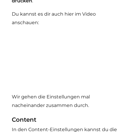
drücken
.
Du kannst es dir auch hier im Video
anschauen:
Wir gehen die Einstellungen mal
nacheinander zusammen durch.
Content
In den Content-Einstellungen kannst du die