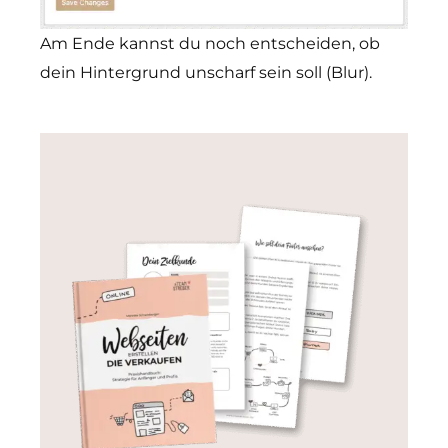
Am Ende kannst du noch entscheiden, ob
dein Hintergrund unscharf sein soll (Blur).