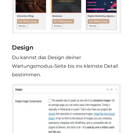
Design
Du kannst das Design deiner
Wartungsmodus-Seite bis ins kleinste Detail
bestimmen.