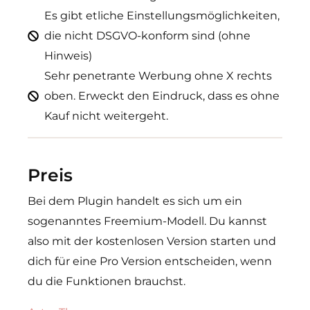
Es gibt etliche Einstellungsmöglichkeiten,
die nicht DSGVO-konform sind (ohne
Hinweis)
Sehr penetrante Werbung ohne X rechts
oben. Erweckt den Eindruck, dass es ohne
Kauf nicht weitergeht.
Preis
Bei dem Plugin handelt es sich um ein
sogenanntes Freemium-Modell. Du kannst
also mit der kostenlosen Version starten und
dich für eine Pro Version entscheiden, wenn
du die Funktionen brauchst.