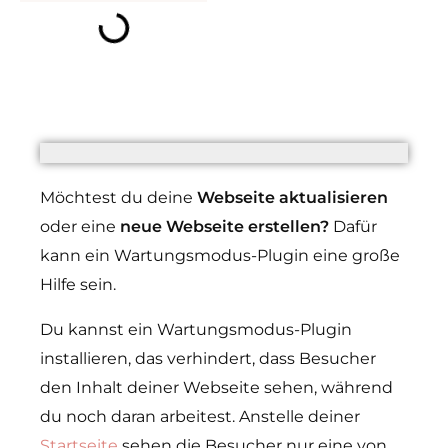
Möchtest du deine
Webseite aktualisieren
oder eine
neue Webseite erstellen?
Dafür
kann ein Wartungsmodus-Plugin eine große
Hilfe sein.
Du kannst ein Wartungsmodus-Plugin
installieren, das verhindert, dass Besucher
den Inhalt deiner Webseite sehen, während
du noch daran arbeitest. Anstelle deiner
Startseite
sehen die Besucher nur eine von