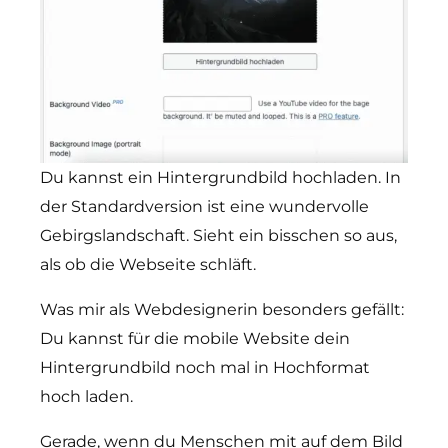
Du kannst ein Hintergrundbild hochladen. In
der Standardversion ist eine wundervolle
Gebirgslandschaft. Sieht ein bisschen so aus,
als ob die Webseite schläft.
Was mir als Webdesignerin besonders gefällt:
Du kannst für die mobile Website dein
Hintergrundbild noch mal in Hochformat
hoch laden.
Gerade, wenn du Menschen mit auf dem Bild