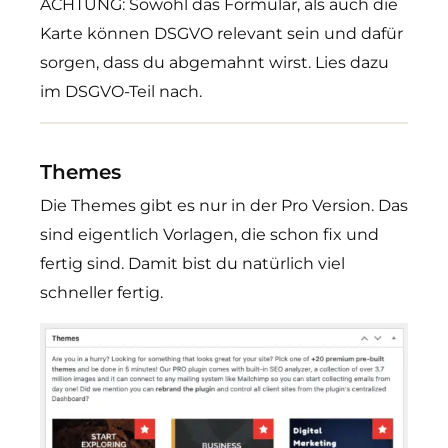
ACHTUNG: Sowohl das Formular, als auch die
Karte können DSGVO relevant sein und dafür
sorgen, dass du abgemahnt wirst. Lies dazu
im DSGVO-Teil nach.
Themes
Die Themes gibt es nur in der Pro Version. Das
sind eigentlich Vorlagen, die schon fix und
fertig sind. Damit bist du natürlich viel
schneller fertig.