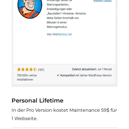
Personal Lifetime
In der Pro Version kostet Maintenance 59$ für
1 Webseite.