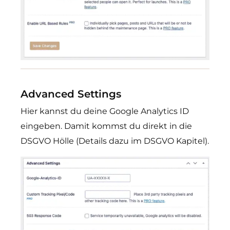
Advanced Settings
Hier kannst du deine Google Analytics ID
eingeben. Damit kommst du direkt in die
DSGVO Hölle (Details dazu im DSGVO Kapitel).