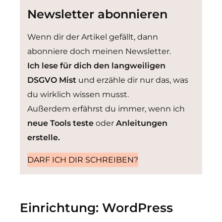
Newsletter abonnieren
Wenn dir der Artikel gefällt, dann
abonniere doch meinen Newsletter.
Ich lese für dich den langweiligen
DSGVO Mist
und erzähle dir nur das, was
du wirklich wissen musst.
Außerdem erfährst du immer, wenn ich
neue Tools teste
oder
Anleitungen
erstelle.
DARF ICH DIR SCHREIBEN?
Einrichtung: WordPress