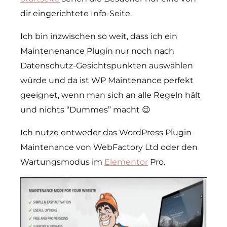
dir eingerichtete Info-Seite.
Ich bin inzwischen so weit, dass ich ein
Maintenenance Plugin nur noch nach
Datenschutz-Gesichtspunkten auswählen
würde und da ist WP Maintenance perfekt
geeignet, wenn man sich an alle Regeln hält
und nichts “Dummes” macht 😉
Ich nutze entweder das WordPress Plugin
Maintenance von WebFactory Ltd oder den
Wartungsmodus im
Elementor
Pro.