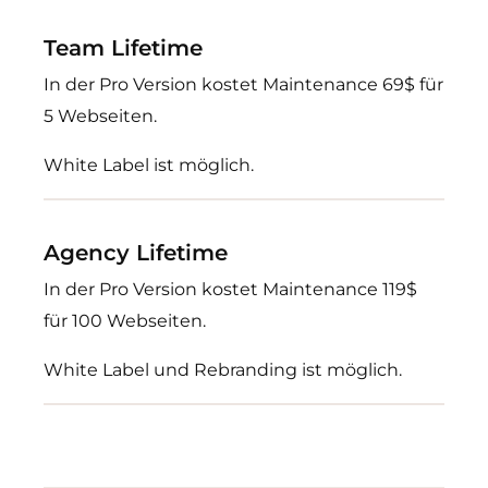
Team Lifetime
In der Pro Version kostet Maintenance 69$ für
5 Webseiten.
White Label ist möglich.
Agency Lifetime
In der Pro Version kostet Maintenance 119$
für 100 Webseiten.
White Label und Rebranding ist möglich.