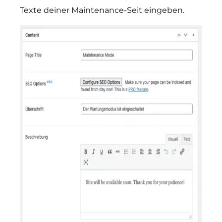
Texte deiner Maintenance-Seit eingeben.