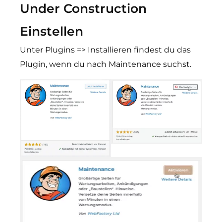
Under Construction
Einstellen
Unter Plugins => Installieren findest du das
Plugin, wenn du nach Maintenance suchst.