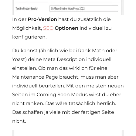
In der
Pro-Version
hast du zusätzlich die
Möglichkeit,
SEO
Optionen
individuell zu
konfigurieren.
Du kannst (ähnlich wie bei Rank Math oder
Yoast) deine Meta Description individuell
einstellen. Ob man das wirklich für eine
Maintenance Page braucht, muss man aber
individuell beurteilen. Mit den meisten neuen
Seiten im Coming Soon Modus wirst du eher
nicht ranken. Das wäre tatsächlich herrlich.
Das schaffen ja viele mit der fertigen Seite
nicht.