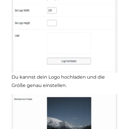
Du kannst dein Logo hochladen und die
Größe genau einstellen.