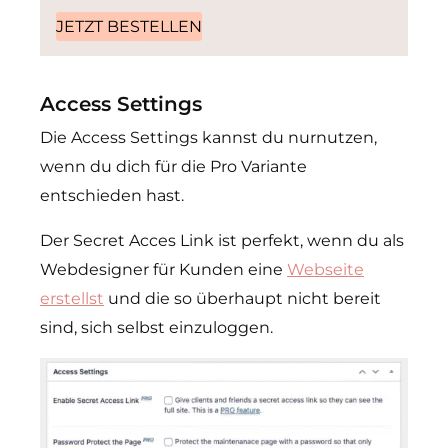
JETZT BESTELLEN
Access Settings
Die Access Settings kannst du nurnutzen,
wenn du dich für die Pro Variante
entschieden hast.
Der Secret Acces Link ist perfekt, wenn du als
Webdesigner für Kunden eine
Webseite
erstellst
und die so überhaupt nicht bereit
sind, sich selbst einzuloggen.