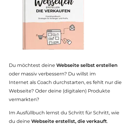
Du möchtest deine
Webseite selbst erstellen
oder massiv verbessern?
Du willst im
Internet
als Coach durchstarten, es fehlt nur die
Webseite? Oder
deine (digitalen) Produkte
vermarkten?
Im Ausfüllbuch lernst du Schritt für Schritt, wie
du deine
Webseite erstellst, die verkauft
.