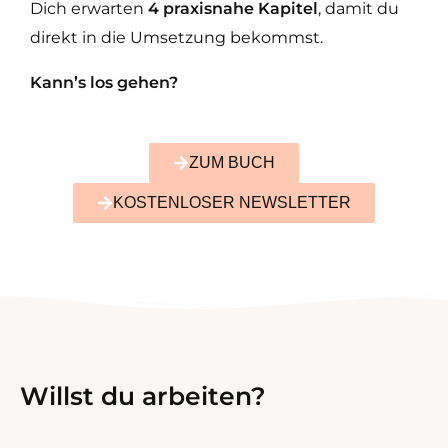
Dich erwarten
4 praxisnahe Kapitel
, damit du
direkt in die Umsetzung bekommst.
Kann’s los gehen?
ZUM BUCH
KOSTENLOSER NEWSLETTER
Willst du
arbeiten?