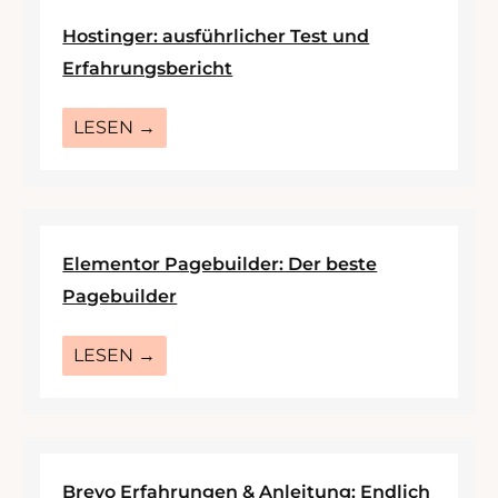
Hostinger: ausführlicher Test und
Erfahrungsbericht
LESEN →
Elementor Pagebuilder: Der beste
Pagebuilder
LESEN →
Brevo Erfahrungen & Anleitung: Endlich