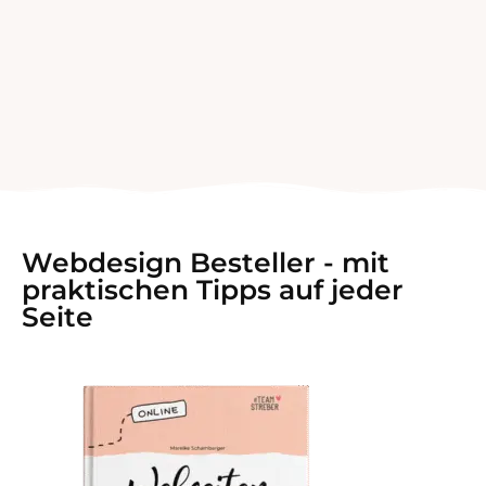
Webdesign Besteller - mit
praktischen Tipps auf jeder
Seite