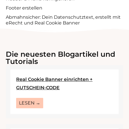
Footer erstellen
Abmahnsicher: Dein Datenschutztext, erstellt mit
eRecht und Real Cookie Banner
Die neuesten Blogartikel und
Tutorials
Real Cookie Banner einrichten +
GUTSCHEIN-CODE
LESEN →