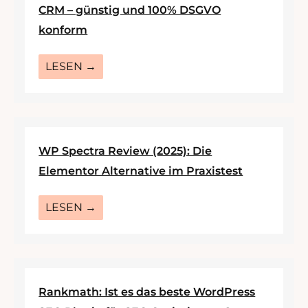
CRM – günstig und 100% DSGVO
konform
LESEN →
WP Spectra Review (2025): Die
Elementor Alternative im Praxistest
LESEN →
Rankmath: Ist es das beste WordPress