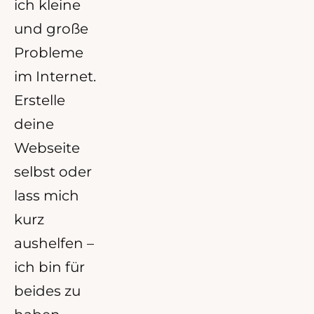
ich kleine
und große
Probleme
im Internet.
Erstelle
deine
Webseite
selbst oder
lass mich
kurz
aushelfen –
ich bin für
beides zu