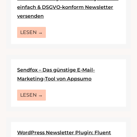
einfach & DSGVO-konform Newsletter
versenden
LESEN →
Sendfox – Das günstige E-Mail-
Marketing-Tool von Appsumo
LESEN →
WordPress Newsletter Plugin: Fluent