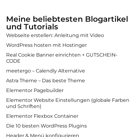
Meine beliebtesten Blogartikel
und Tutorials
Webseite erstellen: Anleitung mit Video
WordPress hosten mit Hostinger
Real Cookie Banner einrichten + GUTSCHEIN-
CODE
meetergo – Calendly Alternative
Astra Theme – Das beste Theme
Elementor Pagebuilder
Elementor Website Einstellungen (globale Farben
und Schriften)
Elementor Flexbox Container
Die 10 besten WordPress Plugins
Header & Menü konfigurieren